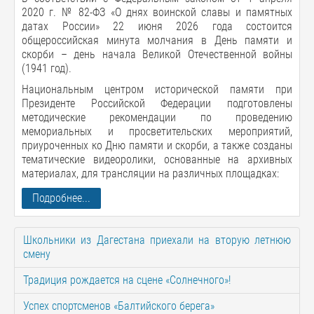
2020 г. № 82-ФЗ «О днях воинской славы и памятных
датах России» 22 июня 2026 года состоится
общероссийская минута молчания в День памяти и
скорби – день начала Великой Отечественной войны
(1941 год).
Национальным центром исторической памяти при
Президенте Российской Федерации подготовлены
методические рекомендации по проведению
мемориальных и просветительских мероприятий,
приуроченных ко Дню памяти и скорби, а также созданы
тематические видеоролики, основанные на архивных
материалах, для трансляции на различных площадках:
Подробнее...
Школьники из Дагестана приехали на вторую летнюю
смену
Традиция рождается на сцене «Солнечного»!
Успех спортсменов «Балтийского берега»