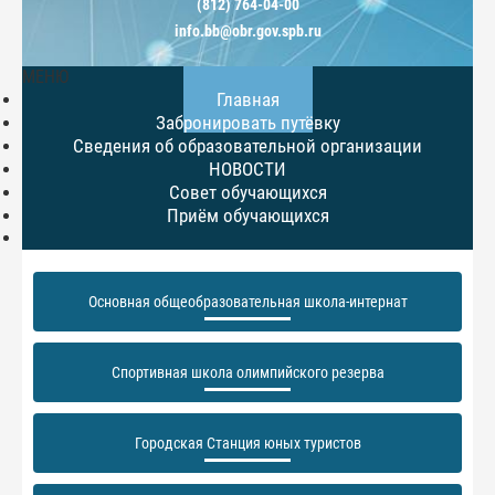
(812) 764-04-00
info.bb@obr.gov.spb.ru
МЕНЮ
Главная
Забронировать путёвку
Сведения об образовательной организации
НОВОСТИ
Совет обучающихся
Приём обучающихся
Основная общеобразовательная школа-интернат
Спортивная школа олимпийского резерва
Городская Станция юных туристов