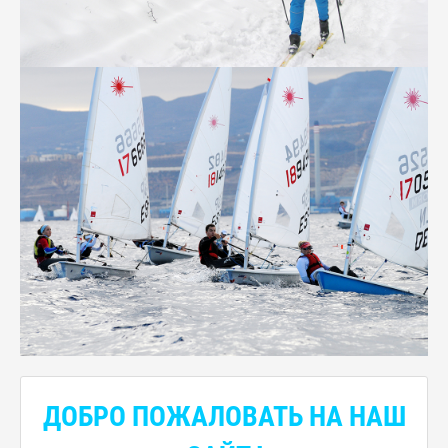
ДОБРО ПОЖАЛОВАТЬ НА НАШ