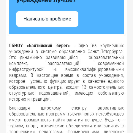
Написать о проблеме
ГБНОУ «Балтийский берег»
- одно из крупнейших
учреждений в системе образования Санкт-Петербурга.
Это динамично развивающийся образовательный
комплекс, располагающий современной
инфраструктурой и высококвалифицированными
кадрами. В настоящее время в состав учреждения,
которое успешно функционирует в качестве единого
образовательного центра, входят 13 самостоятельных
структурных подразделений, имеющих собственную
историю и традиции.
Благодаря широкому спектру вариативных
образовательных программ тысячи юных петербуржцев
имеют возможность найти занятия по душе, будь то -
туризм, спорт, технические объединения или занятия с
творческими педагогами, формирующими лидерские