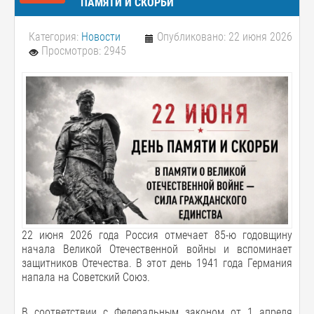
ПАМЯТИ И СКОРБИ
Категория:
Новости
Опубликовано: 22 июня 2026
Просмотров: 2945
22 июня 2026 года Россия отмечает 85-ю годовщину
начала Великой Отечественной войны и вспоминает
защитников Отечества. В этот день 1941 года Германия
напала на Советский Союз.
В соответствии с Федеральным законом от 1 апреля