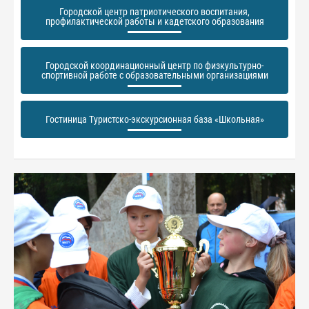
Городской центр патриотического воспитания,
профилактической работы и кадетского образования
Городской координационный центр по физкультурно-
спортивной работе с образовательными организациями
Гостиница Туристско-экскурсионная база «Школьная»