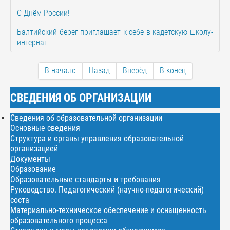
С Днём России!
Балтийский берег приглашает к себе в кадетскую школу-
интернат
В начало
Назад
Вперёд
В конец
СВЕДЕНИЯ ОБ ОРГАНИЗАЦИИ
Сведения об образовательной организации
Основные сведения
Структура и органы управления образовательной
организацией
Документы
Образование
Образовательные стандарты и требования
Руководство. Педагогический (научно-педагогический)
соста
Материально-техническое обеспечение и оснащенность
образовательного процесса