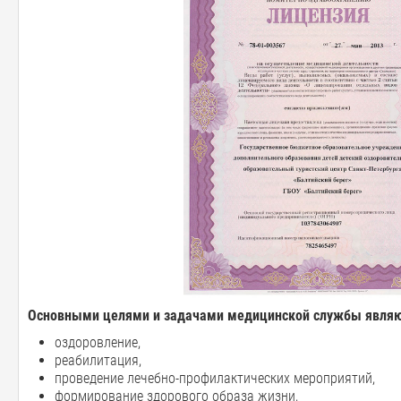
Основными целями и задачами медицинской службы являю
оздоровление,
реабилитация,
проведение лечебно-профилактических мероприятий,
формирование здорового образа жизни,