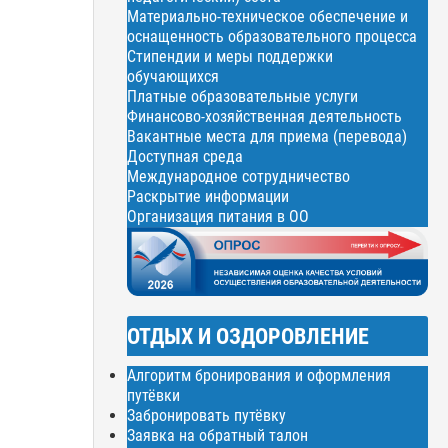
Материально-техническое обеспечение и
оснащенность образовательного процесса
Стипендии и меры поддержки
обучающихся
Платные образовательные услуги
Финансово-хозяйственная деятельность
Вакантные места для приема (перевода)
Доступная среда
Международное сотрудничество
Раскрытие информации
Организация питания в ОО
ОТДЫХ И ОЗДОРОВЛЕНИЕ
Алгоритм бронирования и оформления
путёвки
Забронировать путёвку
Заявка на обратный талон