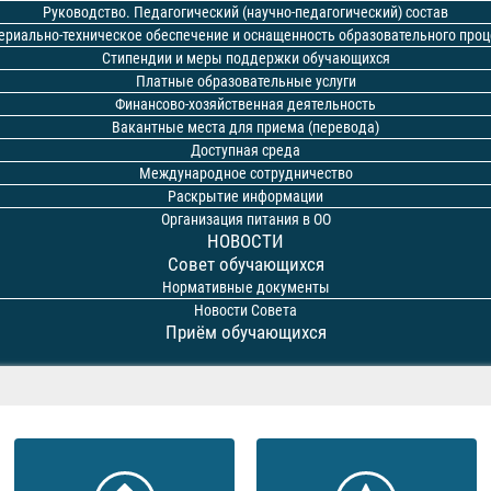
Руководство. Педагогический (научно-педагогический) состав
ериально-техническое обеспечение и оснащенность образовательного проц
Стипендии и меры поддержки обучающихся
Платные образовательные услуги
Финансово-хозяйственная деятельность
Вакантные места для приема (перевода)
Доступная среда
Международное сотрудничество
Раскрытие информации
Организация питания в ОО
НОВОСТИ
Совет обучающихся
Нормативные документы
Новости Совета
Приём обучающихся