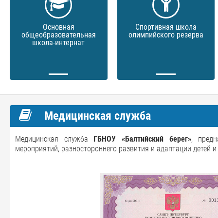
Основная
Спортивная школа
общеобразовательная
олимпийского резерва
школа-интернат
Медицинская служба
Медицинская служба
ГБНОУ «Балтийский берег»
, пред
мероприятий, разностороннего развития и адаптации детей и