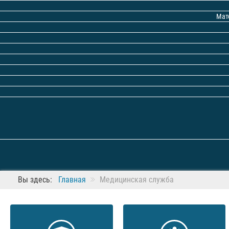
Мат
Вы здесь:
Главная
Медицинская служба