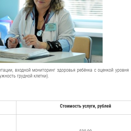
тации, входной мониторинг здоровья ребёнка с оценкой уровня 
ужность грудной клетки).
Стоимость услуги, рублей