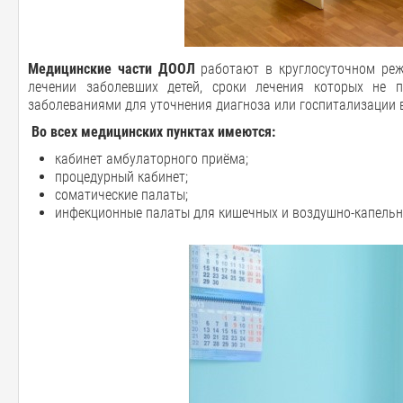
Медицинские части ДООЛ
работают в круглосуточном реж
лечении заболевших детей, сроки лечения которых не 
заболеваниями для уточнения диагноза или госпитализации 
Во всех медицинских пунктах имеются:
кабинет амбулаторного приёма;
процедурный кабинет;
соматические палаты;
инфекционные палаты для кишечных и воздушно-капельн