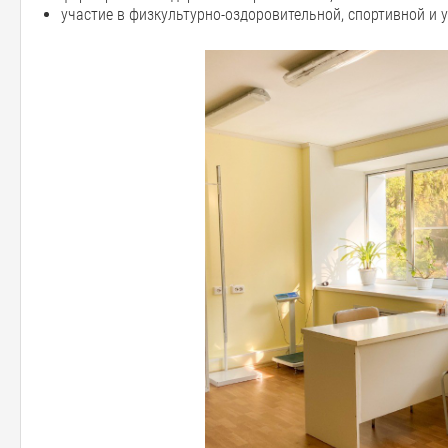
участие в физкультурно-оздоровительной, спортивной и 