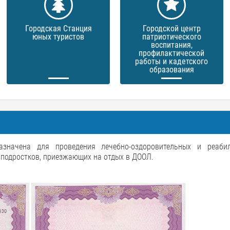
Городская Станция
Городской центр
юных туристов
патриотического
воспитания,
профилактической
работы и кадетского
образования
назначена для проведения лечебно-оздоровительных и реаби
 подростков, приезжающих на отдых в ДООЛ.