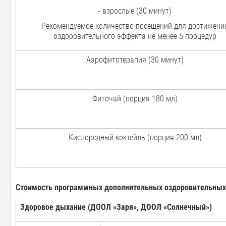
- взрослые (30 минут)
Рекомендуемое количество посещений для достижени
оздоровительного эффекта не менее 5 процедур
Аэрофитотерапия (30 минут)
Фиточай (порция 180 мл)
Кислородный коктейль (порция 200 мл)
Стоимость программных дополнительных оздоровительных 
Здоровое дыхание (ДООЛ «Заря», ДООЛ «Солнечный»)