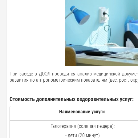
При заезде в ДООЛ проводится анализ медицинской докумен
развития по антропометрическим показателям (вес, рост, окр
Стоимость дополнительных оздоровительных услуг:
Наименование услуги
Галотерапия (соляная пещера):
- дети (20 минут)