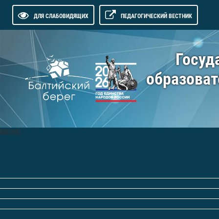
ДЛЯ СЛАБОВИДЯЩИХ
ПЕДАГОГИЧЕСКИЙ ВЕСТНИК
Госуд
образоват
МЕНЮ