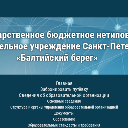
арственное бюджетное нетипо
ельное учреждение Санкт-Пет
«Балтийский берег»
Главная
Забронировать путёвку
Сведения об образовательной организации
Основные сведения
Структура и органы управления образовательной организацией
Документы
Образование
Образовательные стандарты и требования