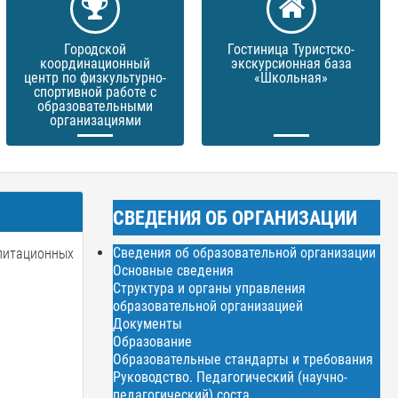
Городской
Гостиница Туристско-
координационный
экскурсионная база
центр по физкультурно-
«Школьная»
спортивной работе с
образовательными
организациями
СВЕДЕНИЯ ОБ ОРГАНИЗАЦИИ
Сведения об образовательной организации
литационных
Основные сведения
Структура и органы управления
образовательной организацией
Документы
Образование
Образовательные стандарты и требования
Руководство. Педагогический (научно-
педагогический) соста