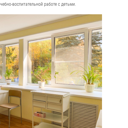
учебно-воспитательной работе с детьми.