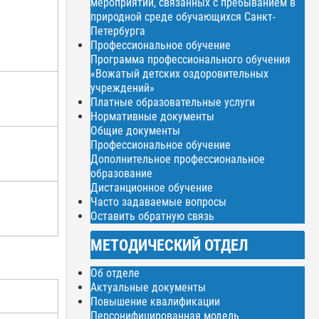
мероприятий, связанных с пребыванием в
природной среде обучающихся Санкт-
Петербурга
Профессиональное обучение
Программа профессионального обучения
«Вожатый детских оздоровительных
учреждений»
Платные образовательные услуги
Нормативные документы
Общие документы
Профессиональное обучение
Дополнительное профессиональное
образование
Дистанционное обучение
Часто задаваемые вопросы
Оставить обратную связь
МЕТОДИЧЕСКИЙ ОТДЕЛ
Об отделе
Актуальные документы
Повышение квалификации
Персонифицированная модель