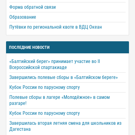
Форма обратной связи
Образование
Путёвки по региональной квоте в ВДЦ Океан
ПОСЛЕДНИЕ НОВОСТИ
«Балтийский берег» принимает участие во II
Всероссийской спартакиаде
Завершились полевые сборы в «Балтийском береге»
Кубок России по парусному спорту
Полевые сборы в лагере «Молодёжное» в самом
разгаре!
Кубок России по парусному спорту
Завершилась вторая летняя смена для школьников из
Дагестана