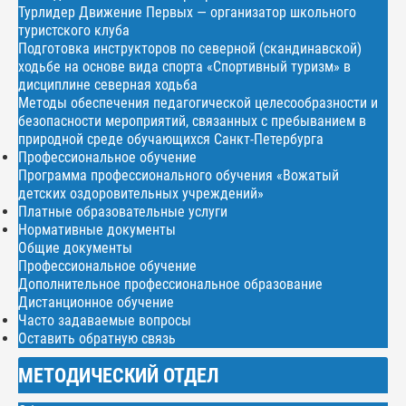
Турлидер Движение Первых — организатор школьного
туристского клуба
Подготовка инструкторов по северной (скандинавской)
ходьбе на основе вида спорта «Спортивный туризм» в
дисциплине северная ходьба
Методы обеспечения педагогической целесообразности и
безопасности мероприятий, связанных с пребыванием в
природной среде обучающихся Санкт-Петербурга
Профессиональное обучение
Программа профессионального обучения «Вожатый
детских оздоровительных учреждений»
Платные образовательные услуги
Нормативные документы
Общие документы
Профессиональное обучение
Дополнительное профессиональное образование
Дистанционное обучение
Часто задаваемые вопросы
Оставить обратную связь
МЕТОДИЧЕСКИЙ ОТДЕЛ