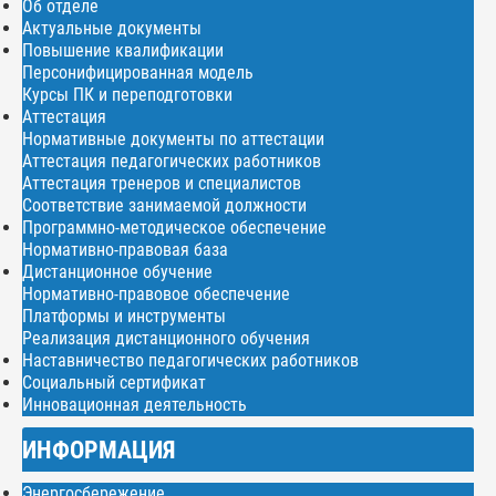
Об отделе
Актуальные документы
Повышение квалификации
Персонифицированная модель
Курсы ПК и переподготовки
Аттестация
Нормативные документы по аттестации
Аттестация педагогических работников
Аттестация тренеров и специалистов
Соответствие занимаемой должности
Программно-методическое обеспечение
Нормативно-правовая база
Дистанционное обучение
Нормативно-правовое обеспечение
Платформы и инструменты
Реализация дистанционного обучения
Наставничество педагогических работников
Социальный сертификат
Инновационная деятельность
ИНФОРМАЦИЯ
Энергосбережение