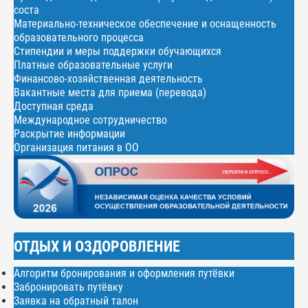
соста
Материально-техническое обеспечение и оснащенность
образовательного процесса
Стипендии и меры поддержки обучающихся
Платные образовательные услуги
Финансово-хозяйственная деятельность
Вакантные места для приема (перевода)
Доступная среда
Международное сотрудничество
Раскрытие информации
Организация питания в ОО
ОТДЫХ И ОЗДОРОВЛЕНИЕ
Алгоритм бронирования и оформления путёвки
Забронировать путёвку
Заявка на обратный талон