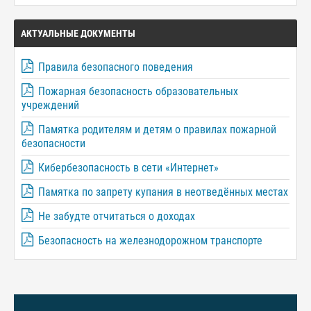
АКТУАЛЬНЫЕ ДОКУМЕНТЫ
Правила безопасного поведения
Пожарная безопасность образовательных
учреждений
Памятка родителям и детям о правилах пожарной
безопасности
Кибербезопасность в сети «Интернет»
Памятка по запрету купания в неотведённых местах
Не забудте отчитаться о доходах
Безопасность на железнодорожном транспорте