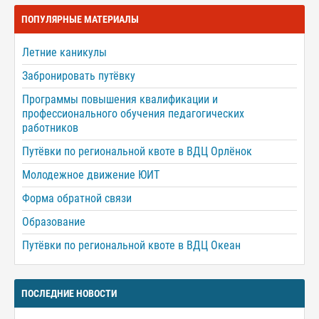
ПОПУЛЯРНЫЕ МАТЕРИАЛЫ
Летние каникулы
Забронировать путёвку
Программы повышения квалификации и
профессионального обучения педагогических
работников
Путёвки по региональной квоте в ВДЦ Орлёнок
Молодежное движение ЮИТ
Форма обратной связи
Образование
Путёвки по региональной квоте в ВДЦ Океан
ПОСЛЕДНИЕ НОВОСТИ