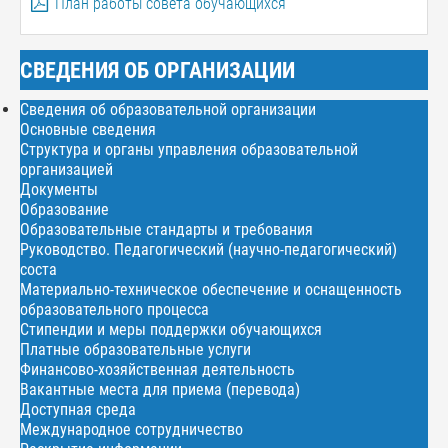
План работы совета обучающихся
СВЕДЕНИЯ ОБ ОРГАНИЗАЦИИ
Сведения об образовательной организации
Основные сведения
Структура и органы управления образовательной
организацией
Документы
Образование
Образовательные стандарты и требования
Руководство. Педагогический (научно-педагогический)
соста
Материально-техническое обеспечение и оснащенность
образовательного процесса
Стипендии и меры поддержки обучающихся
Платные образовательные услуги
Финансово-хозяйственная деятельность
Вакантные места для приема (перевода)
Доступная среда
Международное сотрудничество