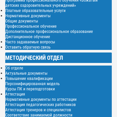
Программа профессионального обучения «Вожатый
детских оздоровительных учреждений»
Платные образовательные услуги
Нормативные документы
Общие документы
Профессиональное обучение
Дополнительное профессиональное образование
Дистанционное обучение
Часто задаваемые вопросы
Оставить обратную связь
МЕТОДИЧЕСКИЙ ОТДЕЛ
Об отделе
Актуальные документы
Повышение квалификации
Персонифицированная модель
Курсы ПК и переподготовки
Аттестация
Нормативные документы по аттестации
Аттестация педагогических работников
Аттестация тренеров и специалистов
Соответствие занимаемой должности