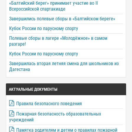
«Балтийский берег» принимает участие во II
Всероссийской спартакиаде
Завершились полевые сборы в «Балтийском береге»
Кубок России по парусному спорту
Полевые сборы в лагере «Молодёжное» в самом
разгаре!
Кубок России по парусному спорту
Завершилась вторая летняя смена для школьников из
Дагестана
АКТУАЛЬНЫЕ ДОКУМЕНТЫ
Правила безопасного поведения
Пожарная безопасность образовательных
учреждений
Памятка родителям и детям о правилах пожарной