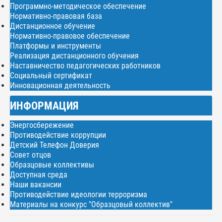
Программно-методическое обеспечение
Нормативно-правовая база
Дистанционное обучение
Нормативно-правовое обеспечение
Платформы и инструменты
Реализация дистанционного обучения
Наставничество педагогических работников
Социальный сертификат
Инновационная деятельность
ИНФОРМАЦИЯ
Энергосбережение
Противодействие коррупции
Детский Телефон Доверия
Совет отцов
Образцовые коллективы
Доступная среда
Наши вакансии
Противодействие идеологии терроризма
Материалы на конкурс "Образцовый коллектив"