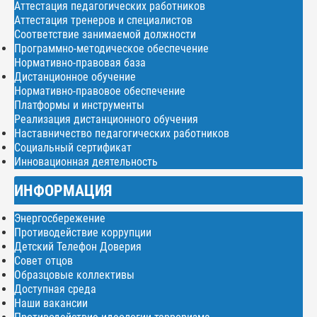
Аттестация педагогических работников
Аттестация тренеров и специалистов
Соответствие занимаемой должности
Программно-методическое обеспечение
Нормативно-правовая база
Дистанционное обучение
Нормативно-правовое обеспечение
Платформы и инструменты
Реализация дистанционного обучения
Наставничество педагогических работников
Социальный сертификат
Инновационная деятельность
ИНФОРМАЦИЯ
Энергосбережение
Противодействие коррупции
Детский Телефон Доверия
Совет отцов
Образцовые коллективы
Доступная среда
Наши вакансии