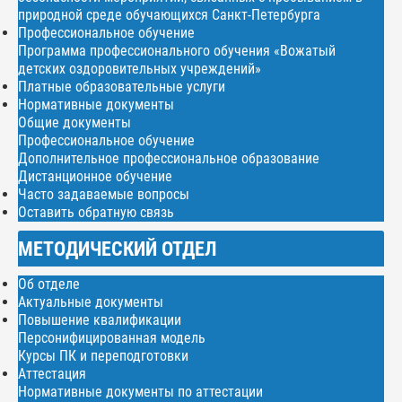
природной среде обучающихся Санкт-Петербурга
Профессиональное обучение
Программа профессионального обучения «Вожатый
детских оздоровительных учреждений»
Платные образовательные услуги
Нормативные документы
Общие документы
Профессиональное обучение
Дополнительное профессиональное образование
Дистанционное обучение
Часто задаваемые вопросы
Оставить обратную связь
МЕТОДИЧЕСКИЙ ОТДЕЛ
Об отделе
Актуальные документы
Повышение квалификации
Персонифицированная модель
Курсы ПК и переподготовки
Аттестация
Нормативные документы по аттестации