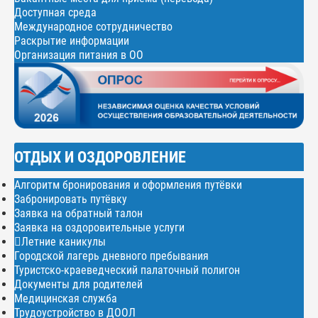
Доступная среда
Международное сотрудничество
Раскрытие информации
Организация питания в ОО
ОТДЫХ И ОЗДОРОВЛЕНИЕ
Алгоритм бронирования и оформления путёвки
Забронировать путёвку
Заявка на обратный талон
Заявка на оздоровительные услуги
Летние каникулы
Городской лагерь дневного пребывания
Туристско-краеведческий палаточный полигон
Документы для родителей
Медицинская служба
Трудоустройство в ДООЛ