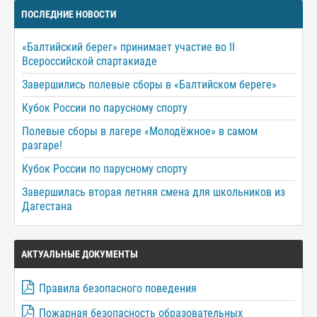
ПОСЛЕДНИЕ НОВОСТИ
«Балтийский берег» принимает участие во II
Всероссийской спартакиаде
Завершились полевые сборы в «Балтийском береге»
Кубок России по парусному спорту
Полевые сборы в лагере «Молодёжное» в самом
разгаре!
Кубок России по парусному спорту
Завершилась вторая летняя смена для школьников из
Дагестана
АКТУАЛЬНЫЕ ДОКУМЕНТЫ
Правила безопасного поведения
Пожарная безопасность образовательных