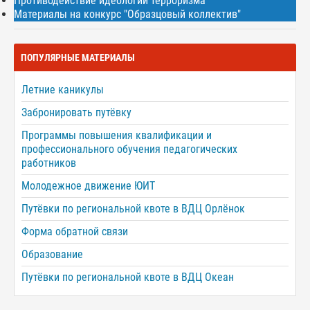
Противодействие идеологии терроризма
Материалы на конкурс "Образцовый коллектив"
ПОПУЛЯРНЫЕ МАТЕРИАЛЫ
Летние каникулы
Забронировать путёвку
Программы повышения квалификации и
профессионального обучения педагогических
работников
Молодежное движение ЮИТ
Путёвки по региональной квоте в ВДЦ Орлёнок
Форма обратной связи
Образование
Путёвки по региональной квоте в ВДЦ Океан