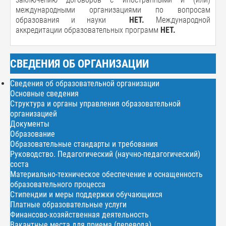
международными организациями по вопросам
образования и науки
НЕТ.
Международной
аккредитации образовательных программ
НЕТ.
СВЕДЕНИЯ ОБ ОРГАНИЗАЦИИ
Сведения об образовательной организации
Основные сведения
Структура и органы управления образовательной
организацией
Документы
Образование
Образовательные стандарты и требования
Руководство. Педагогический (научно-педагогический)
соста
Материально-техническое обеспечение и оснащенность
образовательного процесса
Стипендии и меры поддержки обучающихся
Платные образовательные услуги
Финансово-хозяйственная деятельность
Вакантные места для приема (перевода)