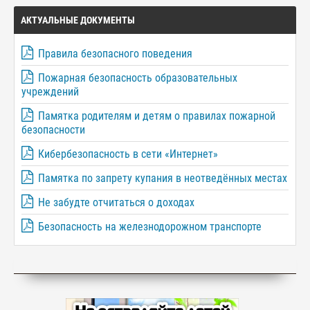
АКТУАЛЬНЫЕ ДОКУМЕНТЫ
Правила безопасного поведения
Пожарная безопасность образовательных
учреждений
Памятка родителям и детям о правилах пожарной
безопасности
Кибербезопасность в сети «Интернет»
Памятка по запрету купания в неотведённых местах
Не забудте отчитаться о доходах
Безопасность на железнодорожном транспорте