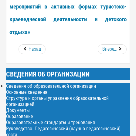
мероприятий в активных формах туристско-
краеведческой деятельности и детского
отдыха»
Назад
Вперед
СВЕДЕНИЯ ОБ ОРГАНИЗАЦИИ
Сведения об образовательной организации
Основные сведения
Структура и органы управления образовательной
организацией
Документы
Образование
Образовательные стандарты и требования
Руководство. Педагогический (научно-педагогический)
соста