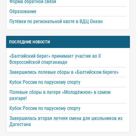
Форма обратной связи
Образование
Путёвки по региональной квоте в ВДЦ Океан
ПОСЛЕДНИЕ НОВОСТИ
«Балтийский берег» принимает участие во II
Всероссийской спартакиаде
Завершились полевые сборы в «Балтийском береге»
Кубок России по парусному спорту
Полевые сборы в лагере «Молодёжное» в самом
разгаре!
Кубок России по парусному спорту
Завершилась вторая летняя смена для школьников из
Дагестана