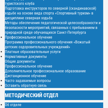
туристского клуба
Подготовка инструкторов по северной (скандинавской)
ходьбе на основе вида спорта «Спортивный туризм» в
дисциплине северная ходьба
Методы обеспечения педагогической целесообразности и
безопасности мероприятий, связанных с пребыванием в
природной среде обучающихся Санкт-Петербурга
Профессиональное обучение
Программа профессионального обучения «Вожатый
детских оздоровительных учреждений»
Платные образовательные услуги
Нормативные документы
Общие документы
Профессиональное обучение
Дополнительное профессиональное образование
Дистанционное обучение
Часто задаваемые вопросы
Оставить обратную связь
МЕТОДИЧЕСКИЙ ОТДЕЛ
Об отделе