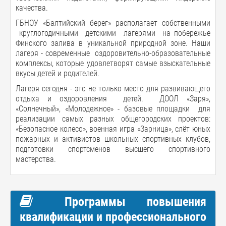
качества.
ГБНОУ «Балтийский берег» располагает собственными
круглогодичными детскими лагерями на побережье
Финского залива в уникальной природной зоне. Наши
лагеря - современные оздоровительно-образовательные
комплексы, которые удовлетворят самые взыскательные
вкусы детей и родителей.
Лагеря сегодня - это не только место для развивающего
отдыха и оздоровления детей. ДООЛ «Заря»,
«Солнечный», «Молодежное» - базовые площадки для
реализации самых разных общегородских проектов:
«Безопасное колесо», военная игра «Зарница», слёт юных
пожарных и активистов школьных спортивных клубов,
подготовки спортсменов высшего спортивного
мастерства.
Программы повышения
квалификации и профессионального