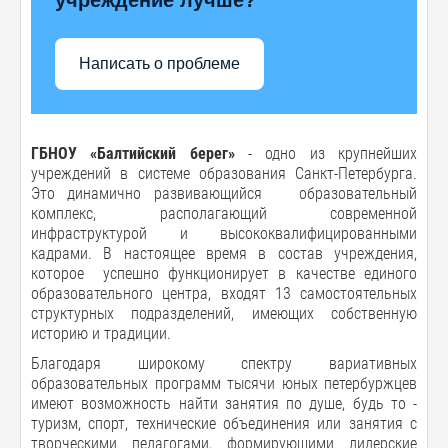
Написать о проблеме
ГБНОУ «Балтийский берег»
- одно из крупнейших
учреждений в системе образования Санкт-Петербурга.
Это динамично развивающийся образовательный
комплекс, располагающий современной
инфраструктурой и высококвалифицированными
кадрами. В настоящее время в состав учреждения,
которое успешно функционирует в качестве единого
образовательного центра, входят 13 самостоятельных
структурных подразделений, имеющих собственную
историю и традиции.
Благодаря широкому спектру вариативных
образовательных программ тысячи юных петербуржцев
имеют возможность найти занятия по душе, будь то -
туризм, спорт, технические объединения или занятия с
творческими педагогами, формирующими лидерские