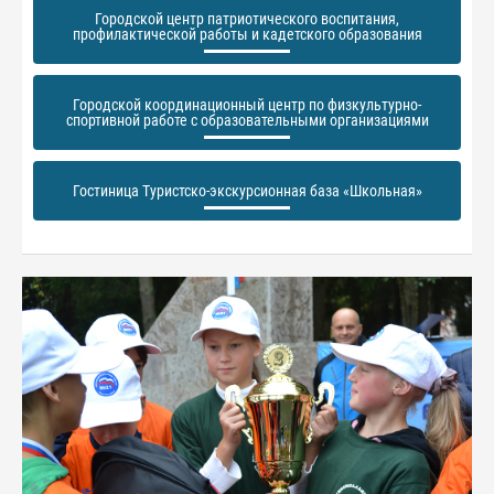
Городской центр патриотического воспитания,
профилактической работы и кадетского образования
Городской координационный центр по физкультурно-
спортивной работе с образовательными организациями
Гостиница Туристско-экскурсионная база «Школьная»