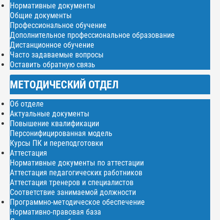
Нормативные документы
Общие документы
Профессиональное обучение
Дополнительное профессиональное образование
Дистанционное обучение
Часто задаваемые вопросы
Оставить обратную связь
МЕТОДИЧЕСКИЙ ОТДЕЛ
Об отделе
Актуальные документы
Повышение квалификации
Персонифицированная модель
Курсы ПК и переподготовки
Аттестация
Нормативные документы по аттестации
Аттестация педагогических работников
Аттестация тренеров и специалистов
Соответствие занимаемой должности
Программно-методическое обеспечение
Нормативно-правовая база