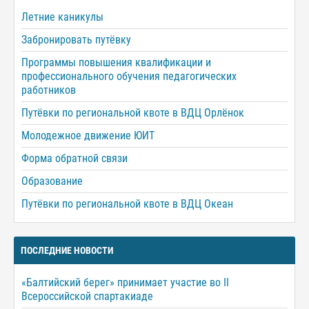
Летние каникулы
Забронировать путёвку
Программы повышения квалификации и
профессионального обучения педагогических
работников
Путёвки по региональной квоте в ВДЦ Орлёнок
Молодежное движение ЮИТ
Форма обратной связи
Образование
Путёвки по региональной квоте в ВДЦ Океан
ПОСЛЕДНИЕ НОВОСТИ
«Балтийский берег» принимает участие во II
Всероссийской спартакиаде