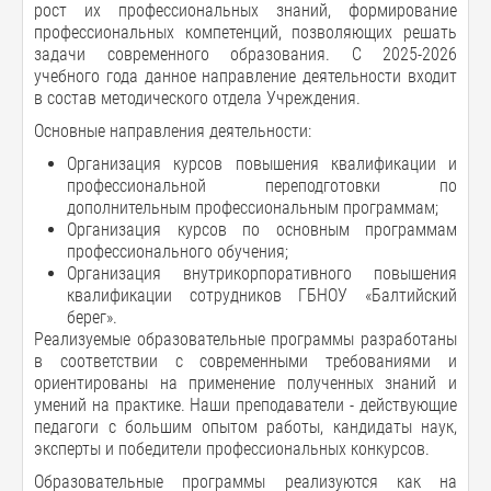
рост их профессиональных знаний, формирование
профессиональных компетенций, позволяющих решать
задачи современного образования. С 2025-2026
учебного года данное направление деятельности входит
в состав методического отдела Учреждения.
Основные направления деятельности:
Организация курсов повышения квалификации и
профессиональной переподготовки по
дополнительным профессиональным программам;
Организация курсов по основным программам
профессионального обучения;
Организация внутрикорпоративного повышения
квалификации сотрудников ГБНОУ «Балтийский
берег».
Реализуемые образовательные программы разработаны
в соответствии с современными требованиями и
ориентированы на применение полученных знаний и
умений на практике. Наши преподаватели - действующие
педагоги с большим опытом работы, кандидаты наук,
эксперты и победители профессиональных конкурсов.
Образовательные программы реализуются как на