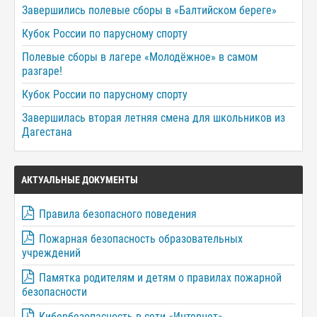
Завершились полевые сборы в «Балтийском береге»
Кубок России по парусному спорту
Полевые сборы в лагере «Молодёжное» в самом
разгаре!
Кубок России по парусному спорту
Завершилась вторая летняя смена для школьников из
Дагестана
АКТУАЛЬНЫЕ ДОКУМЕНТЫ
Правила безопасного поведения
Пожарная безопасность образовательных
учреждений
Памятка родителям и детям о правилах пожарной
безопасности
Кибербезопасность в сети «Интернет»