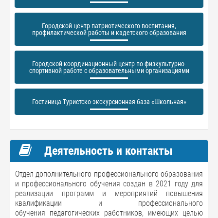
Городской центр патриотического воспитания,
профилактической работы и кадетского образования
Городской координационный центр по физкультурно-
спортивной работе с образовательными организациями
Гостиница Туристско-экскурсионная база «Школьная»
Деятельность и контакты
Отдел дополнительного профессионального образования
и профессионального обучения создан в 2021 году для
реализации программ и мероприятий повышения
квалификации и профессионального
обучения педагогических работников, имеющих целью