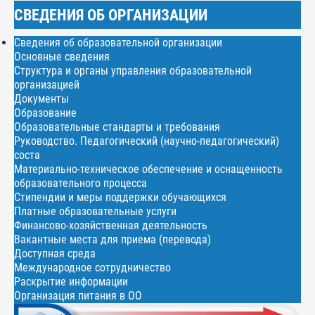
СВЕДЕНИЯ ОБ ОРГАНИЗАЦИИ
Сведения об образовательной организации
Основные сведения
Структура и органы управления образовательной
организацией
Документы
Образование
Образовательные стандарты и требования
Руководство. Педагогический (научно-педагогический)
соста
Материально-техническое обеспечение и оснащенность
образовательного процесса
Стипендии и меры поддержки обучающихся
Платные образовательные услуги
Финансово-хозяйственная деятельность
Вакантные места для приема (перевода)
Доступная среда
Международное сотрудничество
Раскрытие информации
Организация питания в ОО