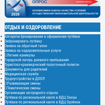
ОТДЫХ И ОЗДОРОВЛЕНИЕ
Алгоритм бронирования и оформления путёвки
Забронировать путёвку
Заявка на обратный талон
Заявка на оздоровительные услуги
Летние каникулы
Городской лагерь дневного пребывания
Туристско-краеведческий палаточный полигон
Документы для родителей
Медицинская служба
Трудоустройство в ДООЛ
Развивающие смены
Тематические смены
Организация загородного отдыха
Путёвки по региональной квоте в ВДЦ Океан
Путёвки по региональной квоте в ВДЦ Орлёнок