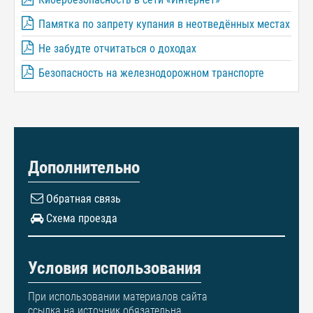
Памятка по запрету купания в неотведённых местах
Не забудте отчитаться о доходах
Безопасность на железнодорожном транспорте
Дополнительно
Обратная связь
Схема проезда
Условия использования
При использовании материалов сайта
ссылка на источник обязательна.