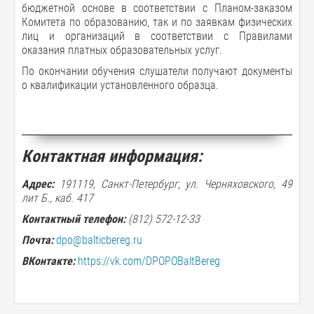
бюджетной основе в соответствии с Планом-заказом
Комитета по образованию, так и по заявкам физических
лиц и организаций в соответствии с Правилами
оказания платных образовательных услуг.
По окончании обучения слушатели получают документы
о квалификации установленного образца.
Контактная информация:
Адрес:
191119, Санкт-Петербург, ул. Черняховского, 49
лит Б., каб. 417
Контактный телефон:
(812) 572-12-33
Почта:
dpo@balticbereg.ru
ВКонтакте:
https://vk.com/DPOPOBaltBereg