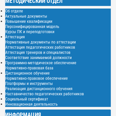
МЕТОДИЧЕСКИЙ ОТДЕЛ
Об отделе
Актуальные документы
Повышение квалификации
Персонифицированная модель
Курсы ПК и переподготовки
Аттестация
Нормативные документы по аттестации
Аттестация педагогических работников
Аттестация тренеров и специалистов
Соответствие занимаемой должности
Программно-методическое обеспечение
Нормативно-правовая база
Дистанционное обучение
Нормативно-правовое обеспечение
Платформы и инструменты
Реализация дистанционного обучения
Наставничество педагогических работников
Социальный сертификат
Инновационная деятельность
ИНФОРМАЦИЯ