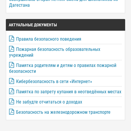
Дагестана
АКТУАЛЬНЫЕ ДОКУМЕНТЫ
Правила безопасного поведения
Пожарная безопасность образовательных
учреждений
Памятка родителям и детям о правилах пожарной
безопасности
Кибербезопасность в сети «Интернет»
Памятка по запрету купания в неотведённых местах
Не забудте отчитаться о доходах
Безопасность на железнодорожном транспорте