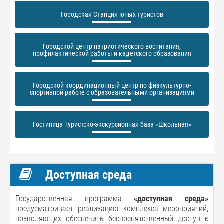
Городская Станция юных туристов
Городской центр патриотического воспитания,
профилактической работы и кадетского образования
Городской координационный центр по физкультурно-
спортивной работе с образовательными организациями
Гостиница Туристско-экскурсионная база «Школьная»
Доступная среда
Государственная программа
«доступная среда»
предусматривает реализацию комплекса мероприятий,
позволяющих обеспечить беспрепятственный доступ к