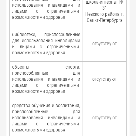
школа-интернат №
использования инвалидами и
31
лицами с ограниченными
Невского района г.
возможностями здоровья
Санкт-Петербурга
библиотеки, приспособленные
для использования инвалидами
отсутствуют
и лицами с ограниченными
возможностями здоровья
объекты спорта,
приспособленные для
использования инвалидами и
отсутствуют
лицами с ограниченными
возможностями здоровья
средства обучения и воспитания,
приспособленные для
использования инвалидами и
отсутствуют
лицами с ограниченными
возможностями здоровья