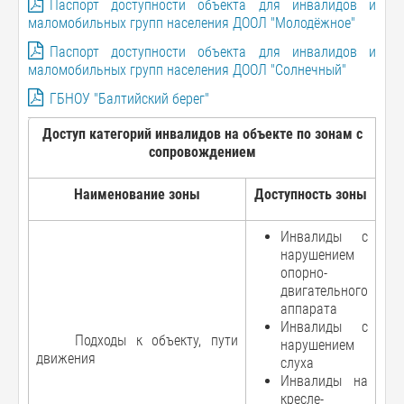
Паспорт доступности объекта для инвалидов и
маломобильных групп населения ДООЛ "Молодёжное"
Паспорт доступности объекта для инвалидов и
маломобильных групп населения ДООЛ "Солнечный"
ГБНОУ "Балтийский берег"
Доступ категорий инвалидов на объекте по зонам с
сопровождением
Наименование зоны
Доступность зоны
Инвалиды с
нарушением
опорно-
двигательного
аппарата
Инвалиды с
Подходы к объекту, пути
нарушением
движения
слуха
Инвалиды на
кресле-