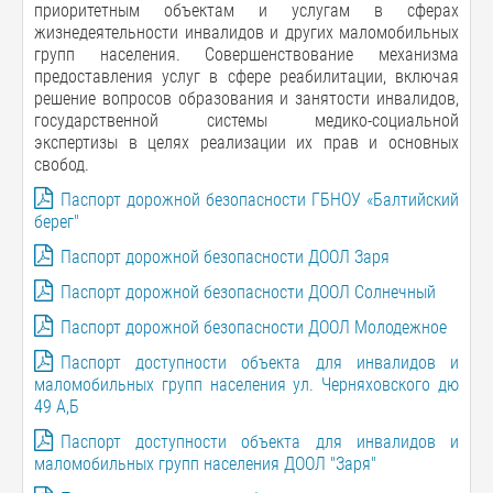
приоритетным объектам и услугам в сферах
жизнедеятельности инвалидов и других маломобильных
групп населения. Совершенствование механизма
предоставления услуг в сфере реабилитации, включая
решение вопросов образования и занятости инвалидов,
государственной системы медико-социальной
экспертизы в целях реализации их прав и основных
свобод.
Паспорт дорожной безопасности ГБНОУ «Балтийский
берег"
Паспорт дорожной безопасности ДООЛ Заря
Паспорт дорожной безопасности ДООЛ Солнечный
Паспорт дорожной безопасности ДООЛ Молодежное
Паспорт доступности объекта для инвалидов и
маломобильных групп населения ул. Черняховского дю
49 А,Б
Паспорт доступности объекта для инвалидов и
маломобильных групп населения ДООЛ "Заря"