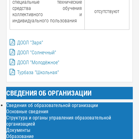
специальные технические
средства обучения
отсутствуют
коллективного и
индивидуального пользования
ДООЛ "Заря"
ДООЛ "Солнечный"
ДООЛ "Молодёжное"
Турбаза "Школьная"
СВЕДЕНИЯ ОБ ОРГАНИЗАЦИИ
Сведения об образовательной организации
Основные сведения
Структура и органы управления образовательной
организацией
Документы
Образование