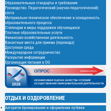
Образовательные стандарты и требования
Руководство. Педагогический (научно-педагогический)
соста
Материально-техническое обеспечение и оснащенность
образовательного процесса
Стипендии и меры поддержки обучающихся
Платные образовательные услуги
Финансово-хозяйственная деятельность
Вакантные места для приема (перевода)
Доступная среда
Международное сотрудничество
Раскрытие информации
Организация питания в ОО
ОТДЫХ И ОЗДОРОВЛЕНИЕ
Алгоритм бронирования и оформления путёвки