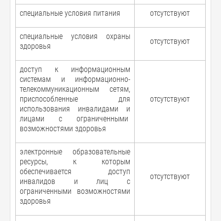
специальные условия питания
отсутствуют
специальные условия охраны
отсутствуют
здоровья
доступ к информационным
системам и информационно-
телекоммуникационным сетям,
приспособленные для
отсутствуют
использования инвалидами и
лицами с ограниченными
возможностями здоровья
электронные образовательные
ресурсы, к которым
обеспечивается доступ
отсутствуют
инвалидов и лиц с
ограниченными возможностями
здоровья