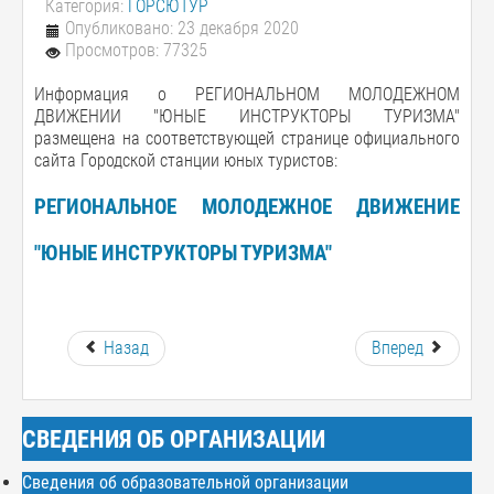
Категория:
ГОРСЮТУР
Опубликовано: 23 декабря 2020
Просмотров: 77325
Информация о РЕГИОНАЛЬНОМ МОЛОДЕЖНОМ
ДВИЖЕНИИ "ЮНЫЕ ИНСТРУКТОРЫ ТУРИЗМА"
размещена на соответствующей странице официального
сайта Городской станции юных туристов:
РЕГИОНАЛЬНОЕ МОЛОДЕЖНОЕ ДВИЖЕНИЕ
"ЮНЫЕ ИНСТРУКТОРЫ ТУРИЗМА"
Назад
Вперед
СВЕДЕНИЯ ОБ ОРГАНИЗАЦИИ
Сведения об образовательной организации