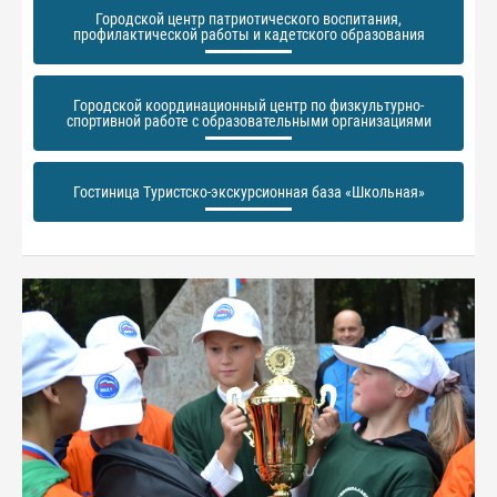
Городской центр патриотического воспитания,
профилактической работы и кадетского образования
Городской координационный центр по физкультурно-
спортивной работе с образовательными организациями
Гостиница Туристско-экскурсионная база «Школьная»