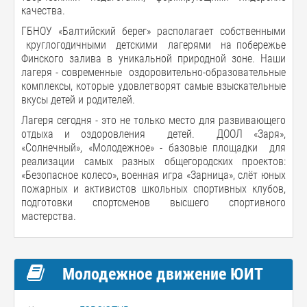
качества.
ГБНОУ «Балтийский берег» располагает собственными
круглогодичными детскими лагерями на побережье
Финского залива в уникальной природной зоне. Наши
лагеря - современные оздоровительно-образовательные
комплексы, которые удовлетворят самые взыскательные
вкусы детей и родителей.
Лагеря сегодня - это не только место для развивающего
отдыха и оздоровления детей. ДООЛ «Заря»,
«Солнечный», «Молодежное» - базовые площадки для
реализации самых разных общегородских проектов:
«Безопасное колесо», военная игра «Зарница», слёт юных
пожарных и активистов школьных спортивных клубов,
подготовки спортсменов высшего спортивного
мастерства.
Молодежное движение ЮИТ