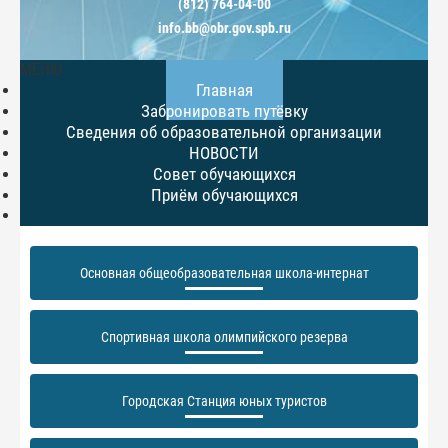
(812) 764-04-00
info.bb@obr.gov.spb.ru
МЕНЮ
Главная
Забронировать путёвку
Сведения об образовательной организации
НОВОСТИ
Совет обучающихся
Приём обучающихся
Основная общеобразовательная школа-интернат
Спортивная школа олимпийского резерва
Городская Станция юных туристов