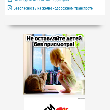
Безопасность на железнодорожном транспорте