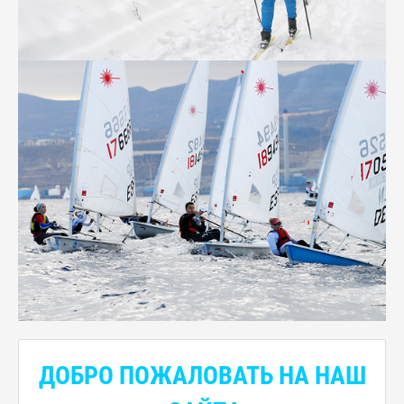
ДОБРО ПОЖАЛОВАТЬ НА НАШ