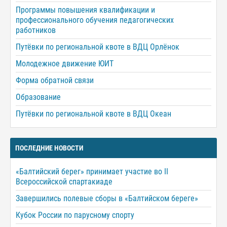
Программы повышения квалификации и
профессионального обучения педагогических
работников
Путёвки по региональной квоте в ВДЦ Орлёнок
Молодежное движение ЮИТ
Форма обратной связи
Образование
Путёвки по региональной квоте в ВДЦ Океан
ПОСЛЕДНИЕ НОВОСТИ
«Балтийский берег» принимает участие во II
Всероссийской спартакиаде
Завершились полевые сборы в «Балтийском береге»
Кубок России по парусному спорту