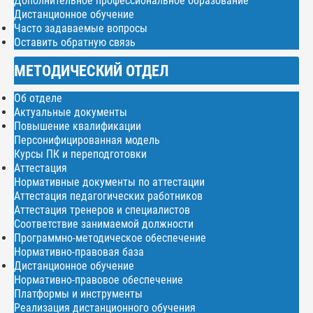
Дополнительное профессиональное образование
Дистанционное обучение
Часто задаваемые вопросы
Оставить обратную связь
МЕТОДИЧЕСКИЙ ОТДЕЛ
Об отделе
Актуальные документы
Повышение квалификации
Персонифицированная модель
Курсы ПК и переподготовки
Аттестация
Нормативные документы по аттестации
Аттестация педагогических работников
Аттестация тренеров и специалистов
Соответствие занимаемой должности
Программно-методическое обеспечение
Нормативно-правовая база
Дистанционное обучение
Нормативно-правовое обеспечение
Платформы и инструменты
Реализация дистанционного обучения