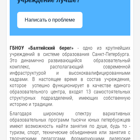
Написать о проблеме
ГБНОУ «Балтийский берег»
- одно из крупнейших
учреждений в системе образования Санкт-Петербурга.
Это динамично развивающийся образовательный
комплекс, располагающий современной
инфраструктурой и высококвалифицированными
кадрами. В настоящее время в состав учреждения,
которое успешно функционирует в качестве единого
образовательного центра, входят 13 самостоятельных
структурных подразделений, имеющих собственную
историю и традиции.
Благодаря широкому спектру вариативных
образовательных программ тысячи юных петербуржцев
имеют возможность найти занятия по душе, будь то -
туризм, спорт, технические объединения или занятия с
творческими педагогами, формирующими лидерские