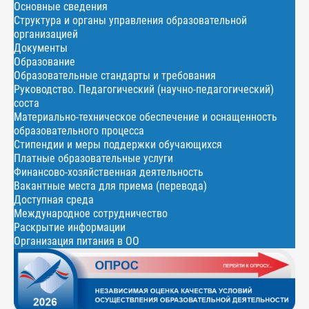
Основные сведения
Структура и органы управления образовательной
организацией
Документы
Образование
Образовательные стандарты и требования
Руководство. Педагогический (научно-педагогический)
соста
Материально-техническое обеспечение и оснащенность
образовательного процесса
Стипендии и меры поддержки обучающихся
Платные образовательные услуги
Финансово-хозяйственная деятельность
Вакантные места для приема (перевода)
Доступная среда
Международное сотрудничество
Раскрытие информации
Организация питания в ОО