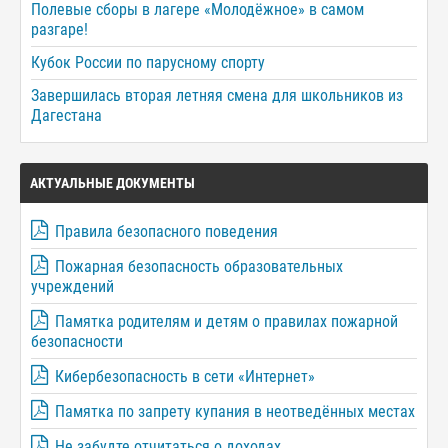
Полевые сборы в лагере «Молодёжное» в самом
разгаре!
Кубок России по парусному спорту
Завершилась вторая летняя смена для школьников из
Дагестана
АКТУАЛЬНЫЕ ДОКУМЕНТЫ
Правила безопасного поведения
Пожарная безопасность образовательных
учреждений
Памятка родителям и детям о правилах пожарной
безопасности
Кибербезопасность в сети «Интернет»
Памятка по запрету купания в неотведённых местах
Не забудте отчитаться о доходах