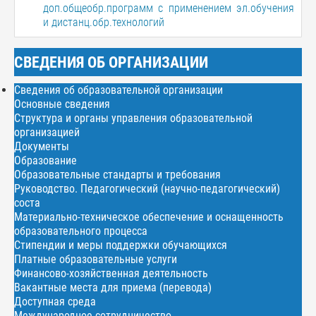
доп.общеобр.программ с применением эл.обучения
и дистанц.обр.технологий
СВЕДЕНИЯ ОБ ОРГАНИЗАЦИИ
Сведения об образовательной организации
Основные сведения
Структура и органы управления образовательной
организацией
Документы
Образование
Образовательные стандарты и требования
Руководство. Педагогический (научно-педагогический)
соста
Материально-техническое обеспечение и оснащенность
образовательного процесса
Стипендии и меры поддержки обучающихся
Платные образовательные услуги
Финансово-хозяйственная деятельность
Вакантные места для приема (перевода)
Доступная среда
Международное сотрудничество