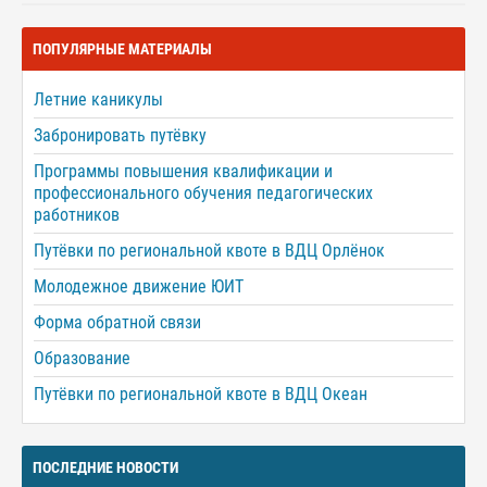
ПОПУЛЯРНЫЕ МАТЕРИАЛЫ
Летние каникулы
Забронировать путёвку
Программы повышения квалификации и
профессионального обучения педагогических
работников
Путёвки по региональной квоте в ВДЦ Орлёнок
Молодежное движение ЮИТ
Форма обратной связи
Образование
Путёвки по региональной квоте в ВДЦ Океан
ПОСЛЕДНИЕ НОВОСТИ