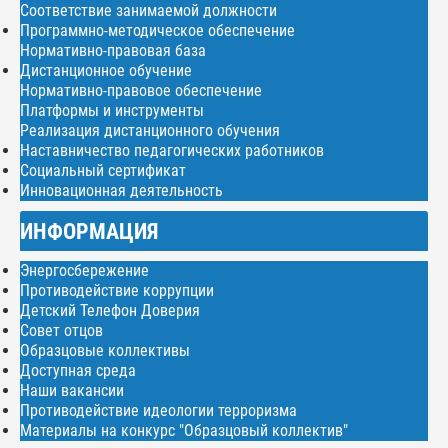
Соответствие занимаемой должности
Программно-методическое обеспечение
Нормативно-правовая база
Дистанционное обучение
Нормативно-правовое обеспечение
Платформы и инструменты
Реализация дистанционного обучения
Наставничество педагогических работников
Социальный сертификат
Инновационная деятельность
ИНФОРМАЦИЯ
Энергосбережение
Противодействие коррупции
Детский Телефон Доверия
Совет отцов
Образцовые коллективы
Доступная среда
Наши вакансии
Противодействие идеологии терроризма
Материалы на конкурс "Образцовый коллектив"