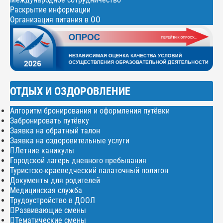
Раскрытие информации
Организация питания в ОО
ОТДЫХ И ОЗДОРОВЛЕНИЕ
Алгоритм бронирования и оформления путёвки
Забронировать путёвку
Заявка на обратный талон
Заявка на оздоровительные услуги
Летние каникулы
Городской лагерь дневного пребывания
Туристско-краеведческий палаточный полигон
Документы для родителей
Медицинская служба
Трудоустройство в ДООЛ
Развивающие смены
Тематические смены