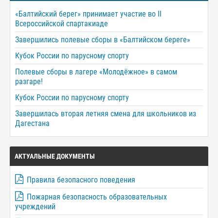
«Балтийский берег» принимает участие во II
Всероссийской спартакиаде
Завершились полевые сборы в «Балтийском береге»
Кубок России по парусному спорту
Полевые сборы в лагере «Молодёжное» в самом
разгаре!
Кубок России по парусному спорту
Завершилась вторая летняя смена для школьников из
Дагестана
АКТУАЛЬНЫЕ ДОКУМЕНТЫ
Правила безопасного поведения
Пожарная безопасность образовательных
учреждений