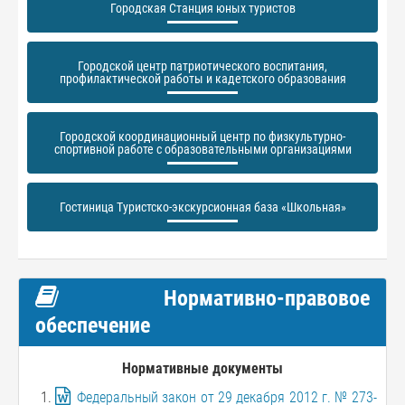
Городская Станция юных туристов
Городской центр патриотического воспитания,
профилактической работы и кадетского образования
Городской координационный центр по физкультурно-
спортивной работе с образовательными организациями
Гостиница Туристско-экскурсионная база «Школьная»
Нормативно-правовое
обеспечение
Нормативные документы
Федеральный закон от 29 декабря 2012 г. № 273-