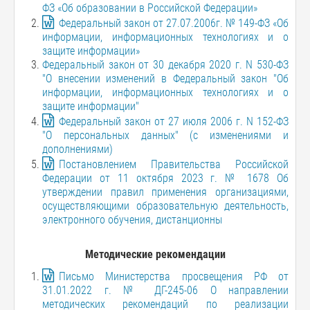
ФЗ «Об образовании в Российской Федерации»
Федеральный закон от 27.07.2006г. № 149-ФЗ «Об
информации, информационных технологиях и о
защите информации»
Федеральный закон от 30 декабря 2020 г. N 530-ФЗ
"О внесении изменений в Федеральный закон "Об
информации, информационных технологиях и о
защите информации"
Федеральный закон от 27 июля 2006 г. N 152-ФЗ
"О персональных данных" (с изменениями и
дополнениями)
Постановлением Правительства Российской
Федерации от 11 октября 2023 г. № 1678 Об
утверждении правил применения организациями,
осуществляющими образовательную деятельность,
электронного обучения, дистанционны
Методические рекомендации
Письмо Министерства просвещения РФ от
31.01.2022 г. № ДГ-245-06 О направлении
методических рекомендаций по реализации