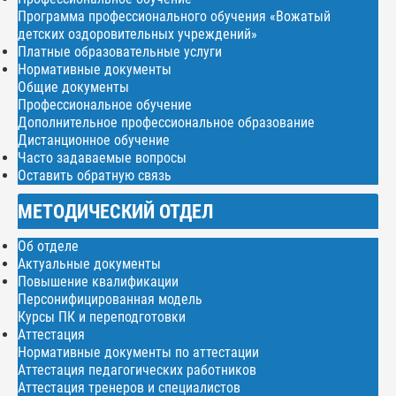
Программа профессионального обучения «Вожатый
детских оздоровительных учреждений»
Платные образовательные услуги
Нормативные документы
Общие документы
Профессиональное обучение
Дополнительное профессиональное образование
Дистанционное обучение
Часто задаваемые вопросы
Оставить обратную связь
МЕТОДИЧЕСКИЙ ОТДЕЛ
Об отделе
Актуальные документы
Повышение квалификации
Персонифицированная модель
Курсы ПК и переподготовки
Аттестация
Нормативные документы по аттестации
Аттестация педагогических работников
Аттестация тренеров и специалистов