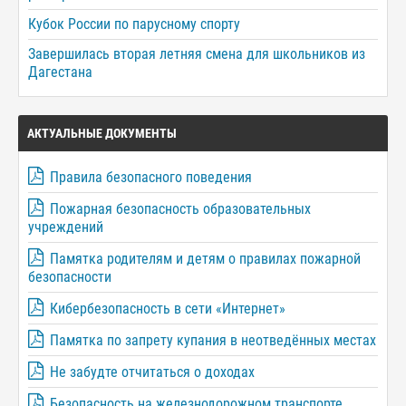
Кубок России по парусному спорту
Завершилась вторая летняя смена для школьников из
Дагестана
АКТУАЛЬНЫЕ ДОКУМЕНТЫ
Правила безопасного поведения
Пожарная безопасность образовательных
учреждений
Памятка родителям и детям о правилах пожарной
безопасности
Кибербезопасность в сети «Интернет»
Памятка по запрету купания в неотведённых местах
Не забудте отчитаться о доходах
Безопасность на железнодорожном транспорте