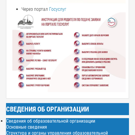
Через портал
Госуслуг
СВЕДЕНИЯ ОБ ОРГАНИЗАЦИИ
Сведения об образовательной организации
Основные сведения
Структура и органы управления образовательной