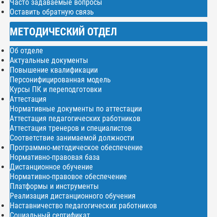
Часто задаваемые вопросы
Оставить обратную связь
МЕТОДИЧЕСКИЙ ОТДЕЛ
Об отделе
Актуальные документы
Повышение квалификации
Персонифицированная модель
Курсы ПК и переподготовки
Аттестация
Нормативные документы по аттестации
Аттестация педагогических работников
Аттестация тренеров и специалистов
Соответствие занимаемой должности
Программно-методическое обеспечение
Нормативно-правовая база
Дистанционное обучение
Нормативно-правовое обеспечение
Платформы и инструменты
Реализация дистанционного обучения
Наставничество педагогических работников
Социальный сертификат