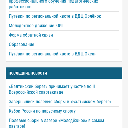
профессионального обучения педагогических
работников
Путёвки по региональной квоте в ВДЦ Орлёнок
Молодежное движение ЮИТ
Форма обратной связи
Образование
Путёвки по региональной квоте в ВДЦ Океан
ПОСЛЕДНИЕ НОВОСТИ
«Балтийский берег» принимает участие во II
Всероссийской спартакиаде
Завершились полевые сборы в «Балтийском береге»
Кубок России по парусному спорту
Полевые сборы в лагере «Молодёжное» в самом
разгаре!