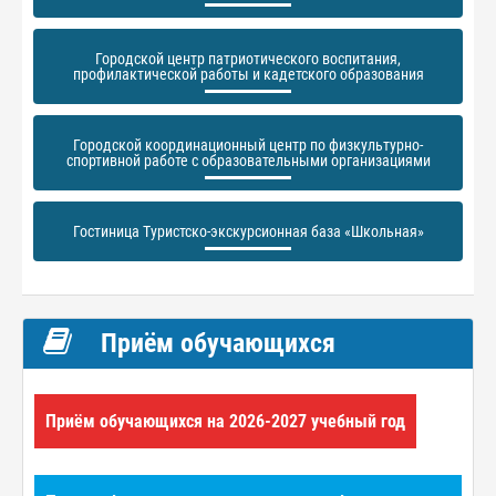
Городской центр патриотического воспитания,
профилактической работы и кадетского образования
Городской координационный центр по физкультурно-
спортивной работе с образовательными организациями
Гостиница Туристско-экскурсионная база «Школьная»
Приём обучающихся
Приём обучающихся на 2026-2027 учебный год