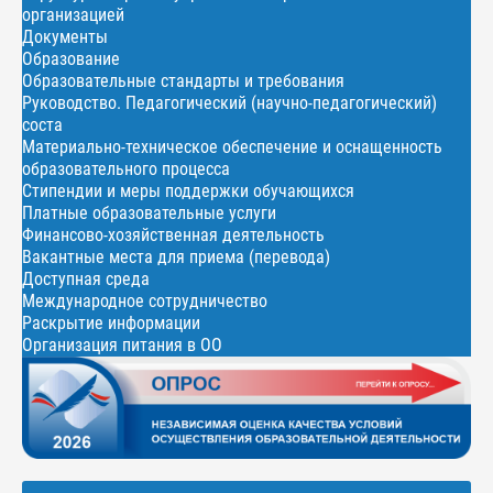
организацией
Документы
Образование
Образовательные стандарты и требования
Руководство. Педагогический (научно-педагогический)
соста
Материально-техническое обеспечение и оснащенность
образовательного процесса
Стипендии и меры поддержки обучающихся
Платные образовательные услуги
Финансово-хозяйственная деятельность
Вакантные места для приема (перевода)
Доступная среда
Международное сотрудничество
Раскрытие информации
Организация питания в ОО