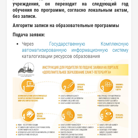
учреждения,
он переходит на следующий год
обучения по программе, согласно локальным актам,
без записи.
Алгоритм записи на образовательные программы
Подача заявки:
Через
Государственную Комплексную
автоматизированную информационную систему
каталогизации ресурсов образования