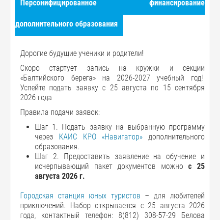
Персонифицированное финансирование
дополнительного образования
Дорогие будущие ученики и родители!
Скоро стартует запись на кружки и секции
«Балтийского берега» на 2026-2027 учебный год!
Успейте подать заявку с 25 августа по 15 сентября
2026 года
Правила подачи заявок:
Шаг 1. Подать заявку на выбранную программу
через
КАИС КРО «Навигатор»
дополнительного
образования.
Шаг 2. Предоставить заявление на обучение и
исчерпывающий пакет документов можно
с 25
августа 2026 г.
Городская станция юных туристов
– для любителей
приключений. Набор открывается с 25 августа 2026
года, контактный телефон: 8(812) 308-57-29 Белова