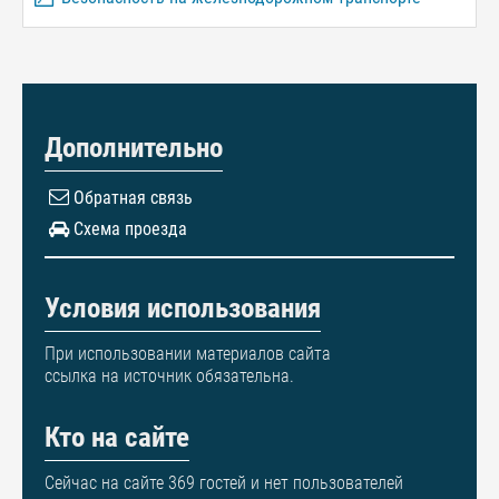
Дополнительно
Обратная связь
Схема проезда
Условия использования
При использовании материалов сайта
ссылка на источник обязательна.
Кто на сайте
Сейчас на сайте 369 гостей и нет пользователей