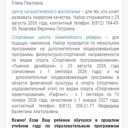
Елена Павловна
Центр патриотического воспитания
– для тех, кто хочет
развивать лидерские качества. Набор открывается с 25
августа 2026 года, контактный телефон: 8(812) 764-43-
59, Яковлева Вероника Петровна
Спортивная школа олимпийского резерва
– для
будущих чемпионов. Набор проводится по нескольким
программам: на дополнительные общеразвивающие
программы физкультурно-спортивной направленности
по видам спорта «Спортивное программирование»,
«Лыжное двоеборье» с 25 августа 2026 года
(зачисление с 1 сентября 2026 года) и на
дополнительные общеразвивающие программы в
области физической культуры и спорта (спортивно-
оздоровительный этап) по видам спорта «Спортивное
ориентирование», «Рафтинг» - с 1 сентября по 15
ноября 2026 года, зачисление с 1 января 2027 года,
контактный телефон: 8(812) 308-21-77 Медведева
Валентина Анатольевна.
Важно! Если Ваш ребенок обучался в прошлом
учебном году по образовательным программам