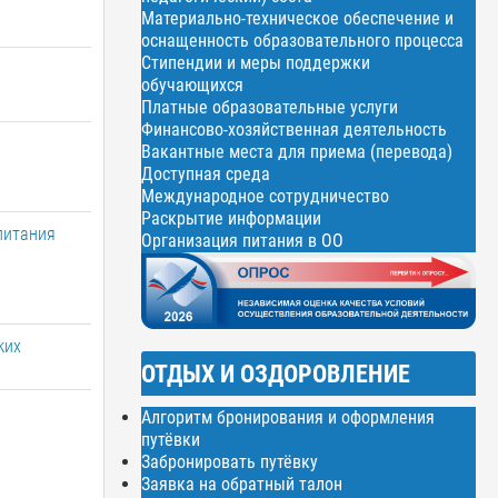
Материально-техническое обеспечение и
оснащенность образовательного процесса
Стипендии и меры поддержки
обучающихся
Платные образовательные услуги
Финансово-хозяйственная деятельность
а
Вакантные места для приема (перевода)
Доступная среда
Международное сотрудничество
Раскрытие информации
питания
Организация питания в ОО
ких
ОТДЫХ И ОЗДОРОВЛЕНИЕ
Алгоритм бронирования и оформления
путёвки
Забронировать путёвку
Заявка на обратный талон