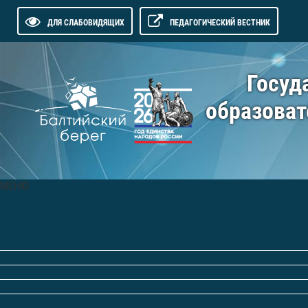
ДЛЯ СЛАБОВИДЯЩИХ
ПЕДАГОГИЧЕСКИЙ ВЕСТНИК
Госуд
образоват
МЕНЮ