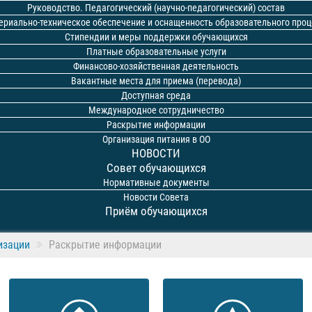
Руководство. Педагогический (научно-педагогический) состав
ериально-техническое обеспечение и оснащенность образовательного проц
Стипендии и меры поддержки обучающихся
Платные образовательные услуги
Финансово-хозяйственная деятельность
Вакантные места для приема (перевода)
Доступная среда
Международное сотрудничество
Раскрытие информации
Организация питания в ОО
НОВОСТИ
Совет обучающихся
Нормативные документы
Новости Совета
Приём обучающихся
изации
Раскрытие информации