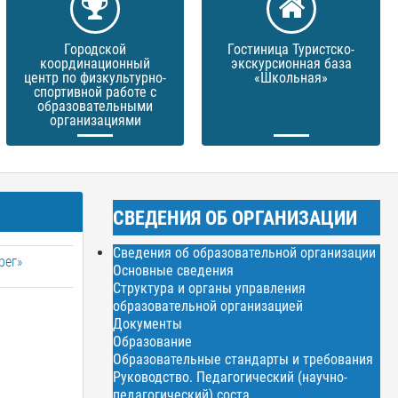
Городской
Гостиница Туристско-
координационный
экскурсионная база
центр по физкультурно-
«Школьная»
спортивной работе с
образовательными
организациями
СВЕДЕНИЯ ОБ ОРГАНИЗАЦИИ
Сведения об образовательной организации
рег»
Основные сведения
Структура и органы управления
образовательной организацией
Документы
Образование
Образовательные стандарты и требования
Руководство. Педагогический (научно-
педагогический) соста