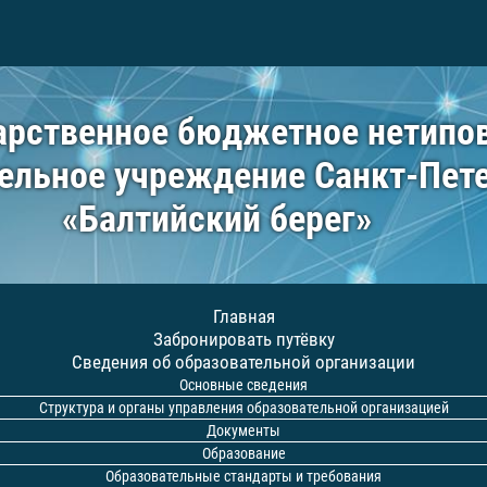
арственное бюджетное нетипо
ельное учреждение Санкт-Пет
«Балтийский берег»
Главная
Забронировать путёвку
Сведения об образовательной организации
Основные сведения
Структура и органы управления образовательной организацией
Документы
Образование
Образовательные стандарты и требования