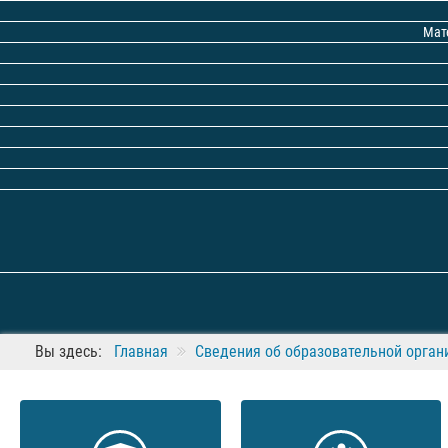
Мат
Вы здесь:
Главная
Сведения об образовательной орган