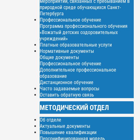
мероприятий, связанных с пребыванием в
природной среде обучающихся Санкт-
Петербурга
Профессиональное обучение
Программа профессионального обучения
«Вожатый детских оздоровительных
учреждений»
Платные образовательные услуги
Нормативные документы
Общие документы
Профессиональное обучение
Дополнительное профессиональное
образование
Дистанционное обучение
Часто задаваемые вопросы
Оставить обратную связь
МЕТОДИЧЕСКИЙ ОТДЕЛ
Об отделе
Актуальные документы
Повышение квалификации
Персонифицированная модель