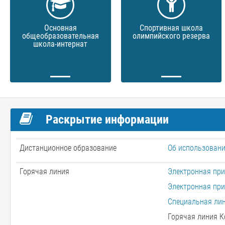
Основная
Спортивная школа
общеобразовательная
олимпийского резерва
школа-интернат
Раскрытие информации
Дистанционное образование
Об использовани
Горячая линия
Электронная при
Электронная при
Специальная лин
Горячая линия К