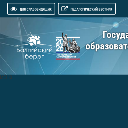
ДЛЯ СЛАБОВИДЯЩИХ
ПЕДАГОГИЧЕСКИЙ ВЕСТНИК
Госуд
образоват
МЕНЮ