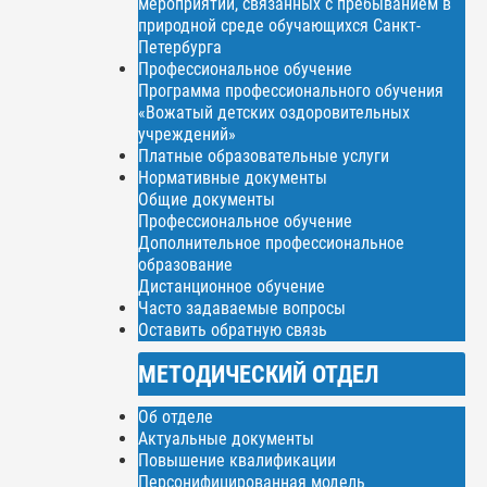
мероприятий, связанных с пребыванием в
природной среде обучающихся Санкт-
Петербурга
Профессиональное обучение
Программа профессионального обучения
«Вожатый детских оздоровительных
учреждений»
Платные образовательные услуги
Нормативные документы
Общие документы
Профессиональное обучение
Дополнительное профессиональное
образование
Дистанционное обучение
Часто задаваемые вопросы
Оставить обратную связь
МЕТОДИЧЕСКИЙ ОТДЕЛ
Об отделе
Актуальные документы
Повышение квалификации
Персонифицированная модель