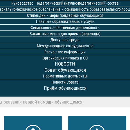
Руководство. Педагогический (научно-педагогический) состав
ериально-техническое обеспечение и оснащенность образовательного проц
Стипендии и меры поддержки обучающихся
Платные образовательные услуги
Финансово-хозяйственная деятельность
Вакантные места для приема (перевода)
Доступная среда
Международное сотрудничество
Раскрытие информации
Организация питания в ОО
НОВОСТИ
Совет обучающихся
Нормативные документы
Новости Совета
Приём обучающихся
ы оказания первой помощи обучающимся