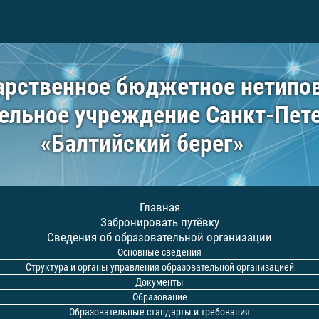
арственное бюджетное нетипо
ельное учреждение Санкт-Пет
«Балтийский берег»
Главная
Забронировать путёвку
Сведения об образовательной организации
Основные сведения
Структура и органы управления образовательной организацией
Документы
Образование
Образовательные стандарты и требования