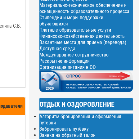
Материально-техническое обеспечение и
оснащенность образовательного процесса
Стипендии и меры поддержки
обучающихся
елина С.В.
Платные образовательные услуги
Финансово-хозяйственная деятельность
Вакантные места для приема (перевода)
Доступная среда
Международное сотрудничество
Раскрытие информации
Организация питания в ОО
ОТДЫХ И ОЗДОРОВЛЕНИЕ
подаватели
Алгоритм бронирования и оформления
путёвки
Забронировать путёвку
Заявка на обратный талон