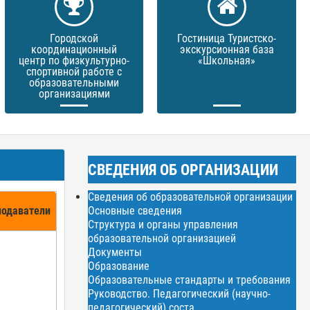
Городской
Гостиница Туристско-
координационный
экскурсионная база
центр по физкультурно-
«Школьная»
спортивной работе с
образовательными
организациями
СВЕДЕНИЯ ОБ ОРГАНИЗАЦИИ
Сведения об образовательной организации
подаватели
Основные сведения
Структура и органы управления
образовательной организацией
Документы
Образование
Образовательные стандарты и требования
Руководство. Педагогический (научно-
педагогический) соста