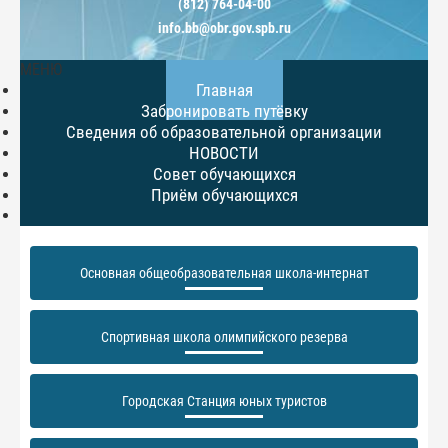
(812) 764-04-00
info.bb@obr.gov.spb.ru
МЕНЮ
Главная
Забронировать путёвку
Сведения об образовательной организации
НОВОСТИ
Совет обучающихся
Приём обучающихся
Основная общеобразовательная школа-интернат
Спортивная школа олимпийского резерва
Городская Станция юных туристов