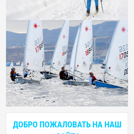
ДОБРО ПОЖАЛОВАТЬ НА НАШ