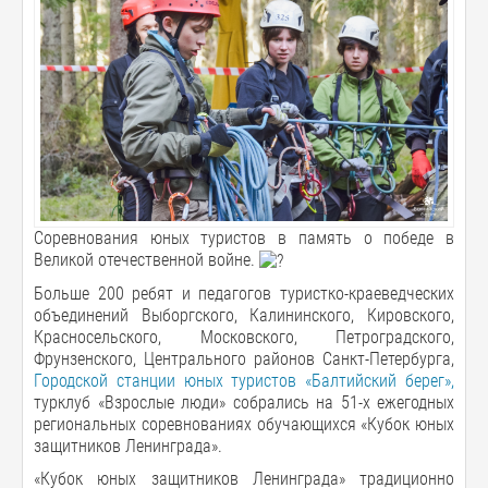
Соревнования юных туристов в память о победе в
Великой отечественной войне.
Больше 200 ребят и педагогов туристко-краеведческих
объединений Выборгского, Калининского, Кировского,
Красносельского, Московского, Петроградского,
Фрунзенского, Центрального районов Санкт-Петербурга,
Городской станции юных туристов «Балтийский берег»,
турклуб «Взрослые люди» собрались на 51-х ежегодных
региональных соревнованиях обучающихся «Кубок юных
защитников Ленинграда».
«Кубок юных защитников Ленинграда» традиционно