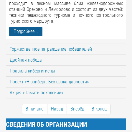
проходит в лесном массиве близ железнодорожных
станций Орехово и Лемболово и состоит из двух частей:
техники пешеходного туризма и ночного контрольного
туристского маршрута.
Подробнее...
Торжественное награждение победителей
Двойная победа
Правила кибергигиены
Проект «Нюрнберг. Без срока давности»
Акция «Память поколений»
В начало
Назад
Вперёд
В конец
СВЕДЕНИЯ ОБ ОРГАНИЗАЦИИ