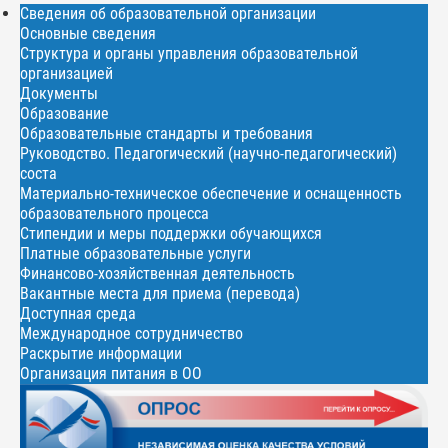
Сведения об образовательной организации
Основные сведения
Структура и органы управления образовательной
организацией
Документы
Образование
Образовательные стандарты и требования
Руководство. Педагогический (научно-педагогический)
соста
Материально-техническое обеспечение и оснащенность
образовательного процесса
Стипендии и меры поддержки обучающихся
Платные образовательные услуги
Финансово-хозяйственная деятельность
Вакантные места для приема (перевода)
Доступная среда
Международное сотрудничество
Раскрытие информации
Организация питания в ОО