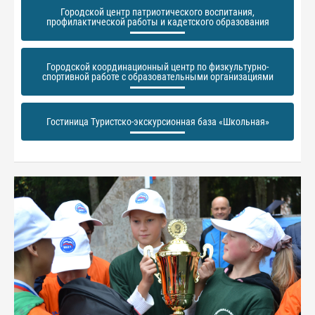
Городской центр патриотического воспитания,
профилактической работы и кадетского образования
Городской координационный центр по физкультурно-
спортивной работе с образовательными организациями
Гостиница Туристско-экскурсионная база «Школьная»