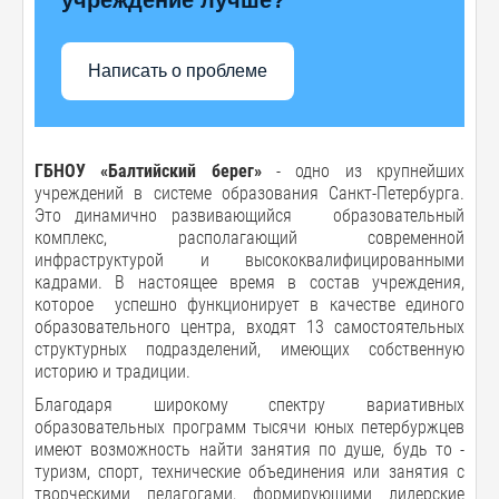
Написать о проблеме
ГБНОУ «Балтийский берег»
- одно из крупнейших
учреждений в системе образования Санкт-Петербурга.
Это динамично развивающийся образовательный
комплекс, располагающий современной
инфраструктурой и высококвалифицированными
кадрами. В настоящее время в состав учреждения,
которое успешно функционирует в качестве единого
образовательного центра, входят 13 самостоятельных
структурных подразделений, имеющих собственную
историю и традиции.
Благодаря широкому спектру вариативных
образовательных программ тысячи юных петербуржцев
имеют возможность найти занятия по душе, будь то -
туризм, спорт, технические объединения или занятия с
творческими педагогами, формирующими лидерские