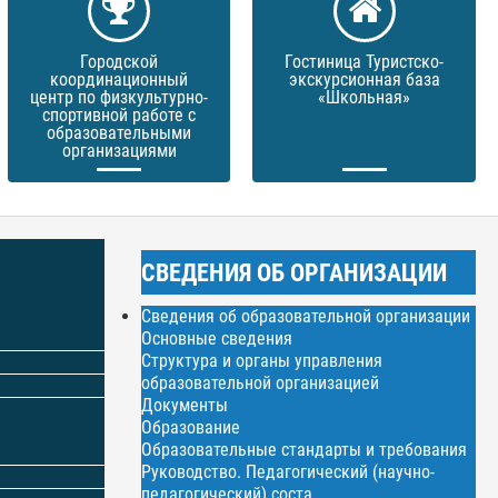
Городской
Гостиница Туристско-
координационный
экскурсионная база
центр по физкультурно-
«Школьная»
спортивной работе с
образовательными
организациями
СВЕДЕНИЯ ОБ ОРГАНИЗАЦИИ
Сведения об образовательной организации
Основные сведения
Структура и органы управления
образовательной организацией
Документы
Образование
Образовательные стандарты и требования
Руководство. Педагогический (научно-
педагогический) соста