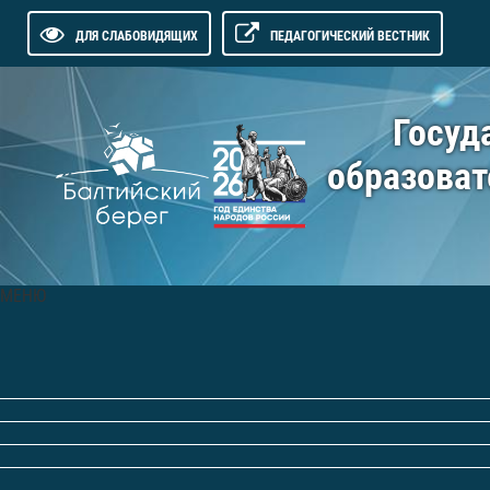
ДЛЯ СЛАБОВИДЯЩИХ
ПЕДАГОГИЧЕСКИЙ ВЕСТНИК
Госуд
образоват
МЕНЮ