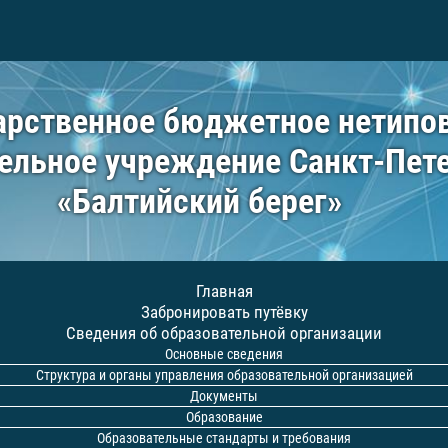
арственное бюджетное нетипо
ельное учреждение Санкт-Пет
«Балтийский берег»
Главная
Забронировать путёвку
Сведения об образовательной организации
Основные сведения
Структура и органы управления образовательной организацией
Документы
Образование
Образовательные стандарты и требования