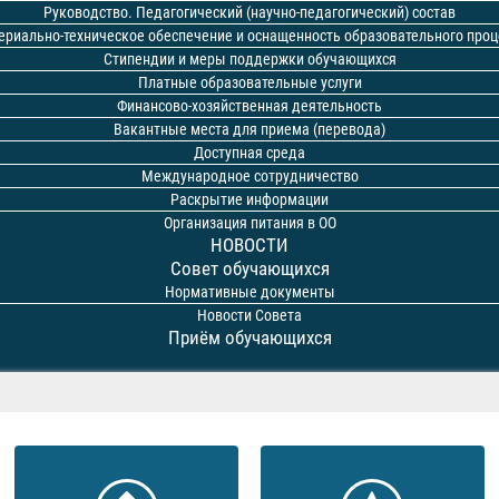
Руководство. Педагогический (научно-педагогический) состав
ериально-техническое обеспечение и оснащенность образовательного проц
Стипендии и меры поддержки обучающихся
Платные образовательные услуги
Финансово-хозяйственная деятельность
Вакантные места для приема (перевода)
Доступная среда
Международное сотрудничество
Раскрытие информации
Организация питания в ОО
НОВОСТИ
Совет обучающихся
Нормативные документы
Новости Совета
Приём обучающихся