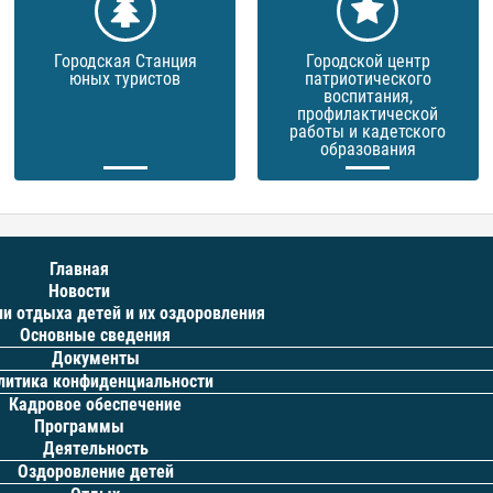
Городская Станция
Городской центр
юных туристов
патриотического
воспитания,
профилактической
работы и кадетского
образования
Главная
Новости
ии отдыха детей и их оздоровления
Основные сведения
Документы
литика конфиденциальности
Кадровое обеспечение
Программы
Деятельность
Оздоровление детей