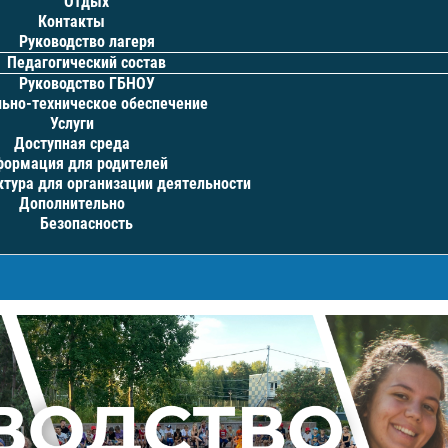
Отдых
Контакты
Руководство лагеря
Педагогический состав
Руководство ГБНОУ
ьно-техническое обеспечение
Услуги
Доступная среда
ормация для родителей
тура для организации деятельности
Дополнительно
Безопасность