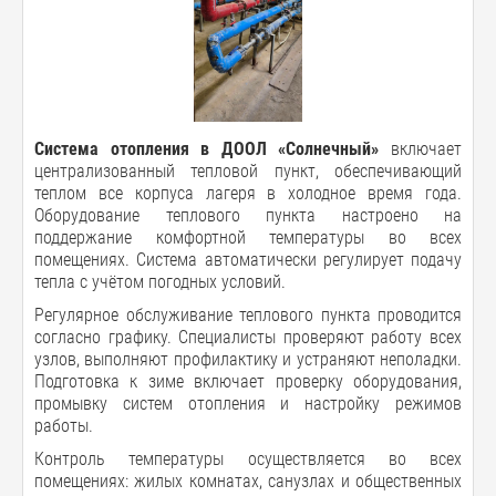
Система отопления в ДООЛ «Солнечный»
включает
централизованный тепловой пункт, обеспечивающий
теплом все корпуса лагеря в холодное время года.
Оборудование теплового пункта настроено на
поддержание комфортной температуры во всех
помещениях. Система автоматически регулирует подачу
тепла с учётом погодных условий.
Регулярное обслуживание теплового пункта проводится
согласно графику. Специалисты проверяют работу всех
узлов, выполняют профилактику и устраняют неполадки.
Подготовка к зиме включает проверку оборудования,
промывку систем отопления и настройку режимов
работы.
Контроль температуры осуществляется во всех
помещениях: жилых комнатах, санузлах и общественных