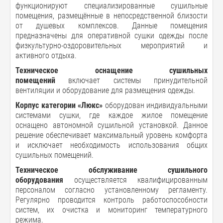
функционируют специализированные сушильные
помещения, размещённые в непосредственной близости
от душевых комплексов. Данные помещения
предназначены для оперативной сушки одежды после
физкультурно-оздоровительных мероприятий и
активного отдыха.
Техническое оснащение сушильных
помещений
включает системы принудительной
вентиляции и оборудование для размещения одежды.
Корпус категории «Люкс»
оборудован индивидуальными
системами сушки, где каждое жилое помещение
оснащено автономной сушильной установкой. Данное
решение обеспечивает максимальный уровень комфорта
и исключает необходимость использования общих
сушильных помещений.
Техническое обслуживание сушильного
оборудования
осуществляется квалифицированным
персоналом согласно установленному регламенту.
Регулярно проводится контроль работоспособности
систем, их очистка и мониторинг температурного
режима.