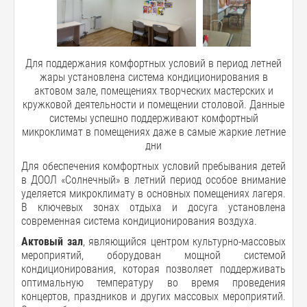
Для поддержания комфортных условий в период летней
жары установлена система кондиционирования в
актовом зале, помещениях творческих мастерских и
кружковой деятельности и помещении столовой. Данные
системы успешно поддерживают комфортный
микроклимат в помещениях даже в самые жаркие летние
дни
Для обеспечения комфортных условий пребывания детей
в ДООЛ «Солнечный» в летний период особое внимание
уделяется микроклимату в основных помещениях лагеря.
В ключевых зонах отдыха и досуга установлена
современная система кондиционирования воздуха.
Актовый зал
, являющийся центром культурно-массовых
мероприятий, оборудован мощной системой
кондиционирования, которая позволяет поддерживать
оптимальную температуру во время проведения
концертов, праздников и других массовых мероприятий.