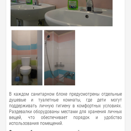
В каждом санитарном блоке предусмотрены отдельные
душевые и туалетные комнаты, где дети могут
поддерживать личную гигиену в комфортных условиях.
Раздевалки оборудованы местами для хранения личных
вещей, что обеспечивает порядок и удобство
использования помещений.