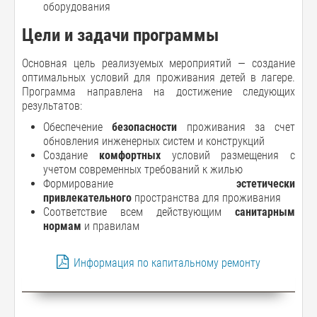
оборудования
Цели и задачи программы
Основная цель реализуемых мероприятий — создание
оптимальных условий для проживания детей в лагере.
Программа направлена на достижение следующих
результатов:
Обеспечение
безопасности
проживания за счет
обновления инженерных систем и конструкций
Создание
комфортных
условий размещения с
учетом современных требований к жилью
Формирование
эстетически
привлекательного
пространства для проживания
Соответствие всем действующим
санитарным
нормам
и правилам
Информация по капитальному ремонту