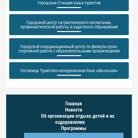
Городская Станция юных туристов
Городской центр патриотического воспитания,
профилактической работы и кадетского образования
Городской координационный центр по физкультурно-
спортивной работе с образовательными организациями
Гостиница Туристско-экскурсионная база «Школьная»
МЕНЮ
Главная
Новости
Об организации отдыха детей и их
оздоровления
Программы
Контакты