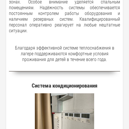
зонах. Особое внимание уделяется спальным
помещениям. Надёжность системы обеспечивается
постоянным контролем работы оборудования и
наличием резервных систем. Квалифицированный
персонал оперативно реагирует на любые нештатные
ситуации.
Благодаря эффективной системе теплоснабжения в
лагере поддерживаются комфортные условия
проживания для детей в течение всего года.
Система кондиционирования