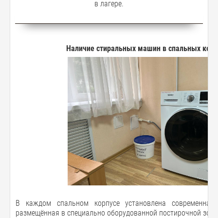
в лагере.
Наличие стиральных машин в спальных корп
В каждом спальном корпусе установлена современная
размещённая в специально оборудованной постирочной зоне