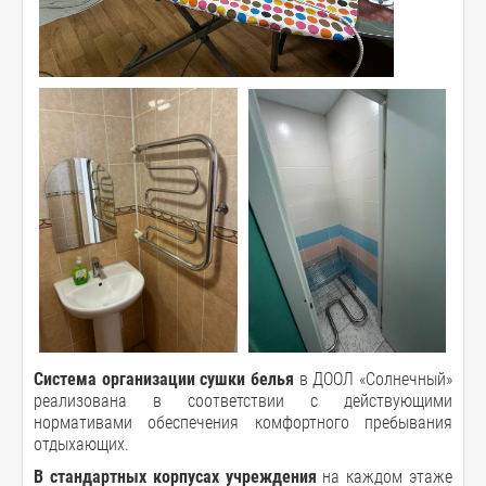
Система организации сушки белья
в ДООЛ «Солнечный»
реализована в соответствии с действующими
нормативами обеспечения комфортного пребывания
отдыхающих.
В стандартных корпусах учреждения
на каждом этаже