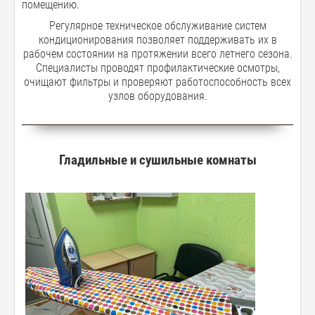
помещению.
Регулярное техническое обслуживание систем
кондиционирования позволяет поддерживать их в
рабочем состоянии на протяжении всего летнего сезона.
Специалисты проводят профилактические осмотры,
очищают фильтры и проверяют работоспособность всех
узлов оборудования.
Гладильные и сушильные комнаты