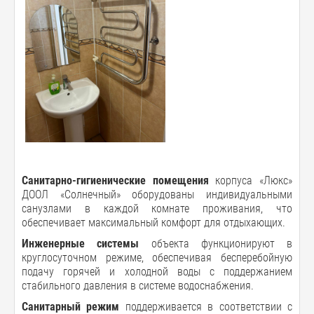
Санитарно-гигиенические помещения
корпуса «Люкс»
ДООЛ «Солнечный» оборудованы индивидуальными
санузлами в каждой комнате проживания, что
обеспечивает максимальный комфорт для отдыхающих.
Инженерные системы
объекта функционируют в
круглосуточном режиме, обеспечивая бесперебойную
подачу горячей и холодной воды с поддержанием
стабильного давления в системе водоснабжения.
Санитарный режим
поддерживается в соответствии с