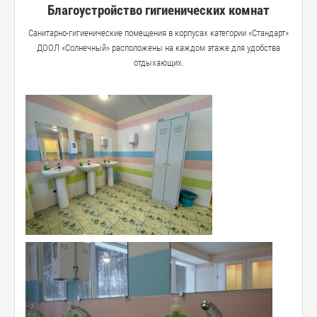
Благоустройство гигиенических комнат
Санитарно-гигиенические помещения в корпусах категории «Стандарт»
ДООЛ «Солнечный» расположены на каждом этаже для удобства
отдыхающих.