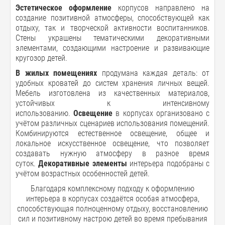
Эстетическое оформление
корпусов направлено на
создание позитивной атмосферы, способствующей как
отдыху, так и творческой активности воспитанников.
Стены украшены тематическими декоративными
элементами, создающими настроение и развивающие
кругозор детей.
В жилых помещениях
продумана каждая деталь: от
удобных кроватей до систем хранения личных вещей.
Мебель изготовлена из качественных материалов,
устойчивых к интенсивному
использованию.
Освещение
в корпусах организовано с
учётом различных сценариев использования помещений.
Комбинируются естественное освещение, общее и
локальное искусственное освещение, что позволяет
создавать нужную атмосферу в разное время
суток.
Декоративные элементы
интерьера подобраны с
учётом возрастных особенностей детей.
Благодаря комплексному подходу к оформлению
интерьера в корпусах создаётся особая атмосфера,
способствующая полноценному отдыху, восстановлению
сил и позитивному настрою детей во время пребывания