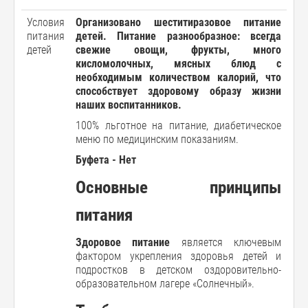
Условия
Организовано шеститиразовое питание
питания
детей. Питание разнообразное: всегда
детей
свежие овощи, фрукты, много
кисломолочных, мясных блюд с
необходимым количеством калорий, что
способствует здоровому образу жизни
наших воспитанников.
100% льготное на питание, диабетическое
меню по медицинским показаниям.
Буфета - Нет
Основные принципы
питания
Здоровое питание
является ключевым
фактором укрепления здоровья детей и
подростков в детском оздоровительно-
образовательном лагере «Солнечный».