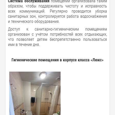
Система обслуживания
помещений организована таким
образом, чтобы поддерживать чистоту и исправность
всех коммуникаций. Регулярно проводится уборка
санитарных зон, контролируется работа водоснабжения
и технического оборудования.
Доступ к санитарно-гигиеническим помещениям
организован с учётом потребностей всех отдыхающих,
что позволяет детям беспрепятственно пользоваться
ими в течение дня.
Гигиенические помещения в корпусе класса «Люкс»