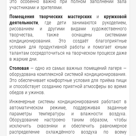
Это особенно важно при полном заполнении зала
участниками и зрителями.
Помещения творческих мастерских
и
кружковой
деятельности
, где дети занимаются рукоделием,
рисованием и другими видами художественного
творчества, также оснащены системами
кондиционирования. Это создаёт благоприятные
условия для продуктивной работы и помогает юным
талантам сосредоточиться на творческом процессе даже
в жаркие дни.
Столовая
— одно из самых важных помещений лагеря —
оборудована комплексной системой кондиционирования.
Это обеспечивает комфортные условия для приёма пищи
и способствует созданию приятной атмосферы во время
обедов и ужинов.
Инженерные системы кондиционирования работают в
автоматическом режиме, поддерживая заданные
параметры температуры и влажности воздуха.
Оборудование настроено таким образом, чтобы
исключить сквозняки и обеспечить равномерное
распределение охлаждённого воздуха по всему