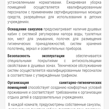
установленными нормативами. Ежедневная уборка
помещений осуществляется квалифицированным
персоналом с применением сертифицированных моющих
средств, разрешённых для использования в детских
учреждениях.
Оснащение санузлов
предусматривает наличие душевых
кабин с системой регулировки напора воды, туалетных
зон, мест для умывания, полочек для размещения
гигиенических принадлежностей, систем хранения
полотенец, зеркал и осветительных приборов.
Безопасность эксплуатации
обеспечивается
специальными покрытиями с антискользящими
свойствами в душевых зонах. Техническое обслуживание
систем осуществляется квалифицированным персоналом
в соответствии с утверждённым графиком.
Организация санитарно-гигиенических
помещений
способствует созданию комфортных условий
проживания и соответствует требованиям к организации
отдыха детей в оздоровительных учреждениях.
В каждой комнате, предусмотрены собственные санузлы,