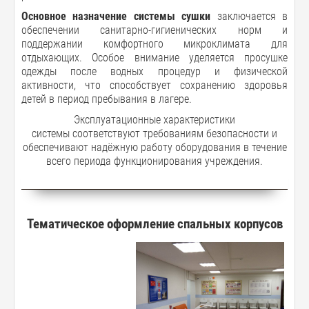
Основное назначение системы сушки
заключается в
обеспечении санитарно-гигиенических норм и
поддержании комфортного микроклимата для
отдыхающих. Особое внимание уделяется просушке
одежды после водных процедур и физической
активности, что способствует сохранению здоровья
детей в период пребывания в лагере.
Эксплуатационные характеристики
системы соответствуют требованиям безопасности и
обеспечивают надёжную работу оборудования в течение
всего периода функционирования учреждения.
Тематическое оформление спальных корпусов