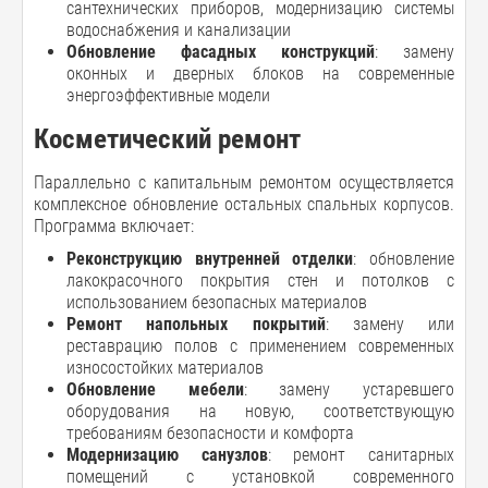
сантехнических приборов, модернизацию системы
водоснабжения и канализации
Обновление фасадных конструкций
: замену
оконных и дверных блоков на современные
энергоэффективные модели
Косметический ремонт
Параллельно с капитальным ремонтом осуществляется
комплексное обновление остальных спальных корпусов.
Программа включает:
Реконструкцию внутренней отделки
: обновление
лакокрасочного покрытия стен и потолков с
использованием безопасных материалов
Ремонт напольных покрытий
: замену или
реставрацию полов с применением современных
износостойких материалов
Обновление мебели
: замену устаревшего
оборудования на новую, соответствующую
требованиям безопасности и комфорта
Модернизацию санузлов
: ремонт санитарных
помещений с установкой современного