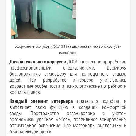
оформление корпусов №6,5,4,3,1 (на двух этажах каждого корпуса -
идентично)
Дизайн спальных корпусов
ДООЛ тщательно проработан
профессиональными специалистами, формируя
благоприятную атмосферу для полноценного отдыха
детей. При разработке интерьера учитывались
возрастные особенности и психологические потребности
воспитанников.
Каждый элемент интерьера
тщательно подобран и
выполняет свою функцию в создании комфортной
среды. Пространство организовано с учётом
эргономики: удобная мебель, правильное зонирование,
оптимальное освещение. Все материалы экологичны и
безопасны для детей.