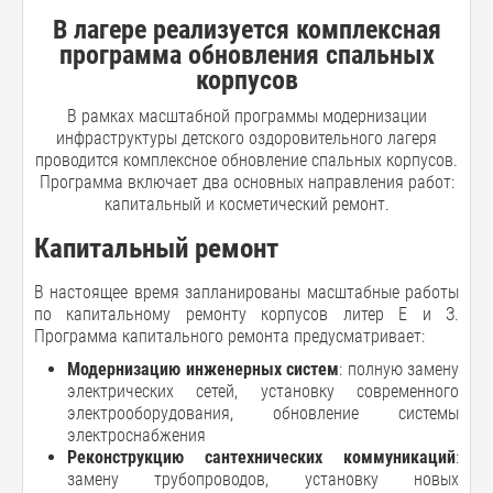
В лагере реализуется комплексная
программа обновления спальных
корпусов
В рамках масштабной программы модернизации
инфраструктуры детского оздоровительного лагеря
проводится комплексное обновление спальных корпусов.
Программа включает два основных направления работ:
капитальный и косметический ремонт.
Капитальный ремонт
В настоящее время запланированы масштабные работы
по капитальному ремонту корпусов литер Е и З.
Программа капитального ремонта предусматривает:
Модернизацию инженерных систем
: полную замену
электрических сетей, установку современного
электрооборудования, обновление системы
электроснабжения
Реконструкцию сантехнических коммуникаций
:
замену трубопроводов, установку новых