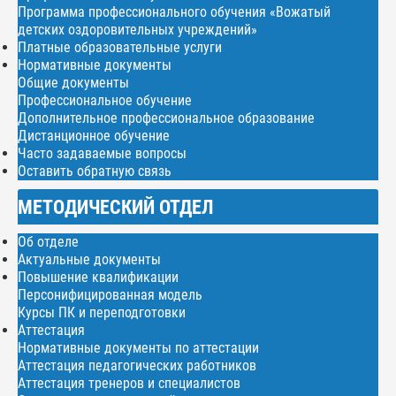
Программа профессионального обучения «Вожатый
детских оздоровительных учреждений»
Платные образовательные услуги
Нормативные документы
Общие документы
Профессиональное обучение
Дополнительное профессиональное образование
Дистанционное обучение
Часто задаваемые вопросы
Оставить обратную связь
МЕТОДИЧЕСКИЙ ОТДЕЛ
Об отделе
Актуальные документы
Повышение квалификации
Персонифицированная модель
Курсы ПК и переподготовки
Аттестация
Нормативные документы по аттестации
Аттестация педагогических работников
Аттестация тренеров и специалистов