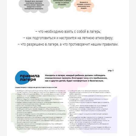
– что необходимо взять с собой в лагерь;
– как подготовиться и настроится на летнюю атмосферу;
– что разрешено в лагере, а что противоречит нашим правилам.