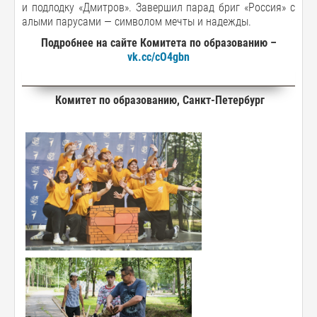
и подлодку «Дмитров». Завершил парад бриг «Россия» с
алыми парусами — символом мечты и надежды.
Подробнее на сайте Комитета по образованию –
vk.cc/cO4gbn
Комитет по образованию, Санкт-Петербург