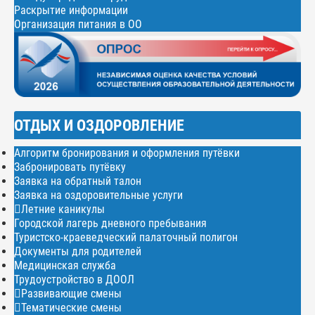
Раскрытие информации
Организация питания в ОО
ОТДЫХ И ОЗДОРОВЛЕНИЕ
Алгоритм бронирования и оформления путёвки
Забронировать путёвку
Заявка на обратный талон
Заявка на оздоровительные услуги
Летние каникулы
Городской лагерь дневного пребывания
Туристско-краеведческий палаточный полигон
Документы для родителей
Медицинская служба
Трудоустройство в ДООЛ
Развивающие смены
Тематические смены