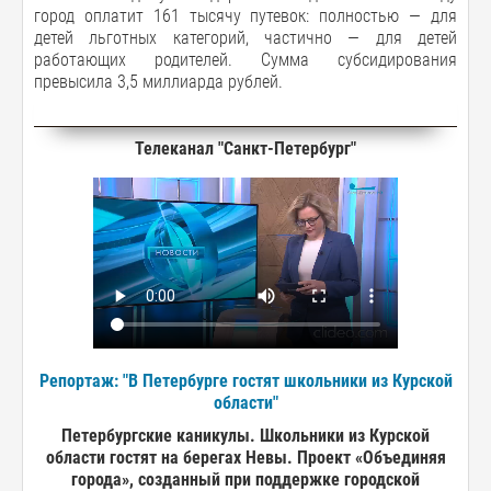
город оплатит 161 тысячу путевок: полностью — для
детей льготных категорий, частично — для детей
работающих родителей. Сумма субсидирования
превысила 3,5 миллиарда рублей.
Телеканал "Санкт-Петербург"
Репортаж: "В Петербурге гостят школьники из Курской
области"
Петербургские каникулы. Школьники из Курской
области гостят на берегах Невы. Проект «Объединяя
города», созданный при поддержке городской