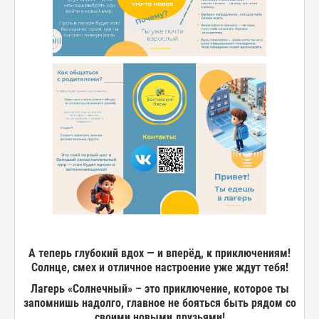
А теперь глубокий вдох — и вперёд, к приключениям!
Солнце, смех и отличное настроение уже ждут тебя!
Лагерь «Солнечный» – это приключение, которое ты
запомнишь надолго, главное не бояться быть рядом со
своими новыми друзьями!