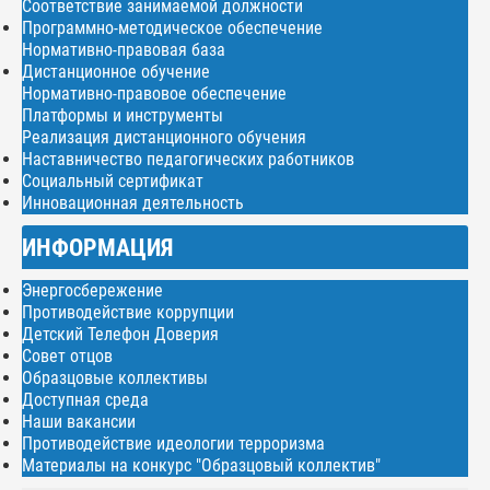
Соответствие занимаемой должности
Программно-методическое обеспечение
Нормативно-правовая база
Дистанционное обучение
Нормативно-правовое обеспечение
Платформы и инструменты
Реализация дистанционного обучения
Наставничество педагогических работников
Социальный сертификат
Инновационная деятельность
ИНФОРМАЦИЯ
Энергосбережение
Противодействие коррупции
Детский Телефон Доверия
Совет отцов
Образцовые коллективы
Доступная среда
Наши вакансии
Противодействие идеологии терроризма
Материалы на конкурс "Образцовый коллектив"