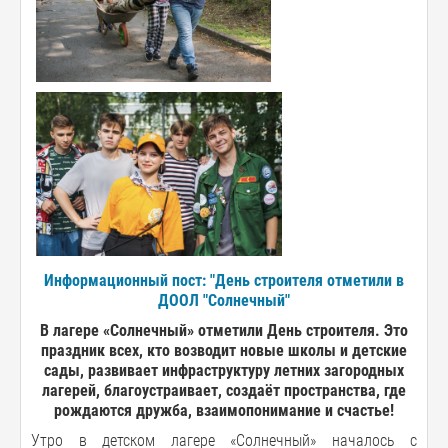
Информационный пост: "День строителя отметили в
ДООЛ "Солнечный"
В лагере «Солнечный» отметили День строителя. Это
праздник всех, кто возводит новые школы и детские
сады, развивает инфраструктуру летних загородных
лагерей, благоустраивает, создаёт пространства, где
рождаются дружба, взаимопонимание и счастье!
Утро в детском лагере «Солнечный» началось с