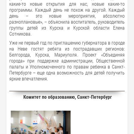
какие-то новые открытия для нас, новые какие-то
программы. Каждый день не похож на другой. Каждый
день – это новые мероприятия, абсолютно
разноплановые», – объяснила воспитатель, руководитель
группы детей из Курска и Курской области Елена
Сотникова.
Уже не первый год по приглашению губернатора в городе
на Неве гостят ребята из пострадавших регионов:
Белгорода, Курска, Мариуполя. Проект «Объединяя
города» при поддержке администрации, Общественной
палаты и Уполномоченного по правам ребенка в Санкт-
Петербурге – еще одна возможность для детей получить
яркие впечатления.
Комитет по образованию, Санкт-Петербург