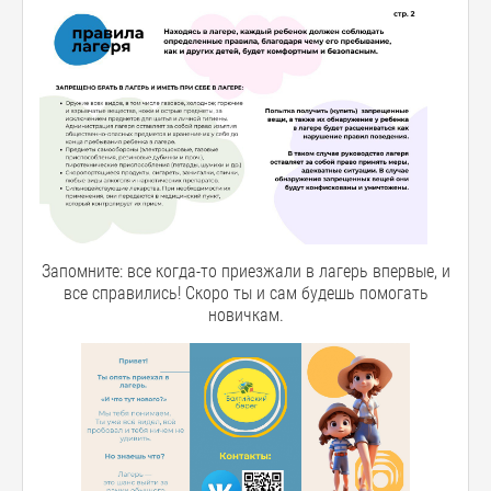
Запомните: все когда-то приезжали в лагерь впервые, и
все справились! Скоро ты и сам будешь помогать
новичкам.