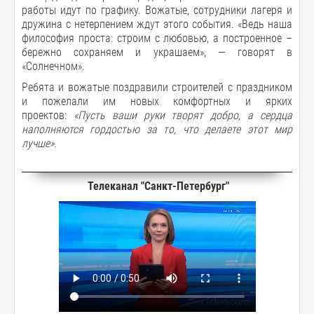
работы идут по графику. Вожатые, сотрудники лагеря и
дружина с нетерпением ждут этого события. «Ведь наша
философия проста: строим с любовью, а построенное –
бережно сохраняем и украшаем», — говорят в
«Солнечном».
Ребята и вожатые поздравили строителей с праздником
и пожелали им новых комфортных и ярких
проектов:
«
Пусть ваши руки творят добро, а сердца
наполняются гордостью за то, что делаете этот мир
лучше
».
Телеканал "Санкт-Петербург"