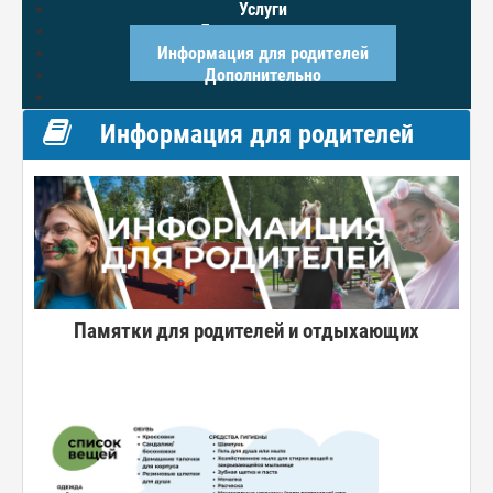
Услуги
Доступная среда
Информация для родителей
Дополнительно
Информация для родителей
Памятки для родителей и отдыхающих