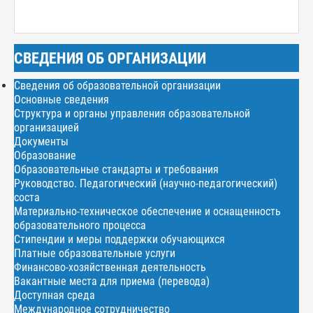
СВЕДЕНИЯ ОБ ОРГАНИЗАЦИИ
Сведения об образовательной организации
Основные сведения
Структура и органы управления образовательной
организацией
Документы
Образование
Образовательные стандарты и требования
Руководство. Педагогический (научно-педагогический)
соста
Материально-техническое обеспечение и оснащенность
образовательного процесса
Стипендии и меры поддержки обучающихся
Платные образовательные услуги
Финансово-хозяйственная деятельность
Вакантные места для приема (перевода)
Доступная среда
Международное сотрудничество