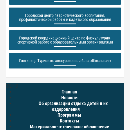
Городской центр патриотического воспитания,
профилактической работы и кадетского образования
Городской координационный центр по физкультурно-
спортивной работе с образовательными организациями
Гостиница Туристско-экскурсионная база «Школьная»
МЕНЮ
Главная
Новости
Об организации отдыха детей и их
оздоровления
Программы
Контакты
Материально-техническое обеспечение