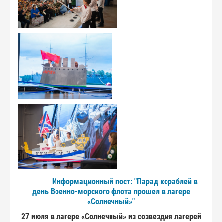
Информационный пост: "Парад кораблей в
день Военно-морского флота прошел в лагере
«Солнечный»"
27 июля в лагере «Солнечный» из созвездия лагерей