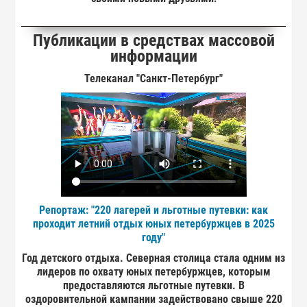
Публикации в средствах массовой
информации
Телеканал "Санкт-Петербург"
Репортаж: "220 лагерей и льготные путевки: как
проходит летний отдых юных петербуржцев в 2025
году"
Год детского отдыха. Северная столица стала одним из
лидеров по охвату юных петербуржцев, которым
предоставляются льготные путевки. В
оздоровительной кампании задействовано свыше 220