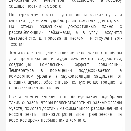
декоративных элементов, создающих атмосферу
защищенности и комфорта.
По периметру комнаты установлены мягкие пуфы и
кушетки, где можно удобно расположиться для отдыха.
На стенах размещены декоративные панно с
расслабляющими пейзажами, а в углу находится
световой стол для рисования песком — инструмент арт-
терапии.
Техническое оснащение включает современные приборы
для ароматерапии и аудиовизуального воздействия,
создающие комплексный эффект релаксации.
Температура в помещении поддерживается на
комфортном уровне, а звукоизоляция защищает от
внешних шумов, обеспечивая полную концентрацию на
процессе восстановления.
Все элементы интерьера и оборудования подобраны
таким образом, чтобы воздействовать на разные органы
чувств, помогая достичь максимального расслабления и
восстановить психоэмоциональное равновесие за
короткое время пребывания в комнате.