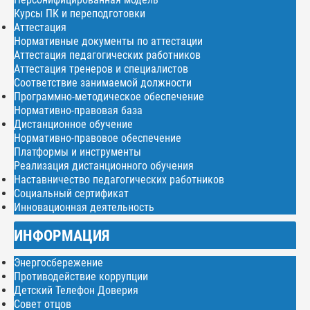
Курсы ПК и переподготовки
Аттестация
Нормативные документы по аттестации
Аттестация педагогических работников
Аттестация тренеров и специалистов
Соответствие занимаемой должности
Программно-методическое обеспечение
Нормативно-правовая база
Дистанционное обучение
Нормативно-правовое обеспечение
Платформы и инструменты
Реализация дистанционного обучения
Наставничество педагогических работников
Социальный сертификат
Инновационная деятельность
ИНФОРМАЦИЯ
Энергосбережение
Противодействие коррупции
Детский Телефон Доверия
Совет отцов