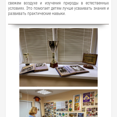
свежем воздухе и изучения природы в естественных
условиях. Это помогает детям лучше усваивать знания и
развивать практические навыки.