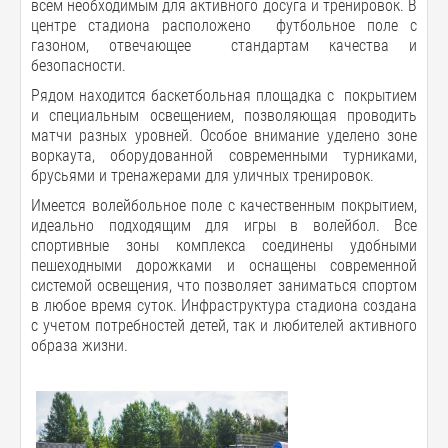
всем необходимым для активного досуга и тренировок. В
центре стадиона расположено футбольное поле с
газоном, отвечающее стандартам качества и
безопасности.
Рядом находится баскетбольная площадка с покрытием
и специальным освещением, позволяющая проводить
матчи разных уровней. Особое внимание уделено зоне
воркаута, оборудованной современными турниками,
брусьями и тренажерами для уличных тренировок.
Имеется волейбольное поле с качественным покрытием,
идеально подходящим для игры в волейбол. Все
спортивные зоны комплекса соединены удобными
пешеходными дорожками и оснащены современной
системой освещения, что позволяет заниматься спортом
в любое время суток. Инфраструктура стадиона создана
с учетом потребностей детей, так и любителей активного
образа жизни.