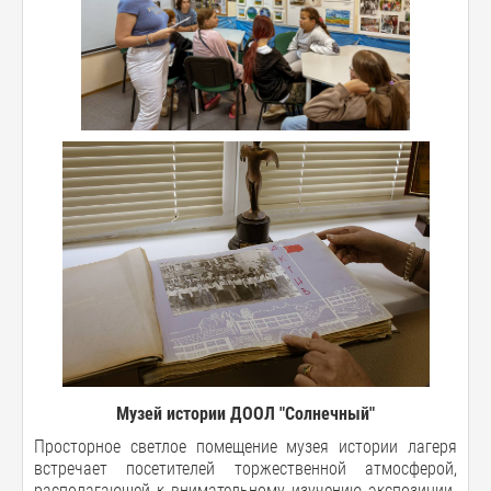
Музей истории ДООЛ "Солнечный"
Просторное светлое помещение музея истории лагеря
встречает посетителей торжественной атмосферой,
располагающей к внимательному изучению экспозиции.