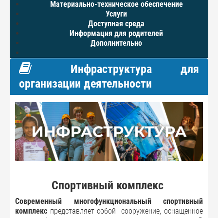
Материально-техническое обеспечение
Услуги
Доступная среда
Информация для родителей
Дополнительно
Инфраструктура для
организации деятельности
Спортивный комплекс
Современный многофункциональный спортивный
комплекс
представляет собой сооружение, оснащенное