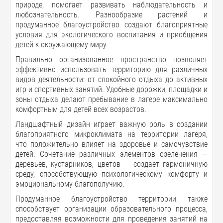
природе, помогает развивать наблюдательность и
любознательность. Разнообразие растений и
продуманное благоустройство создают благоприятные
условия для экологического воспитания и приобщения
детей к окружающему миру.
Правильно организованное пространство позволяет
эффективно использовать территорию для различных
видов деятельности: от спокойного отдыха до активных
игр и спортивных занятий. Удобные дорожки, площадки и
зоны отдыха делают пребывание в лагере максимально
комфортным для детей всех возрастов.
Ландшафтный дизайн играет важную роль в создании
благоприятного микроклимата на территории лагеря,
что положительно влияет на здоровье и самочувствие
детей. Сочетание различных элементов озеленения —
деревьев, кустарников, цветов — создает гармоничную
среду, способствующую психологическому комфорту и
эмоциональному благополучию.
Продуманное благоустройство территории также
способствует организации образовательного процесса,
предоставляя возможности для проведения занятий на