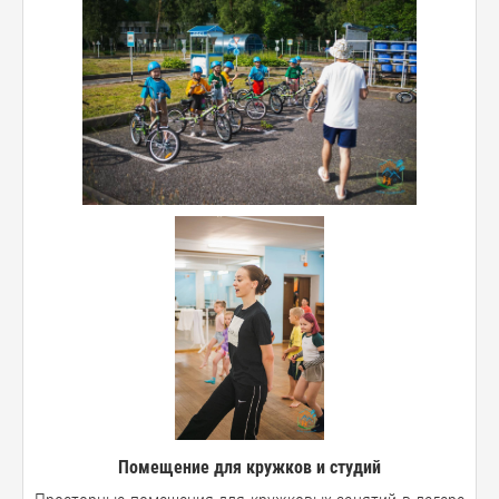
Помещение для кружков и студий