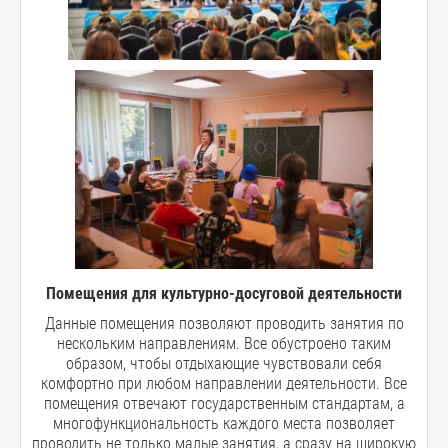
Помещения для культурно-досуговой деятельности
Данные помещения позволяют проводить занятия по
нескольким направлениям. Все обустроено таким
образом, чтобы отдыхающие чувствовали себя
комфортно при любом направлении деятельности. Все
помещения отвечают государственным стандартам, а
многофункциональность каждого места позволяет
проводить не только малые занятия, а сразу на широкую