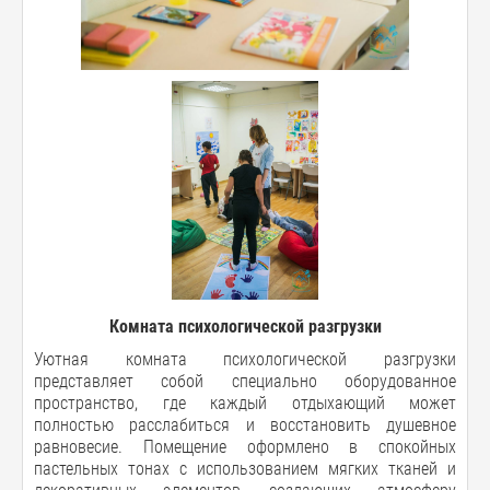
Комната психологической разгрузки
Уютная комната психологической разгрузки
представляет собой специально оборудованное
пространство, где каждый отдыхающий может
полностью расслабиться и восстановить душевное
равновесие. Помещение оформлено в спокойных
пастельных тонах с использованием мягких тканей и