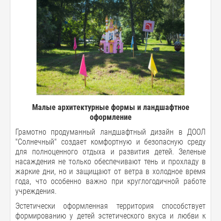
Малые архитектурные формы и ландшафтное
оформление
Грамотно продуманный ландшафтный дизайн в ДООЛ
"Солнечный" создает комфортную и безопасную среду
для полноценного отдыха и развития детей. Зеленые
насаждения не только обеспечивают тень и прохладу в
жаркие дни, но и защищают от ветра в холодное время
года, что особенно важно при круглогодичной работе
учреждения.
Эстетически оформленная территория способствует
формированию у детей эстетического вкуса и любви к