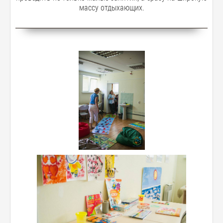
массу отдыхающих.