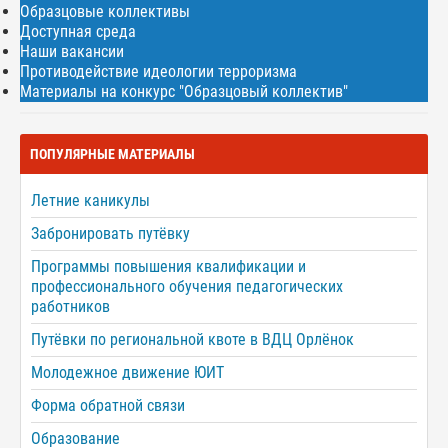
Образцовые коллективы
Доступная среда
Наши вакансии
Противодействие идеологии терроризма
Материалы на конкурс "Образцовый коллектив"
ПОПУЛЯРНЫЕ МАТЕРИАЛЫ
Летние каникулы
Забронировать путёвку
Программы повышения квалификации и
профессионального обучения педагогических
работников
Путёвки по региональной квоте в ВДЦ Орлёнок
Молодежное движение ЮИТ
Форма обратной связи
Образование