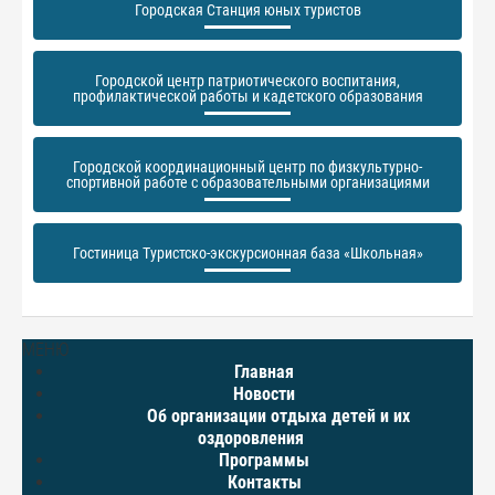
Городская Станция юных туристов
Городской центр патриотического воспитания,
профилактической работы и кадетского образования
Городской координационный центр по физкультурно-
спортивной работе с образовательными организациями
Гостиница Туристско-экскурсионная база «Школьная»
МЕНЮ
Главная
Новости
Об организации отдыха детей и их
оздоровления
Программы
Контакты