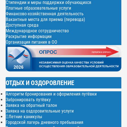
Стипендии и меры поддержки обучающихся
Платные образовательные услуги
Финансово-хозяйственная деятельность
Вакантные места для приема (перевода)
Доступная среда
Международное сотрудничество
Раскрытие информации
Организация питания в ОО
ОТДЫХ И ОЗДОРОВЛЕНИЕ
Алгоритм бронирования и оформления путёвки
Забронировать путёвку
Заявка на обратный талон
Заявка на оздоровительные услуги
Летние каникулы
Городской лагерь дневного пребывания