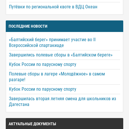
Путёвки по региональной квоте в ВДЦ Океан
ПОСЛЕДНИЕ НОВОСТИ
«Балтийский берег» принимает участие во II
Всероссийской спартакиаде
Завершились полевые сборы в «Балтийском береге»
Кубок России по парусному спорту
Полевые сборы в лагере «Молодёжное» в самом
разгаре!
Кубок России по парусному спорту
Завершилась вторая летняя смена для школьников из
Дагестана
АКТУАЛЬНЫЕ ДОКУМЕНТЫ