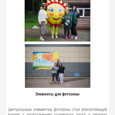
Элементы для фотозоны
Центральным элементом фотозоны стал впечатляющий
баннер с изображением солнечного диска и летними