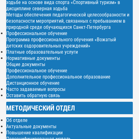
ходьбе на основе вида спорта «Спортивный туризм» в
дисциплине северная ходьба
Методы обеспечения педагогической целесообразности и
безопасности мероприятий, связанных с пребыванием в
природной среде обучающихся Санкт-Петербурга
Профессиональное обучение
Программа профессионального обучения «Вожатый
детских оздоровительных учреждений»
Платные образовательные услуги
Нормативные документы
Общие документы
Профессиональное обучение
Дополнительное профессиональное образование
Дистанционное обучение
Часто задаваемые вопросы
Оставить обратную связь
МЕТОДИЧЕСКИЙ ОТДЕЛ
Об отделе
Актуальные документы
Повышение квалификации
Персонифицированная модель