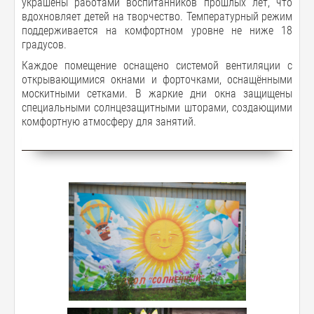
украшены работами воспитанников прошлых лет, что
вдохновляет детей на творчество. Температурный режим
поддерживается на комфортном уровне не ниже 18
градусов.
Каждое помещение оснащено системой вентиляции с
открывающимися окнами и форточками, оснащёнными
москитными сетками. В жаркие дни окна защищены
специальными солнцезащитными шторами, создающими
комфортную атмосферу для занятий.