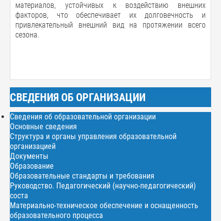
материалов, устойчивых к воздействию внешних
факторов, что обеспечивает их долговечность и
привлекательный внешний вид на протяжении всего
сезона.
СВЕДЕНИЯ ОБ ОРГАНИЗАЦИИ
Сведения об образовательной организации
Основные сведения
Структура и органы управления образовательной
организацией
Документы
Образование
Образовательные стандарты и требования
Руководство. Педагогический (научно-педагогический)
соста
Материально-техническое обеспечение и оснащенность
образовательного процесса