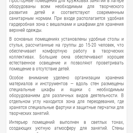
Просторные помещения для кружковых занятий в лагере
оборудованы всем необходимым для творческого
развития детей и соответствуют современным
санитарным нормам. При входе располагается удобная
гардеробная зона с вешалками и шкафами для хранения
верхней одежды.
В основных помещениях установлены удобные столы и
стулья, рассчитанные на группы до 15-20 человек, что
обеспечивает комфортную работу в творческих
коллективах. Большие окна обеспечивают хорошее
естественное освещение и позволяют проветривать
помещение в отсутствие детей.
Особое внимание уделено организации хранения
материалов и инструментов — вдоль стен размещены
специальные шкафы и ящики с необходимым
оборудованием для различных видов деятельности. В
отдельном углу находится зона для переодевания, где
хранятся специальные фартуки и защитные перчатки для
творческих занятий.
Интерьер помещений выполнен в светлых тонах,
создающих уютную атмосферу для занятий. Стены