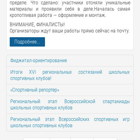
пределе. Что сделано: участники отсняли уникальные
материалы и проявили себя в деле.Началась самая
кропотливая работа — оформление и монтаж.
ВНИМАНИЕ, ФИНАЛИСТЫ!
Организаторы ждут ваши работы прямо сейчас на почту.
Подробнее...
Фиджитал-ориентирование
Итоги XVI региональных состязаний школьных
спортивных клубов!
«Спортивный репортер»
Региональный этап Всероссийской спартакиады
школьных спортивных клубов
Региональный этап Всероссийских спортивных игр
школьных спортивных клубов