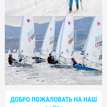
ДОБРО ПОЖАЛОВАТЬ НА НАШ