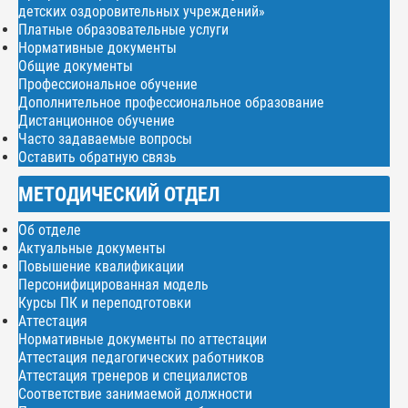
детских оздоровительных учреждений»
Платные образовательные услуги
Нормативные документы
Общие документы
Профессиональное обучение
Дополнительное профессиональное образование
Дистанционное обучение
Часто задаваемые вопросы
Оставить обратную связь
МЕТОДИЧЕСКИЙ ОТДЕЛ
Об отделе
Актуальные документы
Повышение квалификации
Персонифицированная модель
Курсы ПК и переподготовки
Аттестация
Нормативные документы по аттестации
Аттестация педагогических работников
Аттестация тренеров и специалистов
Соответствие занимаемой должности