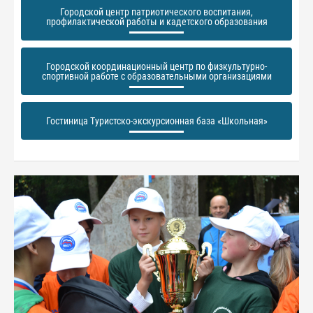
Городской центр патриотического воспитания,
профилактической работы и кадетского образования
Городской координационный центр по физкультурно-
спортивной работе с образовательными организациями
Гостиница Туристско-экскурсионная база «Школьная»