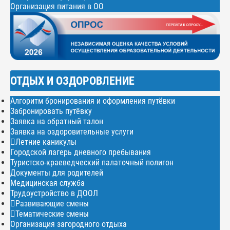
Организация питания в ОО
ОТДЫХ И ОЗДОРОВЛЕНИЕ
Алгоритм бронирования и оформления путёвки
Забронировать путёвку
Заявка на обратный талон
Заявка на оздоровительные услуги
Летние каникулы
Городской лагерь дневного пребывания
Туристско-краеведческий палаточный полигон
Документы для родителей
Медицинская служба
Трудоустройство в ДООЛ
Развивающие смены
Тематические смены
Организация загородного отдыха