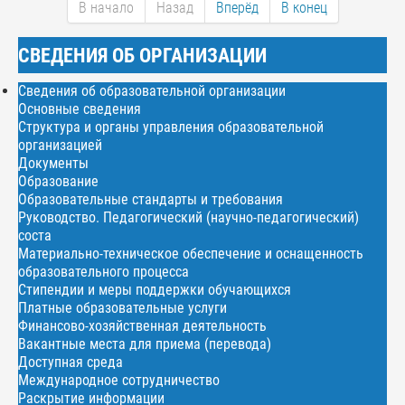
В начало
Назад
Вперёд
В конец
СВЕДЕНИЯ ОБ ОРГАНИЗАЦИИ
Сведения об образовательной организации
Основные сведения
Структура и органы управления образовательной
организацией
Документы
Образование
Образовательные стандарты и требования
Руководство. Педагогический (научно-педагогический)
соста
Материально-техническое обеспечение и оснащенность
образовательного процесса
Стипендии и меры поддержки обучающихся
Платные образовательные услуги
Финансово-хозяйственная деятельность
Вакантные места для приема (перевода)
Доступная среда
Международное сотрудничество
Раскрытие информации