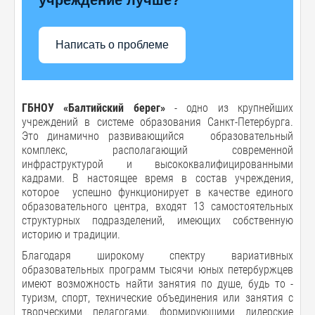
Написать о проблеме
ГБНОУ «Балтийский берег»
- одно из крупнейших
учреждений в системе образования Санкт-Петербурга.
Это динамично развивающийся образовательный
комплекс, располагающий современной
инфраструктурой и высококвалифицированными
кадрами. В настоящее время в состав учреждения,
которое успешно функционирует в качестве единого
образовательного центра, входят 13 самостоятельных
структурных подразделений, имеющих собственную
историю и традиции.
Благодаря широкому спектру вариативных
образовательных программ тысячи юных петербуржцев
имеют возможность найти занятия по душе, будь то -
туризм, спорт, технические объединения или занятия с
творческими педагогами, формирующими лидерские