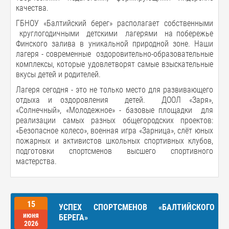
качества.
ГБНОУ «Балтийский берег» располагает собственными
круглогодичными детскими лагерями на побережье
Финского залива в уникальной природной зоне. Наши
лагеря - современные оздоровительно-образовательные
комплексы, которые удовлетворят самые взыскательные
вкусы детей и родителей.
Лагеря сегодня - это не только место для развивающего
отдыха и оздоровления детей. ДООЛ «Заря»,
«Солнечный», «Молодежное» - базовые площадки для
реализации самых разных общегородских проектов:
«Безопасное колесо», военная игра «Зарница», слёт юных
пожарных и активистов школьных спортивных клубов,
подготовки спортсменов высшего спортивного
мастерства.
15
УСПЕХ СПОРТСМЕНОВ «БАЛТИЙСКОГО
июня
БЕРЕГА»
2026