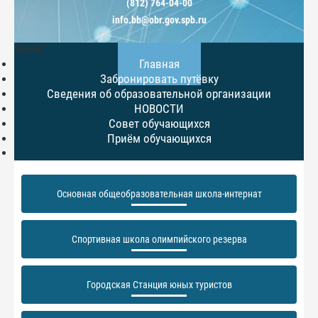
(812) 764-04-00
info.bb@obr.gov.spb.ru
МЕНЮ
Главная
Забронировать путёвку
Сведения об образовательной организации
НОВОСТИ
Совет обучающихся
Приём обучающихся
Основная общеобразовательная школа-интернат
Спортивная школа олимпийского резерва
Городская Станция юных туристов