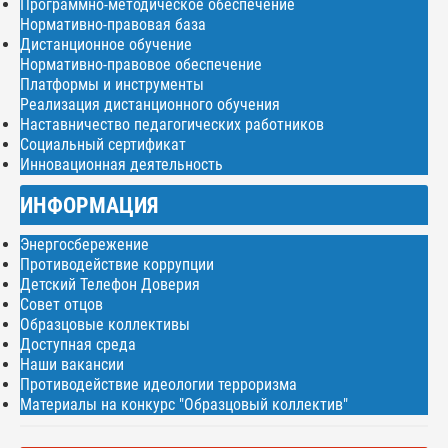
Программно-методическое обеспечение
Нормативно-правовая база
Дистанционное обучение
Нормативно-правовое обеспечение
Платформы и инструменты
Реализация дистанционного обучения
Наставничество педагогических работников
Социальный сертификат
Инновационная деятельность
ИНФОРМАЦИЯ
Энергосбережение
Противодействие коррупции
Детский Телефон Доверия
Совет отцов
Образцовые коллективы
Доступная среда
Наши вакансии
Противодействие идеологии терроризма
Материалы на конкурс "Образцовый коллектив"