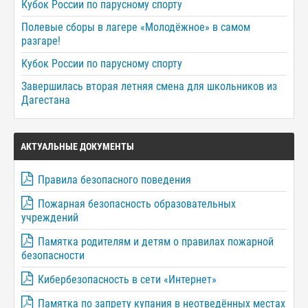
Кубок России по парусному спорту
Полевые сборы в лагере «Молодёжное» в самом
разгаре!
Кубок России по парусному спорту
Завершилась вторая летняя смена для школьников из
Дагестана
АКТУАЛЬНЫЕ ДОКУМЕНТЫ
Правила безопасного поведения
Пожарная безопасность образовательных
учреждений
Памятка родителям и детям о правилах пожарной
безопасности
Кибербезопасность в сети «Интернет»
Памятка по запрету купания в неотведённых местах