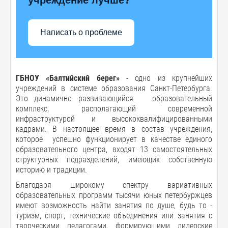
Написать о проблеме
ГБНОУ «Балтийский берег»
- одно из крупнейших
учреждений в системе образования Санкт-Петербурга.
Это динамично развивающийся образовательный
комплекс, располагающий современной
инфраструктурой и высококвалифицированными
кадрами. В настоящее время в состав учреждения,
которое успешно функционирует в качестве единого
образовательного центра, входят 13 самостоятельных
структурных подразделений, имеющих собственную
историю и традиции.
Благодаря широкому спектру вариативных
образовательных программ тысячи юных петербуржцев
имеют возможность найти занятия по душе, будь то -
туризм, спорт, технические объединения или занятия с
творческими педагогами, формирующими лидерские