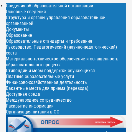
Сведения об образовательной организации
Основные сведения
Структура и органы управления образовательной
организацией
Документы
Образование
Образовательные стандарты и требования
Руководство. Педагогический (научно-педагогический)
соста
Материально-техническое обеспечение и оснащенность
образовательного процесса
Стипендии и меры поддержки обучающихся
Платные образовательные услуги
Финансово-хозяйственная деятельность
Вакантные места для приема (перевода)
Доступная среда
Международное сотрудничество
Раскрытие информации
Организация питания в ОО