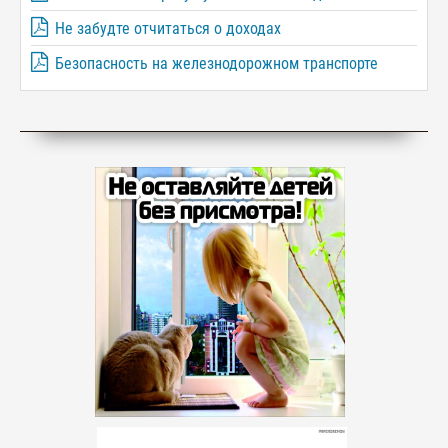
Не забудте отчитаться о доходах
Безопасность на железнодорожном транспорте