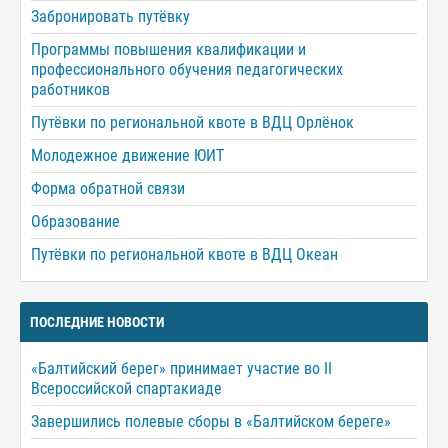
Забронировать путёвку
Программы повышения квалификации и
профессионального обучения педагогических
работников
Путёвки по региональной квоте в ВДЦ Орлёнок
Молодежное движение ЮИТ
Форма обратной связи
Образование
Путёвки по региональной квоте в ВДЦ Океан
ПОСЛЕДНИЕ НОВОСТИ
«Балтийский берег» принимает участие во II
Всероссийской спартакиаде
Завершились полевые сборы в «Балтийском береге»