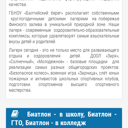
качества.
ГБНОУ «Балтийский берег» располагает собственными
круглогодичными детскими лагерями на побережье
Финского залива в уникальной природной зоне. Наши
лагеря - современные оздоровительно-образовательные
комплексы, которые удовлетворят самые взыскательные
вкусы детей и родителей.
Лагеря сегодня - это не только место для развивающего
отдыха и оздоровления детей. ДООЛ «Заря»,
«Солнечный», «Молодежное» - базовые площадки для
реализации самых разных общегородских проектов:
«Безопасное колесо», военная игра «Зарница», слёт юных
пожарных и активистов школьных спортивных клубов,
подготовки спортсменов высшего спортивного
мастерства.
Биатлон - в школу, Биатлон -
ГТО, Биатлон - в колледж