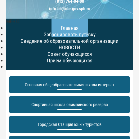
(812) 764-04-00
info.bb@obr.gov.spb.ru
МЕНЮ
Главная
Забронировать путёвку
Сведения об образовательной организации
НОВОСТИ
Совет обучающихся
Приём обучающихся
Основная общеобразовательная школа-интернат
Спортивная школа олимпийского резерва
Городская Станция юных туристов