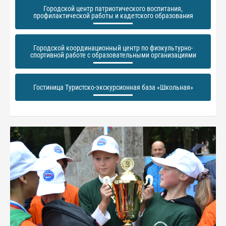
Городской центр патриотического воспитания,
профилактической работы и кадетского образования
Городской координационный центр по физкультурно-
спортивной работе с образовательными организациями
Гостиница Туристско-экскурсионная база «Школьная»