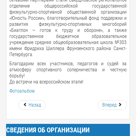
отделение общероссийской государственной
физкультурно-спортивной общественной организации
«Юность России», благотворительный фонд поддержки и
развития физкультурно-спортивных многоборий
«Биатлон — готов к труду и обороне», а также
государственное бюджетное образовательное
учреждение средняя общеобразовательная школа №303
имени Фридриха Шиллера Фрунзенского района Санкт-
Петербурга.
Благодарим всех участников, педагогов и судей за
атмосферу спортивного соперничества и честную
борьбу!
До встречи на всероссийском этапе!
Фотоальбом
Назад
Вперед
СВЕДЕНИЯ ОБ ОРГАНИЗАЦИИ