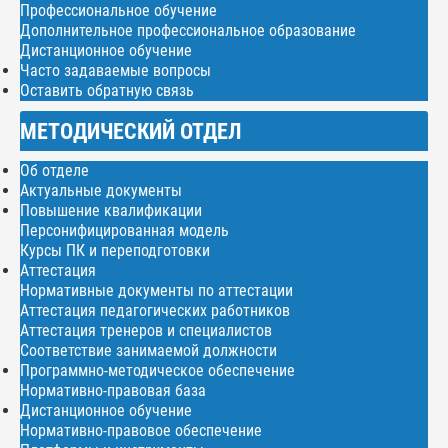
Профессиональное обучение
Дополнительное профессиональное образование
Дистанционное обучение
Часто задаваемые вопросы
Оставить обратную связь
МЕТОДИЧЕСКИЙ ОТДЕЛ
Об отделе
Актуальные документы
Повышение квалификации
Персонифицированная модель
Курсы ПК и переподготовки
Аттестация
Нормативные документы по аттестации
Аттестация педагогических работников
Аттестация тренеров и специалистов
Соответствие занимаемой должности
Программно-методическое обеспечение
Нормативно-правовая база
Дистанционное обучение
Нормативно-правовое обеспечение