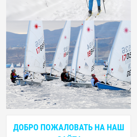
ДОБРО ПОЖАЛОВАТЬ НА НАШ