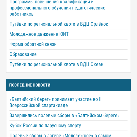
Программы повышения квалификации и
профессионального обучения педагогических
работников
Путёвки по региональной квоте в ВДЦ Орлёнок
Молодежное движение ЮИТ
Форма обратной связи
Образование
Путёвки по региональной квоте в ВДЦ Океан
ПОСЛЕДНИЕ НОВОСТИ
«Балтийский берег» принимает участие во II
Всероссийской спартакиаде
Завершились полевые сборы в «Балтийском береге»
Кубок России по парусному спорту
Полевые сборы в лагере «Молодёжное» в самом