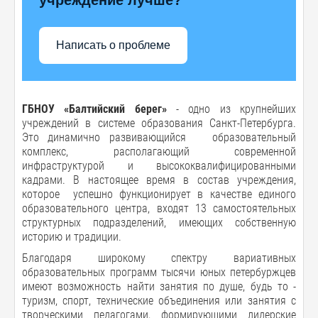
Написать о проблеме
ГБНОУ «Балтийский берег»
- одно из крупнейших
учреждений в системе образования Санкт-Петербурга.
Это динамично развивающийся образовательный
комплекс, располагающий современной
инфраструктурой и высококвалифицированными
кадрами. В настоящее время в состав учреждения,
которое успешно функционирует в качестве единого
образовательного центра, входят 13 самостоятельных
структурных подразделений, имеющих собственную
историю и традиции.
Благодаря широкому спектру вариативных
образовательных программ тысячи юных петербуржцев
имеют возможность найти занятия по душе, будь то -
туризм, спорт, технические объединения или занятия с
творческими педагогами, формирующими лидерские