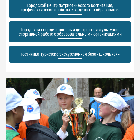
Городской центр патриотического воспитания,
профилактической работы и кадетского образования
Городской координационный центр по физкультурно-
спортивной работе с образовательными организациями
Гостиница Туристско-экскурсионная база «Школьная»