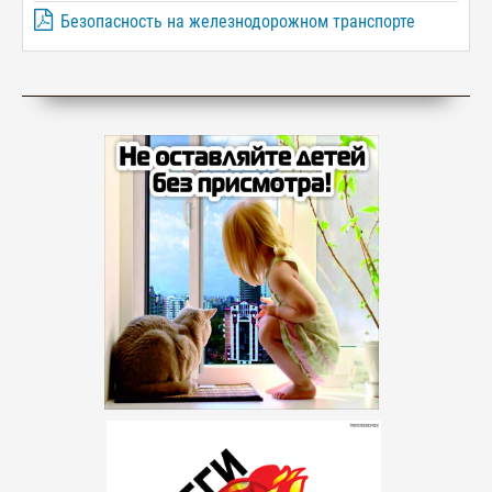
Безопасность на железнодорожном транспорте