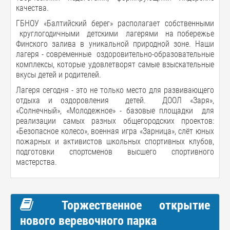
качества.
ГБНОУ «Балтийский берег» располагает собственными
круглогодичными детскими лагерями на побережье
Финского залива в уникальной природной зоне. Наши
лагеря - современные оздоровительно-образовательные
комплексы, которые удовлетворят самые взыскательные
вкусы детей и родителей.
Лагеря сегодня - это не только место для развивающего
отдыха и оздоровления детей. ДООЛ «Заря»,
«Солнечный», «Молодежное» - базовые площадки для
реализации самых разных общегородских проектов:
«Безопасное колесо», военная игра «Зарница», слёт юных
пожарных и активистов школьных спортивных клубов,
подготовки спортсменов высшего спортивного
мастерства.
Торжественное открытие
нового веревочного парка