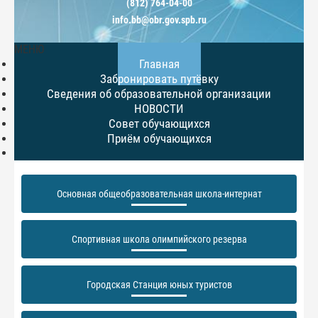
(812) 764-04-00
info.bb@obr.gov.spb.ru
МЕНЮ
Главная
Забронировать путёвку
Сведения об образовательной организации
НОВОСТИ
Совет обучающихся
Приём обучающихся
Основная общеобразовательная школа-интернат
Спортивная школа олимпийского резерва
Городская Станция юных туристов