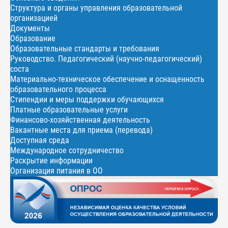
Структура и органы управления образовательной
организацией
Документы
Образование
Образовательные стандарты и требования
Руководство. Педагогический (научно-педагогический)
соста
Материально-техническое обеспечение и оснащенность
образовательного процесса
Стипендии и меры поддержки обучающихся
Платные образовательные услуги
Финансово-хозяйственная деятельность
Вакантные места для приема (перевода)
Доступная среда
Международное сотрудничество
Раскрытие информации
Организация питания в ОО