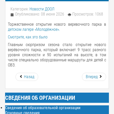
Категория:
Новости ДООЛ
Опубликовано: 08 июня 2026
Просмотров: 1068
Торжественное открытие нового веревочного парка в
детском лагере «Молодёжное».
Смотрите, как это было
Главным сюрпризом сезона стало открытие нового
верёвочного парка, который включает 9 трасс разного
уровня сложности и 90 испытаний на высоте, в том
числе специально оборудованные маршруты для детей с
ОВЗ.
Назад
Вперед
СВЕДЕНИЯ ОБ ОРГАНИЗАЦИИ
Сведения об образовательной организации
Основные сведения