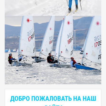
ДОБРО ПОЖАЛОВАТЬ НА НАШ