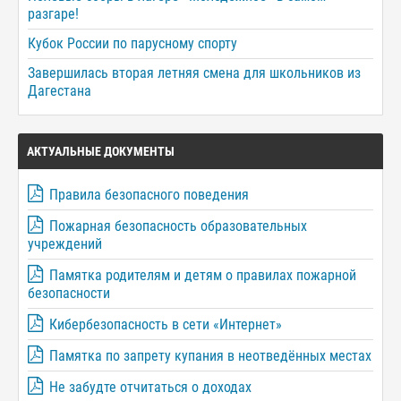
разгаре!
Кубок России по парусному спорту
Завершилась вторая летняя смена для школьников из
Дагестана
АКТУАЛЬНЫЕ ДОКУМЕНТЫ
Правила безопасного поведения
Пожарная безопасность образовательных
учреждений
Памятка родителям и детям о правилах пожарной
безопасности
Кибербезопасность в сети «Интернет»
Памятка по запрету купания в неотведённых местах
Не забудте отчитаться о доходах