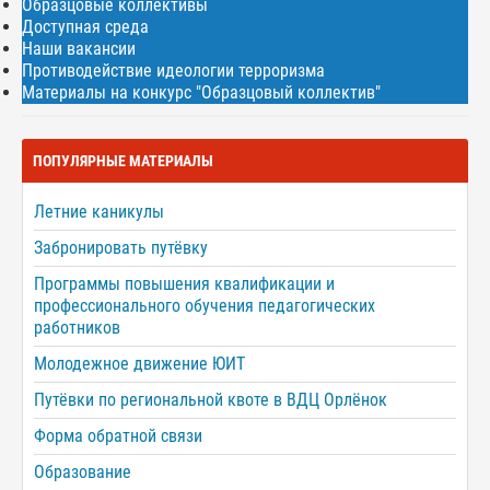
Образцовые коллективы
Доступная среда
Наши вакансии
Противодействие идеологии терроризма
Материалы на конкурс "Образцовый коллектив"
ПОПУЛЯРНЫЕ МАТЕРИАЛЫ
Летние каникулы
Забронировать путёвку
Программы повышения квалификации и
профессионального обучения педагогических
работников
Молодежное движение ЮИТ
Путёвки по региональной квоте в ВДЦ Орлёнок
Форма обратной связи
Образование