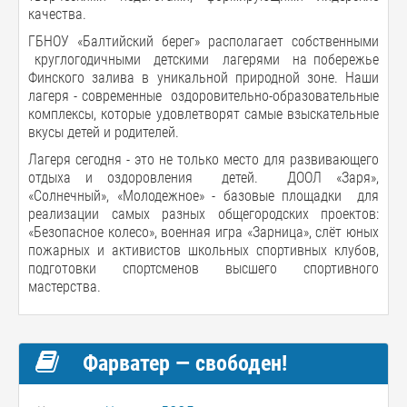
качества.
ГБНОУ «Балтийский берег» располагает собственными
круглогодичными детскими лагерями на побережье
Финского залива в уникальной природной зоне. Наши
лагеря - современные оздоровительно-образовательные
комплексы, которые удовлетворят самые взыскательные
вкусы детей и родителей.
Лагеря сегодня - это не только место для развивающего
отдыха и оздоровления детей. ДООЛ «Заря»,
«Солнечный», «Молодежное» - базовые площадки для
реализации самых разных общегородских проектов:
«Безопасное колесо», военная игра «Зарница», слёт юных
пожарных и активистов школьных спортивных клубов,
подготовки спортсменов высшего спортивного
мастерства.
Фарватер — свободен!