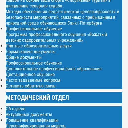
ходьбе на основе вида спорта «Спортивный туризм» в
дисциплине северная ходьба
Методы обеспечения педагогической целесообразности и
безопасности мероприятий, связанных с пребыванием в
природной среде обучающихся Санкт-Петербурга
Профессиональное обучение
Программа профессионального обучения «Вожатый
детских оздоровительных учреждений»
Платные образовательные услуги
Нормативные документы
Общие документы
Профессиональное обучение
Дополнительное профессиональное образование
Дистанционное обучение
Часто задаваемые вопросы
Оставить обратную связь
МЕТОДИЧЕСКИЙ ОТДЕЛ
Об отделе
Актуальные документы
Повышение квалификации
Персонифицированная модель