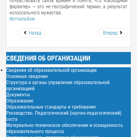
почувствовать связь времён и понять, что «свободный
фарватер» — это не географический термин, а результат
колоссального мужества.
Фотоальбом
Назад
Вперед
СВЕДЕНИЯ ОБ ОРГАНИЗАЦИИ
Сведения об образовательной организации
Основные сведения
Структура и органы управления образовательной
организацией
Документы
Образование
Образовательные стандарты и требования
Руководство. Педагогический (научно-педагогический)
соста
Материально-техническое обеспечение и оснащенность
образовательного процесса