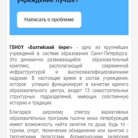
Написать о проблеме
ГБНОУ «Балтийский берег»
- одно из крупнейших
учреждений в системе образования Санкт-Петербурга.
Это динамично развивающийся образовательный
комплекс, располагающий современной
инфраструктурой и высококвалифицированными
кадрами. В настоящее время в состав учреждения,
которое успешно функционирует в качестве единого
образовательного центра, входят 13 самостоятельных
структурных подразделений, имеющих собственную
историю и традиции.
Благодаря широкому спектру вариативных
образовательных программ тысячи юных петербуржцев
имеют возможность найти занятия по душе, будь то -
туризм, спорт, технические объединения или занятия с
творческими педагогами, формирующими лидерские