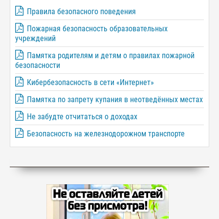
Правила безопасного поведения
Пожарная безопасность образовательных
учреждений
Памятка родителям и детям о правилах пожарной
безопасности
Кибербезопасность в сети «Интернет»
Памятка по запрету купания в неотведённых местах
Не забудте отчитаться о доходах
Безопасность на железнодорожном транспорте