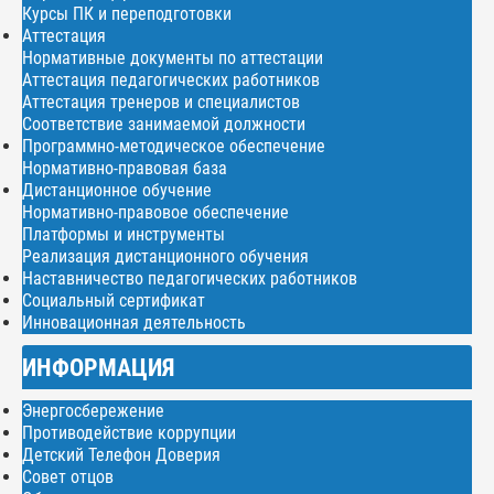
Курсы ПК и переподготовки
Аттестация
Нормативные документы по аттестации
Аттестация педагогических работников
Аттестация тренеров и специалистов
Соответствие занимаемой должности
Программно-методическое обеспечение
Нормативно-правовая база
Дистанционное обучение
Нормативно-правовое обеспечение
Платформы и инструменты
Реализация дистанционного обучения
Наставничество педагогических работников
Социальный сертификат
Инновационная деятельность
ИНФОРМАЦИЯ
Энергосбережение
Противодействие коррупции
Детский Телефон Доверия
Совет отцов