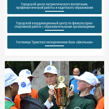
Городской центр патриотического воспитания,
профилактической работы и кадетского образования
Городской координационный центр по физкультурно-
спортивной работе с образовательными организациями
Гостиница Туристско-экскурсионная база «Школьная»