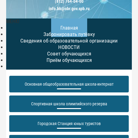
(812) 764-04-00
info.bb@obr.gov.spb.ru
МЕНЮ
Главная
Забронировать путёвку
Сведения об образовательной организации
НОВОСТИ
Совет обучающихся
Приём обучающихся
Основная общеобразовательная школа-интернат
Спортивная школа олимпийского резерва
Городская Станция юных туристов