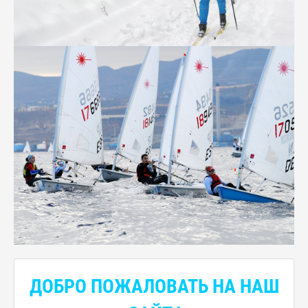
ДОБРО ПОЖАЛОВАТЬ НА НАШ