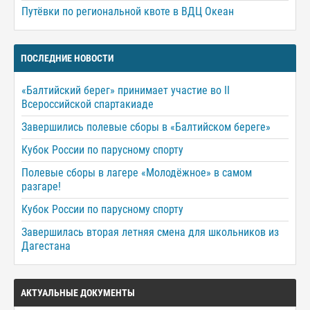
Путёвки по региональной квоте в ВДЦ Океан
ПОСЛЕДНИЕ НОВОСТИ
«Балтийский берег» принимает участие во II
Всероссийской спартакиаде
Завершились полевые сборы в «Балтийском береге»
Кубок России по парусному спорту
Полевые сборы в лагере «Молодёжное» в самом
разгаре!
Кубок России по парусному спорту
Завершилась вторая летняя смена для школьников из
Дагестана
АКТУАЛЬНЫЕ ДОКУМЕНТЫ