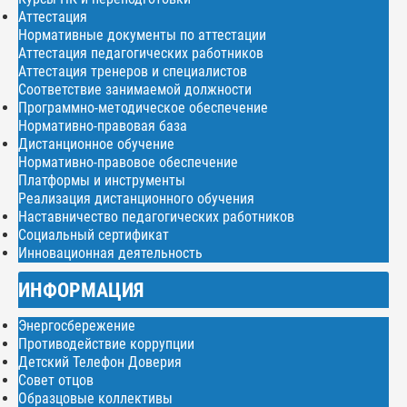
Аттестация
Нормативные документы по аттестации
Аттестация педагогических работников
Аттестация тренеров и специалистов
Соответствие занимаемой должности
Программно-методическое обеспечение
Нормативно-правовая база
Дистанционное обучение
Нормативно-правовое обеспечение
Платформы и инструменты
Реализация дистанционного обучения
Наставничество педагогических работников
Социальный сертификат
Инновационная деятельность
ИНФОРМАЦИЯ
Энергосбережение
Противодействие коррупции
Детский Телефон Доверия
Совет отцов
Образцовые коллективы