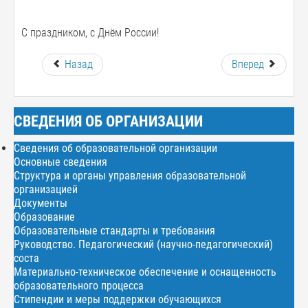
С праздником, с Днём России!
Назад
Вперед
СВЕДЕНИЯ ОБ ОРГАНИЗАЦИИ
Сведения об образовательной организации
Основные сведения
Структура и органы управления образовательной
организацией
Документы
Образование
Образовательные стандарты и требования
Руководство. Педагогический (научно-педагогический)
соста
Материально-техническое обеспечение и оснащенность
образовательного процесса
Стипендии и меры поддержки обучающихся