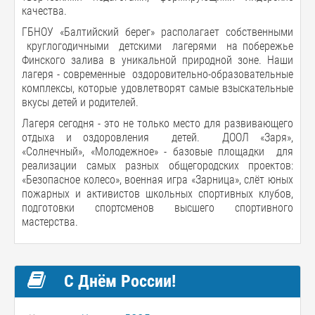
качества.
ГБНОУ «Балтийский берег» располагает собственными
круглогодичными детскими лагерями на побережье
Финского залива в уникальной природной зоне. Наши
лагеря - современные оздоровительно-образовательные
комплексы, которые удовлетворят самые взыскательные
вкусы детей и родителей.
Лагеря сегодня - это не только место для развивающего
отдыха и оздоровления детей. ДООЛ «Заря»,
«Солнечный», «Молодежное» - базовые площадки для
реализации самых разных общегородских проектов:
«Безопасное колесо», военная игра «Зарница», слёт юных
пожарных и активистов школьных спортивных клубов,
подготовки спортсменов высшего спортивного
мастерства.
С Днём России!