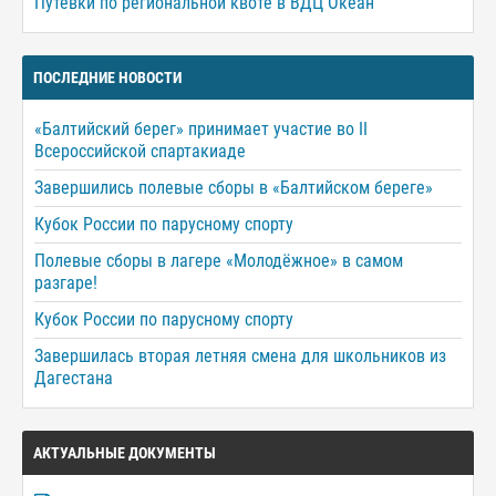
Путёвки по региональной квоте в ВДЦ Океан
ПОСЛЕДНИЕ НОВОСТИ
«Балтийский берег» принимает участие во II
Всероссийской спартакиаде
Завершились полевые сборы в «Балтийском береге»
Кубок России по парусному спорту
Полевые сборы в лагере «Молодёжное» в самом
разгаре!
Кубок России по парусному спорту
Завершилась вторая летняя смена для школьников из
Дагестана
АКТУАЛЬНЫЕ ДОКУМЕНТЫ