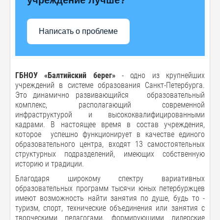
Написать о проблеме
ГБНОУ «Балтийский берег»
- одно из крупнейших
учреждений в системе образования Санкт-Петербурга.
Это динамично развивающийся образовательный
комплекс, располагающий современной
инфраструктурой и высококвалифицированными
кадрами. В настоящее время в состав учреждения,
которое успешно функционирует в качестве единого
образовательного центра, входят 13 самостоятельных
структурных подразделений, имеющих собственную
историю и традиции.
Благодаря широкому спектру вариативных
образовательных программ тысячи юных петербуржцев
имеют возможность найти занятия по душе, будь то -
туризм, спорт, технические объединения или занятия с
творческими педагогами, формирующими лидерские