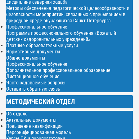
дисциплине северная ходьба
Методы обеспечения педагогической целесообразности и
безопасности мероприятий, связанных с пребыванием в
природной среде обучающихся Санкт-Петербурга
Профессиональное обучение
Программа профессионального обучения «Вожатый
детских оздоровительных учреждений»
Платные образовательные услуги
Нормативные документы
Общие документы
Профессиональное обучение
Дополнительное профессиональное образование
Дистанционное обучение
Часто задаваемые вопросы
Оставить обратную связь
МЕТОДИЧЕСКИЙ ОТДЕЛ
Об отделе
Актуальные документы
Повышение квалификации
Персонифицированная модель
Курсы ПК и переподготовки