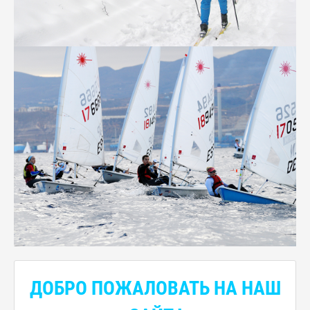
ДОБРО ПОЖАЛОВАТЬ НА НАШ