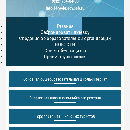
(812) 764-04-00
info.bb@obr.gov.spb.ru
МЕНЮ
Главная
Забронировать путёвку
Сведения об образовательной организации
НОВОСТИ
Совет обучающихся
Приём обучающихся
Основная общеобразовательная школа-интернат
Спортивная школа олимпийского резерва
Городская Станция юных туристов