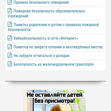
Правила безопасного поведения
Пожарная безопасность образовательных
учреждений
Памятка родителям и детям о правилах пожарной
безопасности
Кибербезопасность в сети «Интернет»
Памятка по запрету купания в неотведённых местах
Не забудте отчитаться о доходах
Безопасность на железнодорожном транспорте