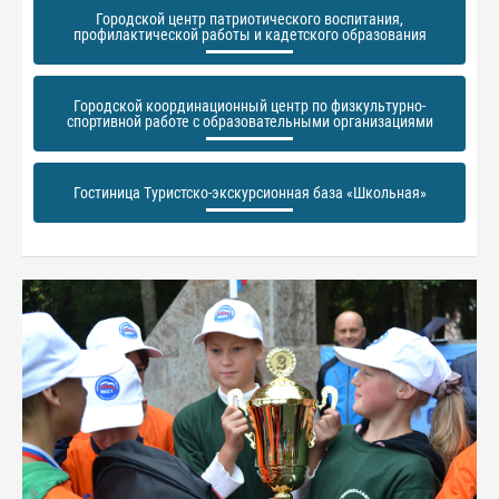
Городской центр патриотического воспитания,
профилактической работы и кадетского образования
Городской координационный центр по физкультурно-
спортивной работе с образовательными организациями
Гостиница Туристско-экскурсионная база «Школьная»