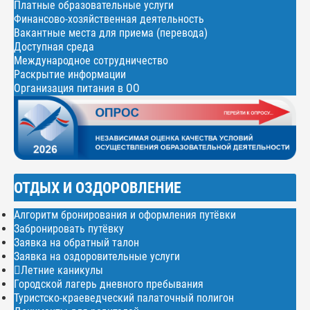
Платные образовательные услуги
Финансово-хозяйственная деятельность
Вакантные места для приема (перевода)
Доступная среда
Международное сотрудничество
Раскрытие информации
Организация питания в ОО
ОТДЫХ И ОЗДОРОВЛЕНИЕ
Алгоритм бронирования и оформления путёвки
Забронировать путёвку
Заявка на обратный талон
Заявка на оздоровительные услуги
Летние каникулы
Городской лагерь дневного пребывания
Туристско-краеведческий палаточный полигон