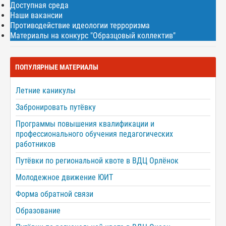
Доступная среда
Наши вакансии
Противодействие идеологии терроризма
Материалы на конкурс "Образцовый коллектив"
ПОПУЛЯРНЫЕ МАТЕРИАЛЫ
Летние каникулы
Забронировать путёвку
Программы повышения квалификации и
профессионального обучения педагогических
работников
Путёвки по региональной квоте в ВДЦ Орлёнок
Молодежное движение ЮИТ
Форма обратной связи
Образование