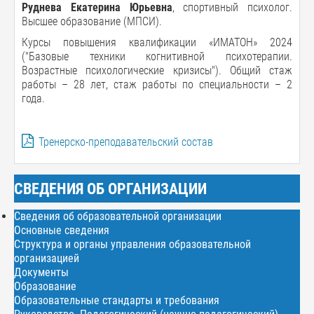
Руднева Екатерина Юрьевна
, спортивный психолог.
Высшее образование (МПСИ).
Курсы повышения квалификации «ИМАТОН» 2024
("Базовые техники когнитивной психотерапии.
Возрастные психологические кризисы"). Общий стаж
работы – 28 лет, стаж работы по специальности – 2
года.
Тренерско-преподавательский состав
СВЕДЕНИЯ ОБ ОРГАНИЗАЦИИ
Сведения об образовательной организации
Основные сведения
Структура и органы управления образовательной
организацией
Документы
Образование
Образовательные стандарты и требования