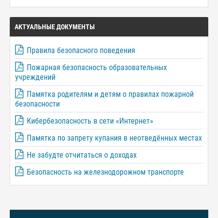
АКТУАЛЬНЫЕ ДОКУМЕНТЫ
Правила безопасного поведения
Пожарная безопасность образовательных
учреждений
Памятка родителям и детям о правилах пожарной
безопасности
Кибербезопасность в сети «Интернет»
Памятка по запрету купания в неотведённых местах
Не забудте отчитаться о доходах
Безопасность на железнодорожном транспорте