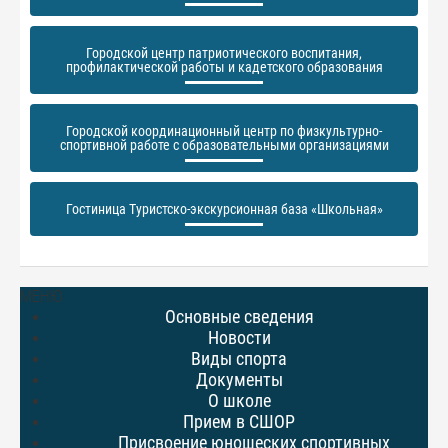
Городской центр патриотического воспитания,
профилактической работы и кадетского образования
Городской координационный центр по физкультурно-
спортивной работе с образовательными организациями
Гостиница Туристско-экскурсионная база «Школьная»
МЕНЮ
Основные сведения
Новости
Виды спорта
Документы
О школе
Прием в СШОР
Присвоение юношеских спортивных