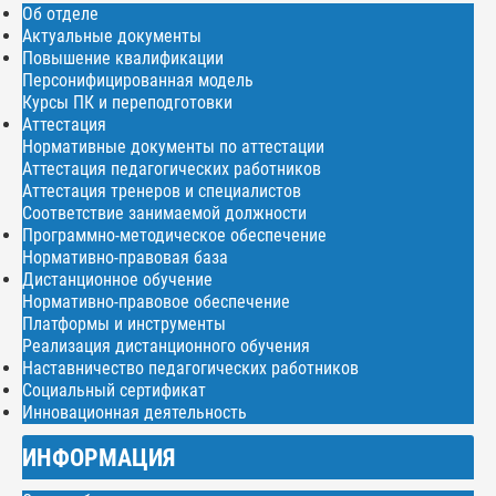
Об отделе
Актуальные документы
Повышение квалификации
Персонифицированная модель
Курсы ПК и переподготовки
Аттестация
Нормативные документы по аттестации
Аттестация педагогических работников
Аттестация тренеров и специалистов
Соответствие занимаемой должности
Программно-методическое обеспечение
Нормативно-правовая база
Дистанционное обучение
Нормативно-правовое обеспечение
Платформы и инструменты
Реализация дистанционного обучения
Наставничество педагогических работников
Социальный сертификат
Инновационная деятельность
ИНФОРМАЦИЯ