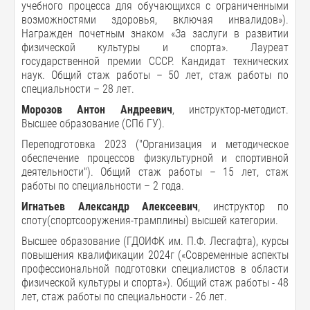
учебного процесса для обучающихся с ограниченными
возможностями здоровья, включая инвалидов»).
Награжден почетным знаком «За заслуги в развитии
физической культуры и спорта». Лауреат
государственной премии СССР. Кандидат технических
наук. Общий стаж работы – 50 лет, стаж работы по
специальности – 28 лет.
Морозов Антон Андреевич
, инструктор-методист.
Высшее образование (СПб ГУ).
Переподготовка 2023 ("Организация и методическое
обеспечение процессов физкультурной и спортивной
деятельности"). Общий стаж работы – 15 лет, стаж
работы по специальности – 2 года.
Игнатьев Александр Алексеевич
, инструктор по
споту(спортсооружения-трамплины) высшей категории.
Высшее образование (ГДОИФК им. П.Ф. Лесгафта), курсы
повышения квалификации 2024г («Современные аспекты
профессиональной подготовки специалистов в области
физической культуры и спорта»). Общий стаж работы - 48
лет, стаж работы по специальности - 26 лет.