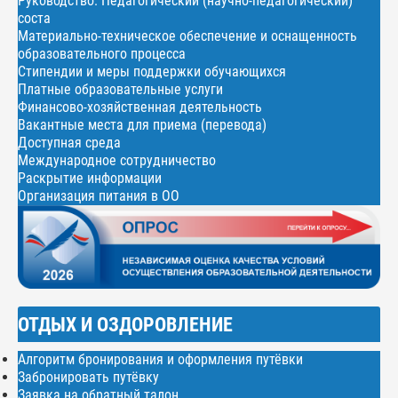
Руководство. Педагогический (научно-педагогический)
соста
Материально-техническое обеспечение и оснащенность
образовательного процесса
Стипендии и меры поддержки обучающихся
Платные образовательные услуги
Финансово-хозяйственная деятельность
Вакантные места для приема (перевода)
Доступная среда
Международное сотрудничество
Раскрытие информации
Организация питания в ОО
ОТДЫХ И ОЗДОРОВЛЕНИЕ
Алгоритм бронирования и оформления путёвки
Забронировать путёвку
Заявка на обратный талон