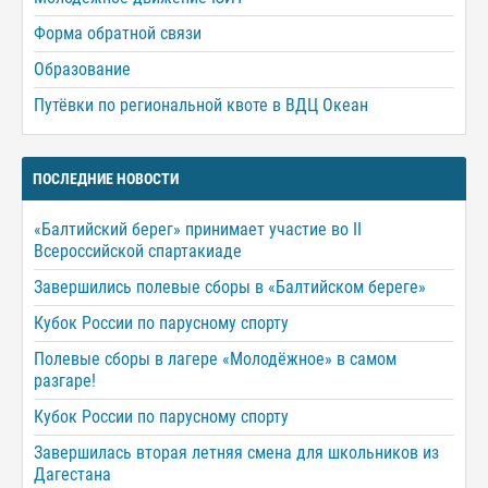
Форма обратной связи
Образование
Путёвки по региональной квоте в ВДЦ Океан
ПОСЛЕДНИЕ НОВОСТИ
«Балтийский берег» принимает участие во II
Всероссийской спартакиаде
Завершились полевые сборы в «Балтийском береге»
Кубок России по парусному спорту
Полевые сборы в лагере «Молодёжное» в самом
разгаре!
Кубок России по парусному спорту
Завершилась вторая летняя смена для школьников из
Дагестана