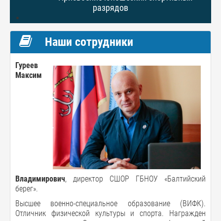
разрядов
Наши сотрудники
Гуреев
Максим
Владимирович
, директор СШОР ГБНОУ «Балтийский
берег».
Высшее военно-специальное образование (ВИФК).
Отличник физической культуры и спорта. Награжден