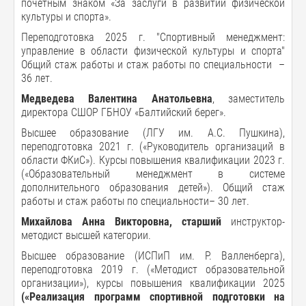
почетным знаком «За заслуги в развитии физической
культуры и спорта».
Переподготовка 2025 г. "Спортивный менеджмент:
управление в области физической культуры и спорта"
Общий стаж работы и стаж работы по специальности –
36 лет.
Медведева Валентина Анатольевна
, заместитель
директора СШОР ГБНОУ «Балтийский берег».
Высшее образование (ЛГУ им. А.С. Пушкина),
переподготовка 2021 г. («Руководитель организаций в
области ФКиС»). Курсы повышения квалификации 2023 г.
(«Образовательный менеджмент в системе
дополнительного образования детей»). Общий стаж
работы и стаж работы по специальности– 30 лет.
Михайлова Анна Викторовна,
старший
инструктор-
методист высшей категории.
Высшее образование (ИСПиП им. Р. Валленберга),
переподготовка 2019 г. («Методист образовательной
организации»), курсы повышения квалификации 2025
(«
Реализация программ спортивной подготовки на