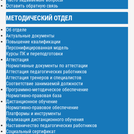
Оставить обратную связь
МЕТОДИЧЕСКИЙ ОТДЕЛ
Об отделе
Актуальные документы
Повышение квалификации
Персонифицированная модель
Курсы ПК и переподготовки
Аттестация
Нормативные документы по аттестации
Аттестация педагогических работников
Аттестация тренеров и специалистов
Соответствие занимаемой должности
Программно-методическое обеспечение
Нормативно-правовая база
Дистанционное обучение
Нормативно-правовое обеспечение
Платформы и инструменты
Реализация дистанционного обучения
Наставничество педагогических работников
Социальный сертификат