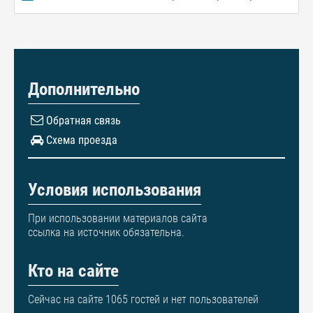
Дополнительно
Обратная связь
Схема проезда
Условия использования
При использовании материалов сайта
ссылка на источник обязательна.
Кто на сайте
Сейчас на сайте 1065 гостей и нет пользователей