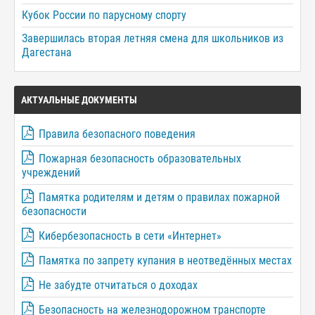
Кубок России по парусному спорту
Завершилась вторая летняя смена для школьников из
Дагестана
АКТУАЛЬНЫЕ ДОКУМЕНТЫ
Правила безопасного поведения
Пожарная безопасность образовательных
учреждений
Памятка родителям и детям о правилах пожарной
безопасности
Кибербезопасность в сети «Интернет»
Памятка по запрету купания в неотведённых местах
Не забудте отчитаться о доходах
Безопасность на железнодорожном транспорте