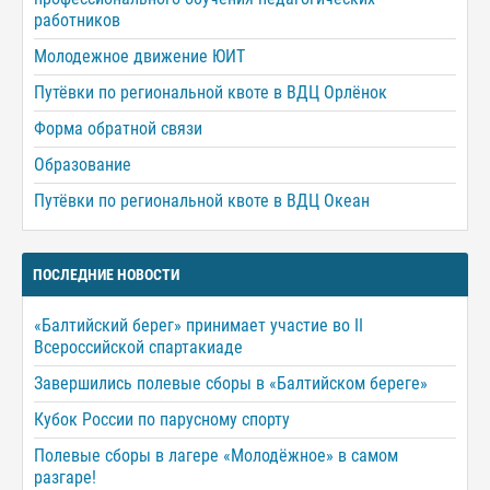
работников
Молодежное движение ЮИТ
Путёвки по региональной квоте в ВДЦ Орлёнок
Форма обратной связи
Образование
Путёвки по региональной квоте в ВДЦ Океан
ПОСЛЕДНИЕ НОВОСТИ
«Балтийский берег» принимает участие во II
Всероссийской спартакиаде
Завершились полевые сборы в «Балтийском береге»
Кубок России по парусному спорту
Полевые сборы в лагере «Молодёжное» в самом
разгаре!