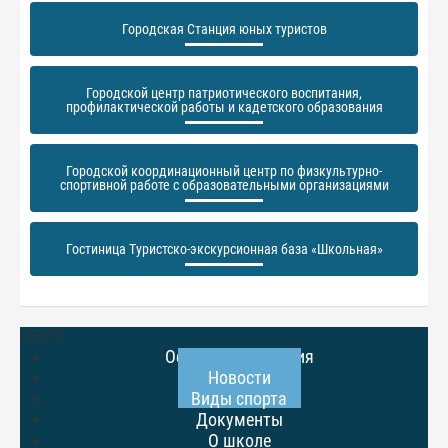
Городская Станция юных туристов
Городской центр патриотического воспитания,
профилактической работы и кадетского образования
Городской координационный центр по физкультурно-
спортивной работе с образовательными организациями
Гостиница Туристско-экскурсионная база «Школьная»
МЕНЮ
Основные сведения
Новости
Виды спорта
Документы
О школе