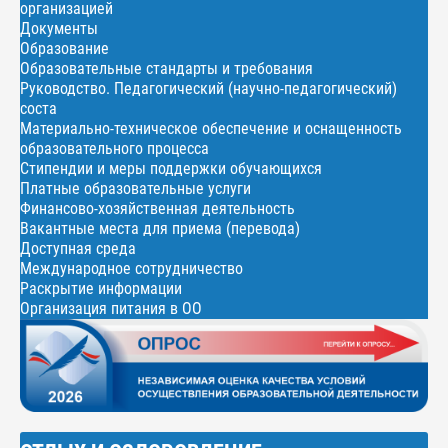
организацией
Документы
Образование
Образовательные стандарты и требования
Руководство. Педагогический (научно-педагогический)
соста
Материально-техническое обеспечение и оснащенность
образовательного процесса
Стипендии и меры поддержки обучающихся
Платные образовательные услуги
Финансово-хозяйственная деятельность
Вакантные места для приема (перевода)
Доступная среда
Международное сотрудничество
Раскрытие информации
Организация питания в ОО