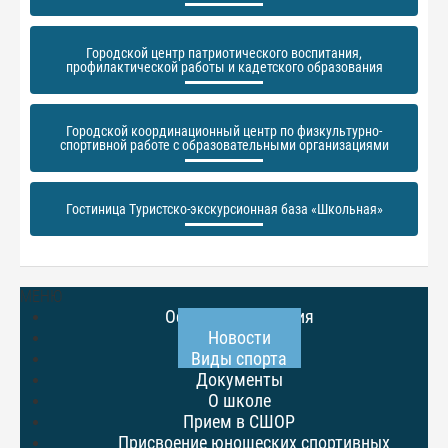
Городской центр патриотического воспитания,
профилактической работы и кадетского образования
Городской координационный центр по физкультурно-
спортивной работе с образовательными организациями
Гостиница Туристско-экскурсионная база «Школьная»
МЕНЮ
Основные сведения
Новости
Виды спорта
Документы
О школе
Прием в СШОР
Присвоение юношеских спортивных