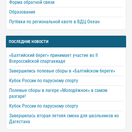
Форма обратной связи
Образование
Путёвки по региональной квоте в ВДЦ Океан
ПОСЛЕДНИЕ НОВОСТИ
«Балтийский берег» принимает участие во II
Всероссийской спартакиаде
Завершились полевые сборы в «Балтийском береге»
Кубок России по парусному спорту
Полевые сборы в лагере «Молодёжное» в самом
разгаре!
Кубок России по парусному спорту
Завершилась вторая летняя смена для школьников из
Дагестана