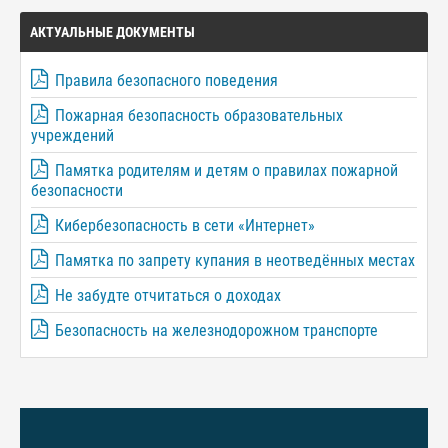
АКТУАЛЬНЫЕ ДОКУМЕНТЫ
Правила безопасного поведения
Пожарная безопасность образовательных
учреждений
Памятка родителям и детям о правилах пожарной
безопасности
Кибербезопасность в сети «Интернет»
Памятка по запрету купания в неотведённых местах
Не забудте отчитаться о доходах
Безопасность на железнодорожном транспорте