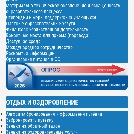
Материально-техническое обеспечение и оснащенность
образовательного процесса
Стипендии и меры поддержки обучающихся
Платные образовательные услуги
Финансово-хозяйственная деятельность
Вакантные места для приема (перевода)
Доступная среда
Международное сотрудничество
Раскрытие информации
Организация питания в ОО
ОТДЫХ И ОЗДОРОВЛЕНИЕ
Алгоритм бронирования и оформления путёвки
Забронировать путёвку
Заявка на обратный талон
Заявка на оздоровительные услуги