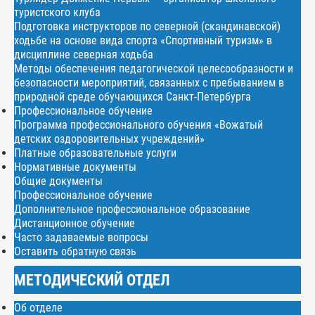
туристского клуба
Подготовка инструкторов по северной (скандинавской)
ходьбе на основе вида спорта «Спортивный туризм» в
дисциплине северная ходьба
Методы обеспечения педагогической целесообразности и
безопасности мероприятий, связанных с пребыванием в
природной среде обучающихся Санкт-Петербурга
Профессиональное обучение
Программа профессионального обучения «Вожатый
детских оздоровительных учреждений»
Платные образовательные услуги
Нормативные документы
Общие документы
Профессиональное обучение
Дополнительное профессиональное образование
Дистанционное обучение
Часто задаваемые вопросы
Оставить обратную связь
МЕТОДИЧЕСКИЙ ОТДЕЛ
Об отделе