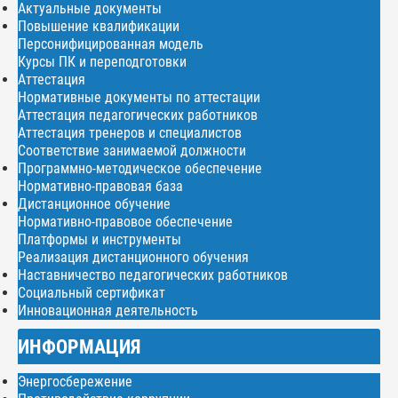
Актуальные документы
Повышение квалификации
Персонифицированная модель
Курсы ПК и переподготовки
Аттестация
Нормативные документы по аттестации
Аттестация педагогических работников
Аттестация тренеров и специалистов
Соответствие занимаемой должности
Программно-методическое обеспечение
Нормативно-правовая база
Дистанционное обучение
Нормативно-правовое обеспечение
Платформы и инструменты
Реализация дистанционного обучения
Наставничество педагогических работников
Социальный сертификат
Инновационная деятельность
ИНФОРМАЦИЯ
Энергосбережение