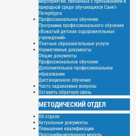
мероприятий, связанных с пребыванием в
природной среде обучающихся Санкт-
Петербурга
Профессиональное обучение
Программа профессионального обучения
«Вожатый детских оздоровительных
учреждений»
Платные образовательные услуги
Нормативные документы
Общие документы
Профессиональное обучение
Дополнительное профессиональное
образование
Дистанционное обучение
Часто задаваемые вопросы
Оставить обратную связь
МЕТОДИЧЕСКИЙ ОТДЕЛ
Об отделе
Актуальные документы
Повышение квалификации
Персонифицированная модель