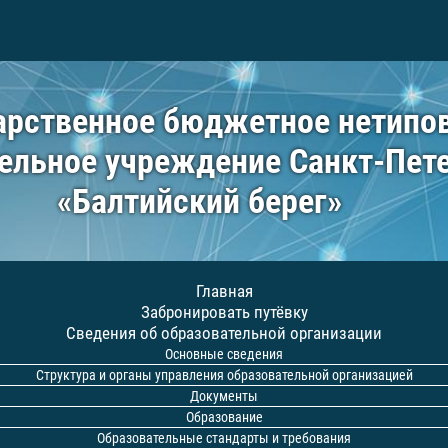
арственное бюджетное нетипо
ельное учреждение Санкт-Пет
«Балтийский берег»
Главная
Забронировать путёвку
Сведения об образовательной организации
Основные сведения
Структура и органы управления образовательной организацией
Документы
Образование
Образовательные стандарты и требования