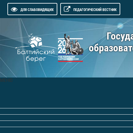
ДЛЯ СЛАБОВИДЯЩИХ
ПЕДАГОГИЧЕСКИЙ ВЕСТНИК
Госуд
образоват
МЕНЮ