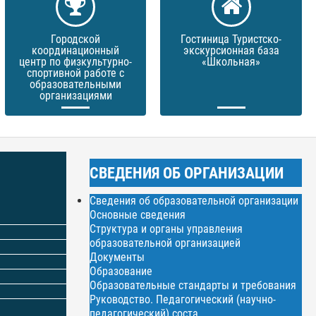
Городской
Гостиница Туристско-
координационный
экскурсионная база
центр по физкультурно-
«Школьная»
спортивной работе с
образовательными
организациями
СВЕДЕНИЯ ОБ ОРГАНИЗАЦИИ
Сведения об образовательной организации
Основные сведения
Структура и органы управления
образовательной организацией
Документы
Образование
Образовательные стандарты и требования
Руководство. Педагогический (научно-
педагогический) соста