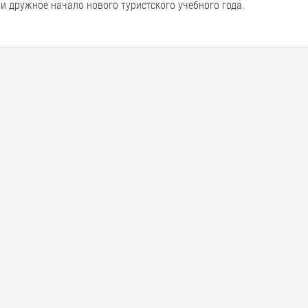
 и дружное начало нового туристского учебного года.