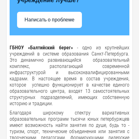
Написать о проблеме
ГБНОУ «Балтийский берег»
- одно из крупнейших
учреждений в системе образования Санкт-Петербурга.
Это динамично развивающийся образовательный
комплекс, располагающий современной
инфраструктурой и высококвалифицированными
кадрами. В настоящее время в состав учреждения,
которое успешно функционирует в качестве единого
образовательного центра, входят 13 самостоятельных
структурных подразделений, имеющих собственную
историю и традиции.
Благодаря широкому спектру вариативных
образовательных программ тысячи юных петербуржцев
имеют возможность найти занятия по душе, будь то -
туризм, спорт, технические объединения или занятия с
творческими педагогами, формирующими лидерские