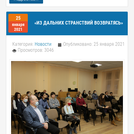
25
«ИЗ ДАЛЬНИХ СТРАНСТВИЙ ВОЗВРАТЯСЬ»
января
2021
Категория:
Новости
Опубликовано: 25 января 2021
Просмотров: 3046