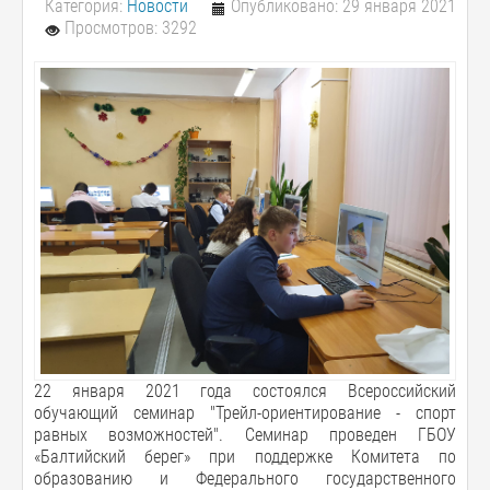
Категория:
Новости
Опубликовано: 29 января 2021
Просмотров: 3292
22 января 2021 года состоялся Всероссийский
обучающий семинар "Трейл-ориентирование - спорт
равных возможностей". Семинар проведен ГБОУ
«Балтийский берег» при поддержке Комитета по
образованию и Федерального государственного