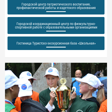
Городской центр патриотического воспитания,
профилактической работы и кадетского образования
Городской координационный центр по физкультурно-
спортивной работе с образовательными организациями
Гостиница Туристско-экскурсионная база «Школьная»