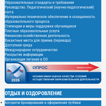
Образовательные стандарты и требования
Руководство. Педагогический (научно-педагогический)
соста
Материально-техническое обеспечение и оснащенность
образовательного процесса
Стипендии и меры поддержки обучающихся
Платные образовательные услуги
Финансово-хозяйственная деятельность
Вакантные места для приема (перевода)
Доступная среда
Международное сотрудничество
Раскрытие информации
Организация питания в ОО
ОТДЫХ И ОЗДОРОВЛЕНИЕ
Алгоритм бронирования и оформления путёвки