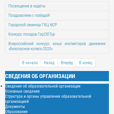
Посвящение в кадеты
Поздравляем с победой!
Городской семинар ГКЦ ФСР
Конкурс походов ГорСЮТур
Всероссийский конкурс юных инспекторов движения
«Безопасное колесо-2020»
В начало
Назад
Вперёд
В конец
СВЕДЕНИЯ ОБ ОРГАНИЗАЦИИ
Сведения об образовательной организации
Основные сведения
Структура и органы управления образовательной
организацией
Документы
Образование