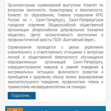
Организаторами соревнований выступили: Комитет по
вопросам законности, правопорядка и безопасности,
Комитет по образованию, Главное управление МЧС
России по г. Санкт-Петербургу, Санкт-Петербургское
городское отделение Общероссийской общественной
организации «Всероссийское добровольное пожарное
общество», Центр патриотического воспитания и
профилактической работы ГБОУ «Балтийский берег».
Соревнования проводятся с целью укрепления
сознательного и ответственного отношения к вопросам
личной и общественной безопасности обучающихся
образовательных организаций Санкт-Петербурга,
совершенствования навыков и умений поведения в
экстремальных ситуациях, физического развития и
приобщения к здоровому образу жизни, формирования
законопослушного поведения, профилактики гибели и
травматизма несовершеннолетних на пожарах.
Подробнее...