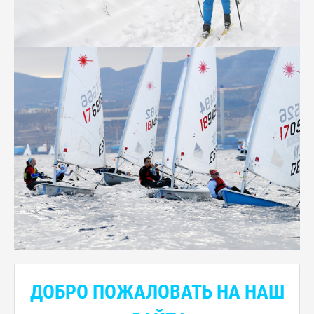
ДОБРО ПОЖАЛОВАТЬ НА НАШ