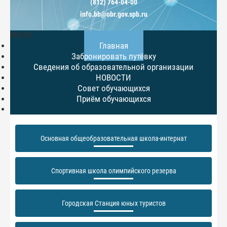
(812) 764-04-00
info.bb@obr.gov.spb.ru
МЕНЮ
Главная
Забронировать путёвку
Сведения об образовательной организации
НОВОСТИ
Совет обучающихся
Приём обучающихся
Основная общеобразовательная школа-интернат
Спортивная школа олимпийского резерва
Городская Станция юных туристов