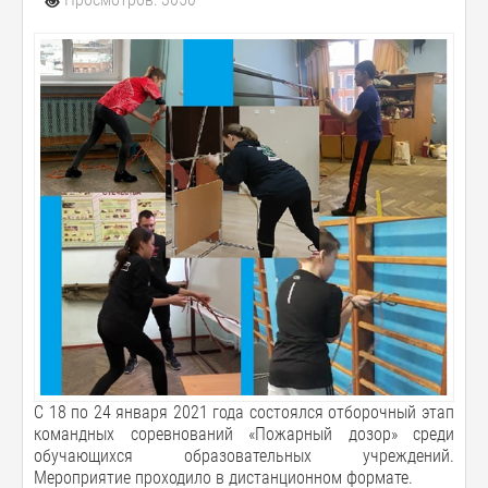
С 18 по 24 января 2021 года состоялся отборочный этап
командных соревнований «Пожарный дозор» среди
обучающихся образовательных учреждений.
Мероприятие проходило в дистанционном формате.