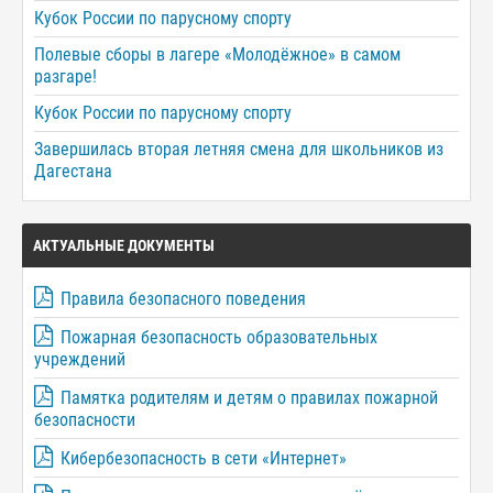
Кубок России по парусному спорту
Полевые сборы в лагере «Молодёжное» в самом
разгаре!
Кубок России по парусному спорту
Завершилась вторая летняя смена для школьников из
Дагестана
АКТУАЛЬНЫЕ ДОКУМЕНТЫ
Правила безопасного поведения
Пожарная безопасность образовательных
учреждений
Памятка родителям и детям о правилах пожарной
безопасности
Кибербезопасность в сети «Интернет»