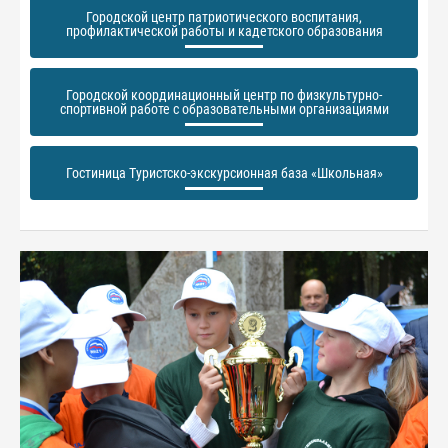
Городской центр патриотического воспитания,
профилактической работы и кадетского образования
Городской координационный центр по физкультурно-
спортивной работе с образовательными организациями
Гостиница Туристско-экскурсионная база «Школьная»