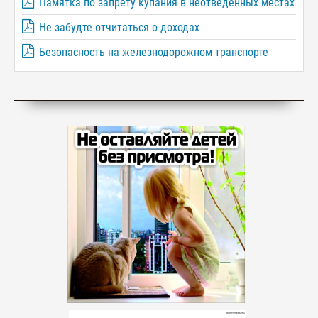
Памятка по запрету купания в неотведённых местах
Не забудте отчитаться о доходах
Безопасность на железнодорожном транспорте