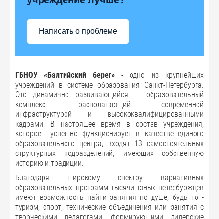
Написать о проблеме
ГБНОУ «Балтийский берег»
- одно из крупнейших
учреждений в системе образования Санкт-Петербурга.
Это динамично развивающийся образовательный
комплекс, располагающий современной
инфраструктурой и высококвалифицированными
кадрами. В настоящее время в состав учреждения,
которое успешно функционирует в качестве единого
образовательного центра, входят 13 самостоятельных
структурных подразделений, имеющих собственную
историю и традиции.
Благодаря широкому спектру вариативных
образовательных программ тысячи юных петербуржцев
имеют возможность найти занятия по душе, будь то -
туризм, спорт, технические объединения или занятия с
творческими педагогами, формирующими лидерские