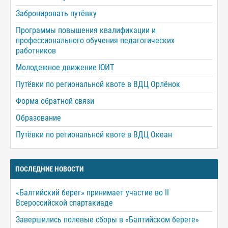
Забронировать путёвку
Программы повышения квалификации и
профессионального обучения педагогических
работников
Молодежное движение ЮИТ
Путёвки по региональной квоте в ВДЦ Орлёнок
Форма обратной связи
Образование
Путёвки по региональной квоте в ВДЦ Океан
ПОСЛЕДНИЕ НОВОСТИ
«Балтийский берег» принимает участие во II
Всероссийской спартакиаде
Завершились полевые сборы в «Балтийском береге»