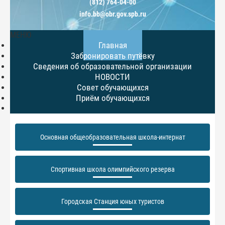
(812) 764-04-00
info.bb@obr.gov.spb.ru
МЕНЮ
Главная
Забронировать путёвку
Сведения об образовательной организации
НОВОСТИ
Совет обучающихся
Приём обучающихся
Основная общеобразовательная школа-интернат
Спортивная школа олимпийского резерва
Городская Станция юных туристов