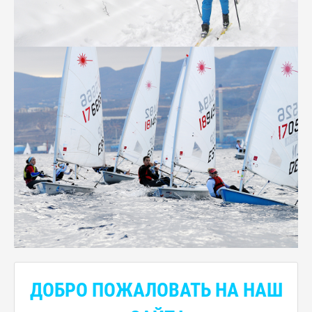
ДОБРО ПОЖАЛОВАТЬ НА НАШ