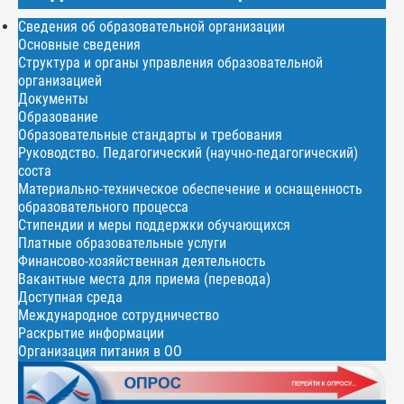
Сведения об образовательной организации
Основные сведения
Структура и органы управления образовательной
организацией
Документы
Образование
Образовательные стандарты и требования
Руководство. Педагогический (научно-педагогический)
соста
Материально-техническое обеспечение и оснащенность
образовательного процесса
Стипендии и меры поддержки обучающихся
Платные образовательные услуги
Финансово-хозяйственная деятельность
Вакантные места для приема (перевода)
Доступная среда
Международное сотрудничество
Раскрытие информации
Организация питания в ОО