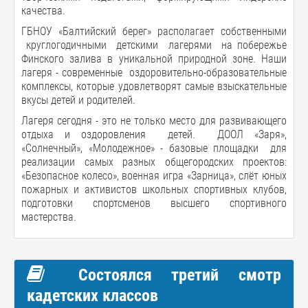
качества.
ГБНОУ «Балтийский берег» располагает собственными
круглогодичными детскими лагерями на побережье
Финского залива в уникальной природной зоне. Наши
лагеря - современные оздоровительно-образовательные
комплексы, которые удовлетворят самые взыскательные
вкусы детей и родителей.
Лагеря сегодня - это не только место для развивающего
отдыха и оздоровления детей. ДООЛ «Заря»,
«Солнечный», «Молодежное» - базовые площадки для
реализации самых разных общегородских проектов:
«Безопасное колесо», военная игра «Зарница», слёт юных
пожарных и активистов школьных спортивных клубов,
подготовки спортсменов высшего спортивного
мастерства.
Состоялся третий смотр
кадетских классов