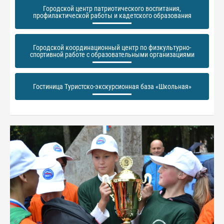
Городской центр патриотического воспитания,
профилактической работы и кадетского образования
Городской координационный центр по физкультурно-
спортивной работе с образовательными организациями
Гостиница Туристско-экскурсионная база «Школьная»