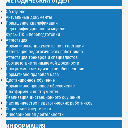
МЕТОДИЧЕСКИЙ ОТДЕЛ
Об отделе
Актуальные документы
Повышение квалификации
Персонифицированная модель
Курсы ПК и переподготовки
Аттестация
Нормативные документы по аттестации
Аттестация педагогических работников
Аттестация тренеров и специалистов
Соответствие занимаемой должности
Программно-методическое обеспечение
Нормативно-правовая база
Дистанционное обучение
Нормативно-правовое обеспечение
Платформы и инструменты
Реализация дистанционного обучения
Наставничество педагогических работников
Социальный сертификат
Инновационная деятельность
ИНФОРМАЦИЯ