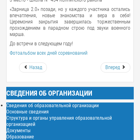
«Зарница 2.0» позади, но у каждого участника остались
впечатления, новые знакомства и вера в себя!
Церемония закрытия завершилась торжественным
прохождением в парадном строю под звуки военного
марша.
До встречи в следующем году!
Фотоальбом всех дней соревнований
Назад
Вперед
СВЕДЕНИЯ ОБ ОРГАНИЗАЦИИ
Сведения об образовательной организации
Основные сведения
Структура и органы управления образовательной
организацией
Документы
Образование