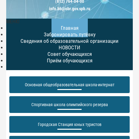
(812) 764-04-00
info.bb@obr.gov.spb.ru
МЕНЮ
Главная
Забронировать путёвку
Сведения об образовательной организации
НОВОСТИ
Совет обучающихся
Приём обучающихся
Основная общеобразовательная школа-интернат
Спортивная школа олимпийского резерва
Городская Станция юных туристов