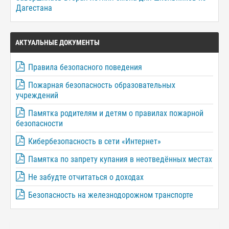
Дагестана
АКТУАЛЬНЫЕ ДОКУМЕНТЫ
Правила безопасного поведения
Пожарная безопасность образовательных
учреждений
Памятка родителям и детям о правилах пожарной
безопасности
Кибербезопасность в сети «Интернет»
Памятка по запрету купания в неотведённых местах
Не забудте отчитаться о доходах
Безопасность на железнодорожном транспорте