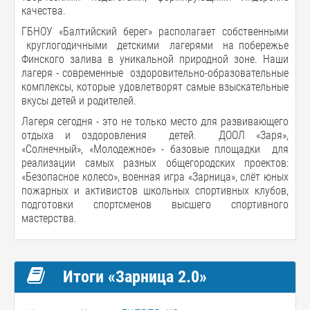
качества.
ГБНОУ «Балтийский берег» располагает собственными
круглогодичными детскими лагерями на побережье
Финского залива в уникальной природной зоне. Наши
лагеря - современные оздоровительно-образовательные
комплексы, которые удовлетворят самые взыскательные
вкусы детей и родителей.
Лагеря сегодня - это не только место для развивающего
отдыха и оздоровления детей. ДООЛ «Заря»,
«Солнечный», «Молодежное» - базовые площадки для
реализации самых разных общегородских проектов:
«Безопасное колесо», военная игра «Зарница», слёт юных
пожарных и активистов школьных спортивных клубов,
подготовки спортсменов высшего спортивного
мастерства.
Итоги «Зарница 2.0»