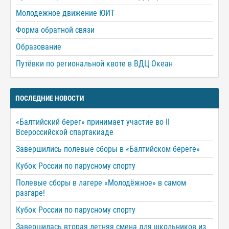
Молодежное движение ЮИТ
Форма обратной связи
Образование
Путёвки по региональной квоте в ВДЦ Океан
ПОСЛЕДНИЕ НОВОСТИ
«Балтийский берег» принимает участие во II
Всероссийской спартакиаде
Завершились полевые сборы в «Балтийском береге»
Кубок России по парусному спорту
Полевые сборы в лагере «Молодёжное» в самом
разгаре!
Кубок России по парусному спорту
Завершилась вторая летняя смена для школьников из