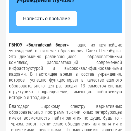
Написать о проблеме
ГБНОУ «Балтийский берег»
- одно из крупнейших
учреждений в системе образования Санкт-Петербурга.
Это динамично развивающийся образовательный
комплекс, располагающий современной
инфраструктурой и высококвалифицированными
кадрами. В настоящее время в состав учреждения,
которое успешно функционирует в качестве единого
образовательного центра, входят 13 самостоятельных
структурных подразделений, имеющих собственную
историю и традиции.
Благодаря широкому спектру вариативных
образовательных программ тысячи юных петербуржцев
имеют возможность найти занятия по душе, будь то -
туризм, спорт, технические объединения или занятия с
творческими педагогами, формирующими лидерские