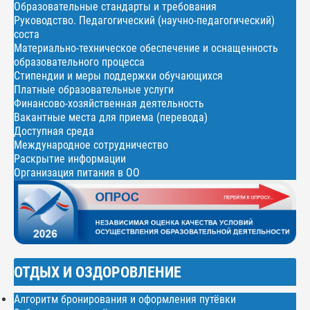
Образовательные стандарты и требования
Руководство. Педагогический (научно-педагогический)
соста
Материально-техническое обеспечение и оснащенность
образовательного процесса
Стипендии и меры поддержки обучающихся
Платные образовательные услуги
Финансово-хозяйственная деятельность
Вакантные места для приема (перевода)
Доступная среда
Международное сотрудничество
Раскрытие информации
Организация питания в ОО
ОТДЫХ И ОЗДОРОВЛЕНИЕ
Алгоритм бронирования и оформления путёвки