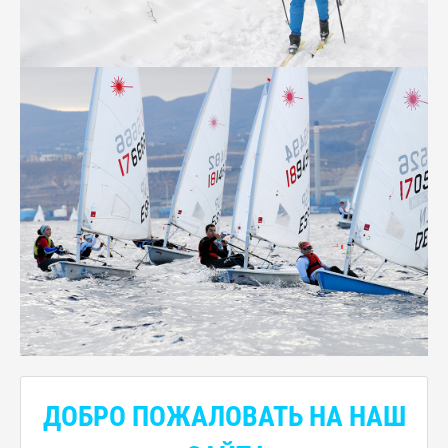
ДОБРО ПОЖАЛОВАТЬ НА НАШ