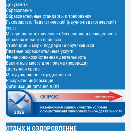
Документы
Образование
Образовательные стандарты и требования
Руководство. Педагогический (научно-педагогический)
соста
Материально-техническое обеспечение и оснащенность
образовательного процесса
Стипендии и меры поддержки обучающихся
Платные образовательные услуги
Финансово-хозяйственная деятельность
Вакантные места для приема (перевода)
Доступная среда
Международное сотрудничество
Раскрытие информации
Организация питания в ОО
ОТДЫХ И ОЗДОРОВЛЕНИЕ