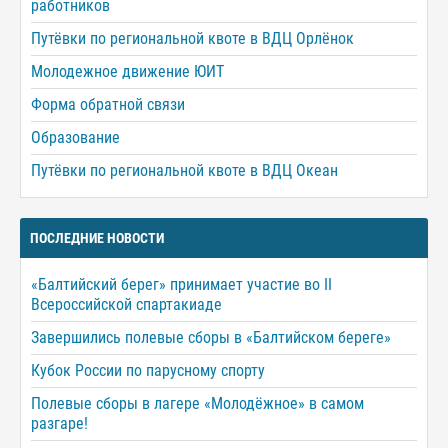
работников
Путёвки по региональной квоте в ВДЦ Орлёнок
Молодежное движение ЮИТ
Форма обратной связи
Образование
Путёвки по региональной квоте в ВДЦ Океан
ПОСЛЕДНИЕ НОВОСТИ
«Балтийский берег» принимает участие во II
Всероссийской спартакиаде
Завершились полевые сборы в «Балтийском береге»
Кубок России по парусному спорту
Полевые сборы в лагере «Молодёжное» в самом
разгаре!