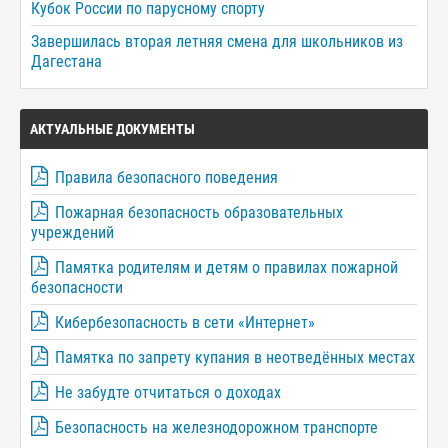
Кубок России по парусному спорту
Завершилась вторая летняя смена для школьников из
Дагестана
АКТУАЛЬНЫЕ ДОКУМЕНТЫ
Правила безопасного поведения
Пожарная безопасность образовательных
учреждений
Памятка родителям и детям о правилах пожарной
безопасности
Кибербезопасность в сети «Интернет»
Памятка по запрету купания в неотведённых местах
Не забудте отчитаться о доходах
Безопасность на железнодорожном транспорте