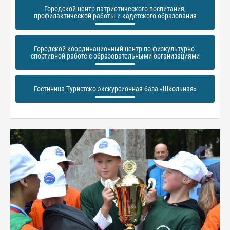
Городской центр патриотического воспитания,
профилактической работы и кадетского образования
Городской координационный центр по физкультурно-
спортивной работе с образовательными организациями
Гостиница Туристско-экскурсионная база «Школьная»