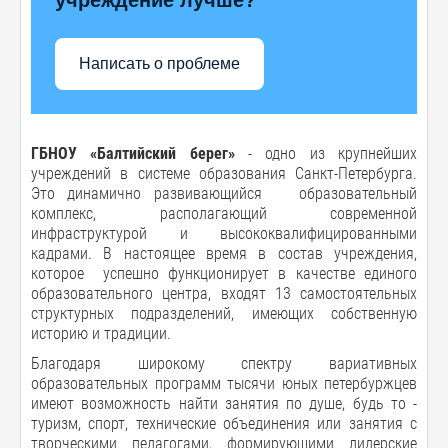
Написать о проблеме
ГБНОУ «Балтийский берег»
- одно из крупнейших
учреждений в системе образования Санкт-Петербурга.
Это динамично развивающийся образовательный
комплекс, располагающий современной
инфраструктурой и высококвалифицированными
кадрами. В настоящее время в состав учреждения,
которое успешно функционирует в качестве единого
образовательного центра, входят 13 самостоятельных
структурных подразделений, имеющих собственную
историю и традиции.
Благодаря широкому спектру вариативных
образовательных программ тысячи юных петербуржцев
имеют возможность найти занятия по душе, будь то -
туризм, спорт, технические объединения или занятия с
творческими педагогами, формирующими лидерские