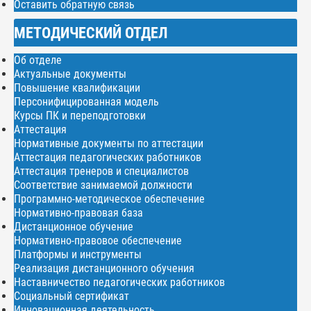
Оставить обратную связь
МЕТОДИЧЕСКИЙ ОТДЕЛ
Об отделе
Актуальные документы
Повышение квалификации
Персонифицированная модель
Курсы ПК и переподготовки
Аттестация
Нормативные документы по аттестации
Аттестация педагогических работников
Аттестация тренеров и специалистов
Соответствие занимаемой должности
Программно-методическое обеспечение
Нормативно-правовая база
Дистанционное обучение
Нормативно-правовое обеспечение
Платформы и инструменты
Реализация дистанционного обучения
Наставничество педагогических работников
Социальный сертификат
Инновационная деятельность