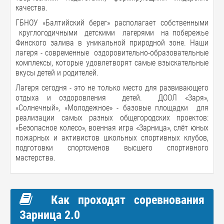
качества.
ГБНОУ «Балтийский берег» располагает собственными
круглогодичными детскими лагерями на побережье
Финского залива в уникальной природной зоне. Наши
лагеря - современные оздоровительно-образовательные
комплексы, которые удовлетворят самые взыскательные
вкусы детей и родителей.
Лагеря сегодня - это не только место для развивающего
отдыха и оздоровления детей. ДООЛ «Заря»,
«Солнечный», «Молодежное» - базовые площадки для
реализации самых разных общегородских проектов:
«Безопасное колесо», военная игра «Зарница», слёт юных
пожарных и активистов школьных спортивных клубов,
подготовки спортсменов высшего спортивного
мастерства.
Как проходят соревнования
Зарница 2.0