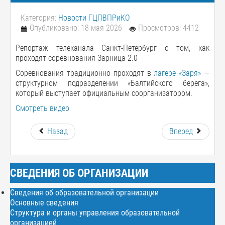
Категория:
Новости ГЦПВПРиКО
Опубликовано: 18 мая 2026
Просмотров: 4412
Репортаж телеканала Санкт-Петербург о том, как
проходят соревнования Зарница 2.0
Соревнования традиционно проходят в
лагере «Заря»
—
структурном подразделении «Балтийского берега»,
который выступает официальным соорганизатором.
Смотреть видео
Назад
Вперед
СВЕДЕНИЯ ОБ ОРГАНИЗАЦИИ
Сведения об образовательной организации
Основные сведения
Структура и органы управления образовательной
организацией