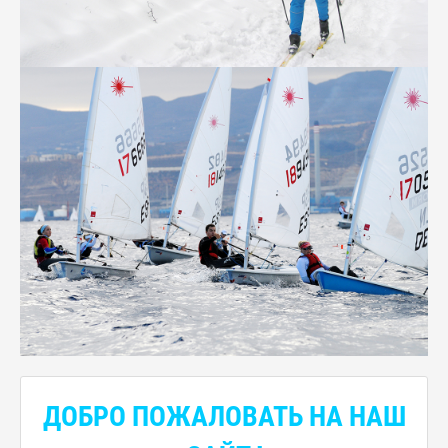
ДОБРО ПОЖАЛОВАТЬ НА НАШ