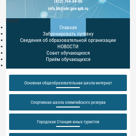
(812) 764-04-00
info.bb@obr.gov.spb.ru
МЕНЮ
Главная
Забронировать путёвку
Сведения об образовательной организации
НОВОСТИ
Совет обучающихся
Приём обучающихся
Основная общеобразовательная школа-интернат
Спортивная школа олимпийского резерва
Городская Станция юных туристов