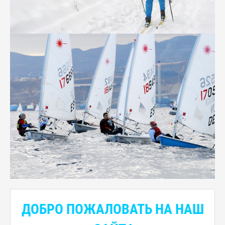
ДОБРО ПОЖАЛОВАТЬ НА НАШ