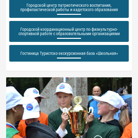
Городской центр патриотического воспитания,
профилактической работы и кадетского образования
Городской координационный центр по физкультурно-
спортивной работе с образовательными организациями
Гостиница Туристско-экскурсионная база «Школьная»