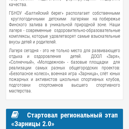
качества.
ГБНОУ «Балтийский берег» располагает собственными
круглогодичными детскими лагерями на побережье
Финского залива в уникальной природной зоне. Наши
лагеря - современные оздоровительно-образовательные
комплексы, которые удовлетворят самые взыскательные
вкусы детей и родителей.
Лагеря сегодня - это не только место для развивающего
отдыха и оздоровления детей. ДООЛ «Заря»,
«Солнечный», «Молодежное» - базовые площадки для
реализации самых разных общегородских проектов:
«Безопасное колесо», военная игра «Зарница», слёт юных
пожарных и активистов школьных спортивных клубов,
подготовки спортсменов высшего спортивного
мастерства.
Стартовал региональный этап
«Зарницы 2.0»