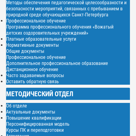
Методы обеспечения педагогической целесообразности и
безопасности мероприятий, связанных с пребыванием в
природной среде обучающихся Санкт-Петербурга
Профессиональное обучение
Программа профессионального обучения «Вожатый
детских оздоровительных учреждений»
Платные образовательные услуги
Нормативные документы
Общие документы
Профессиональное обучение
Дополнительное профессиональное образование
Дистанционное обучение
Часто задаваемые вопросы
Оставить обратную связь
МЕТОДИЧЕСКИЙ ОТДЕЛ
Об отделе
Актуальные документы
Повышение квалификации
Персонифицированная модель
Курсы ПК и переподготовки