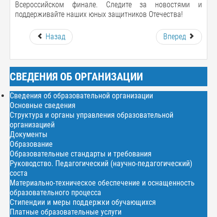
Всероссийском финале. Следите за новостями и
поддерживайте наших юных защитников Отечества!
Назад
Вперед
СВЕДЕНИЯ ОБ ОРГАНИЗАЦИИ
Сведения об образовательной организации
Основные сведения
Структура и органы управления образовательной
организацией
Документы
Образование
Образовательные стандарты и требования
Руководство. Педагогический (научно-педагогический)
соста
Материально-техническое обеспечение и оснащенность
образовательного процесса
Стипендии и меры поддержки обучающихся
Платные образовательные услуги