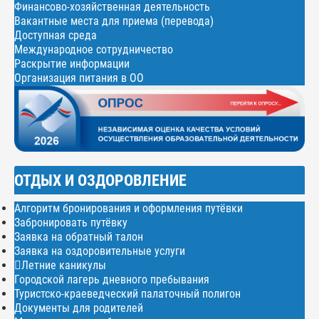
Финансово-хозяйственная деятельность
Вакантные места для приема (перевода)
Доступная среда
Международное сотрудничество
Раскрытие информации
Организация питания в ОО
ОТДЫХ И ОЗДОРОВЛЕНИЕ
Алгоритм бронирования и оформления путёвки
Забронировать путёвку
Заявка на обратный талон
Заявка на оздоровительные услуги
Летние каникулы
Городской лагерь дневного пребывания
Туристско-краеведческий палаточный полигон
Документы для родителей