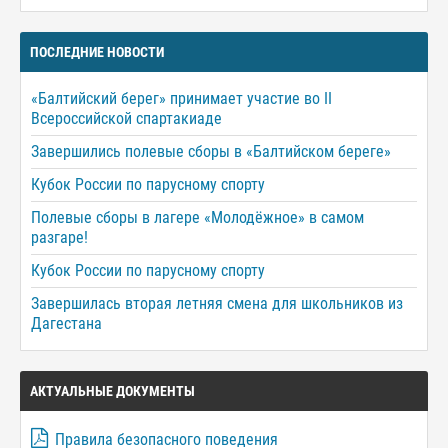
ПОСЛЕДНИЕ НОВОСТИ
«Балтийский берег» принимает участие во II
Всероссийской спартакиаде
Завершились полевые сборы в «Балтийском береге»
Кубок России по парусному спорту
Полевые сборы в лагере «Молодёжное» в самом
разгаре!
Кубок России по парусному спорту
Завершилась вторая летняя смена для школьников из
Дагестана
АКТУАЛЬНЫЕ ДОКУМЕНТЫ
Правила безопасного поведения