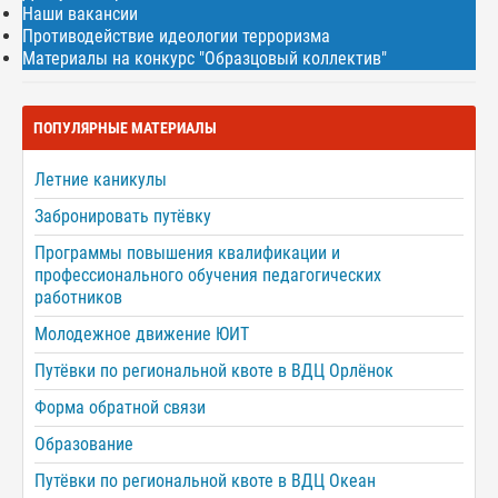
Наши вакансии
Противодействие идеологии терроризма
Материалы на конкурс "Образцовый коллектив"
ПОПУЛЯРНЫЕ МАТЕРИАЛЫ
Летние каникулы
Забронировать путёвку
Программы повышения квалификации и
профессионального обучения педагогических
работников
Молодежное движение ЮИТ
Путёвки по региональной квоте в ВДЦ Орлёнок
Форма обратной связи
Образование
Путёвки по региональной квоте в ВДЦ Океан