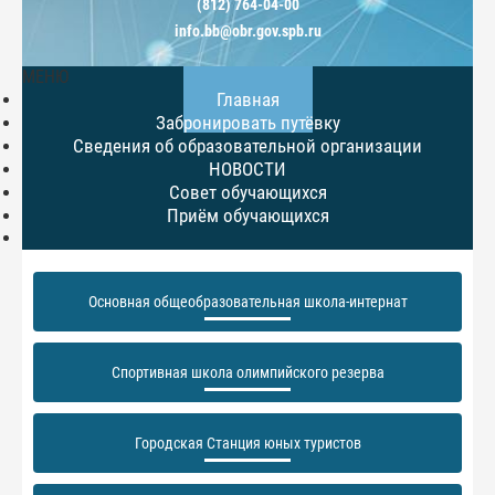
(812) 764-04-00
info.bb@obr.gov.spb.ru
МЕНЮ
Главная
Забронировать путёвку
Сведения об образовательной организации
НОВОСТИ
Совет обучающихся
Приём обучающихся
Основная общеобразовательная школа-интернат
Спортивная школа олимпийского резерва
Городская Станция юных туристов