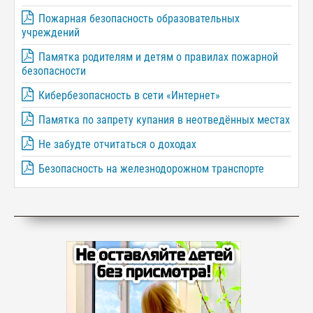
Пожарная безопасность образовательных
учреждений
Памятка родителям и детям о правилах пожарной
безопасности
Кибербезопасность в сети «Интернет»
Памятка по запрету купания в неотведённых местах
Не забудте отчитаться о доходах
Безопасность на железнодорожном транспорте