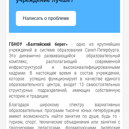
Написать о проблеме
ГБНОУ «Балтийский берег»
- одно из крупнейших
учреждений в системе образования Санкт-Петербурга.
Это динамично развивающийся образовательный
комплекс, располагающий современной
инфраструктурой и высококвалифицированными
кадрами. В настоящее время в состав учреждения,
которое успешно функционирует в качестве единого
образовательного центра, входят 13 самостоятельных
структурных подразделений, имеющих собственную
историю и традиции.
Благодаря широкому спектру вариативных
образовательных программ тысячи юных петербуржцев
имеют возможность найти занятия по душе, будь то -
туризм, спорт, технические объединения или занятия с
творческими педагогами, формирующими лидерские