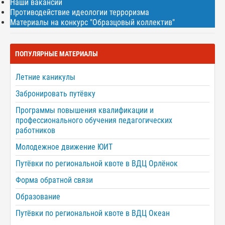
Наши вакансии
Противодействие идеологии терроризма
Материалы на конкурс "Образцовый коллектив"
ПОПУЛЯРНЫЕ МАТЕРИАЛЫ
Летние каникулы
Забронировать путёвку
Программы повышения квалификации и
профессионального обучения педагогических
работников
Молодежное движение ЮИТ
Путёвки по региональной квоте в ВДЦ Орлёнок
Форма обратной связи
Образование
Путёвки по региональной квоте в ВДЦ Океан