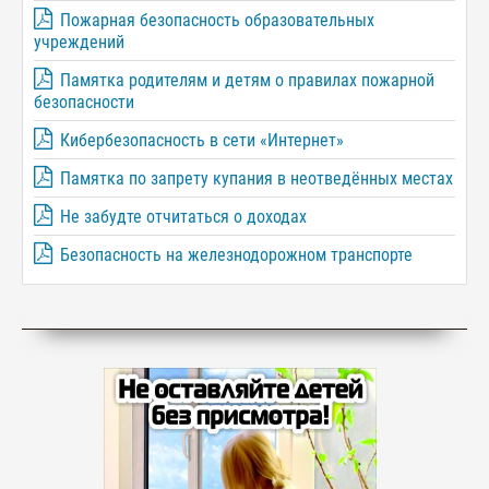
Пожарная безопасность образовательных
учреждений
Памятка родителям и детям о правилах пожарной
безопасности
Кибербезопасность в сети «Интернет»
Памятка по запрету купания в неотведённых местах
Не забудте отчитаться о доходах
Безопасность на железнодорожном транспорте