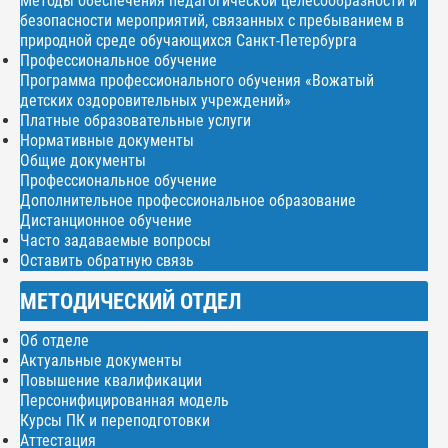
Методы обеспечения педагогической целесообразности и
безопасности мероприятий, связанных с пребыванием в
природной среде обучающихся Санкт-Петербурга
Профессиональное обучение
Программа профессионального обучения «Вожатый
детских оздоровительных учреждений»
Платные образовательные услуги
Нормативные документы
Общие документы
Профессиональное обучение
Дополнительное профессиональное образование
Дистанционное обучение
Часто задаваемые вопросы
Оставить обратную связь
МЕТОДИЧЕСКИЙ ОТДЕЛ
Об отделе
Актуальные документы
Повышение квалификации
Персонифицированная модель
Курсы ПК и переподготовки
Аттестация