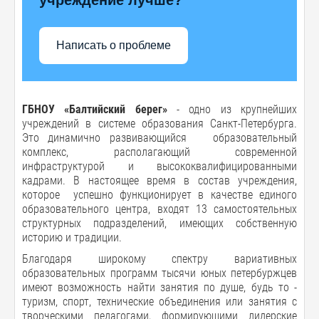
Написать о проблеме
ГБНОУ «Балтийский берег»
- одно из крупнейших
учреждений в системе образования Санкт-Петербурга.
Это динамично развивающийся образовательный
комплекс, располагающий современной
инфраструктурой и высококвалифицированными
кадрами. В настоящее время в состав учреждения,
которое успешно функционирует в качестве единого
образовательного центра, входят 13 самостоятельных
структурных подразделений, имеющих собственную
историю и традиции.
Благодаря широкому спектру вариативных
образовательных программ тысячи юных петербуржцев
имеют возможность найти занятия по душе, будь то -
туризм, спорт, технические объединения или занятия с
творческими педагогами, формирующими лидерские