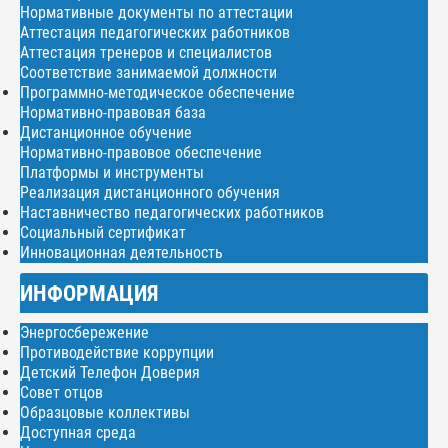
Нормативные документы по аттестации
Аттестация педагогических работников
Аттестация тренеров и специалистов
Соответствие занимаемой должности
Программно-методическое обеспечение
Нормативно-правовая база
Дистанционное обучение
Нормативно-правовое обеспечение
Платформы и инструменты
Реализация дистанционного обучения
Наставничество педагогических работников
Социальный сертификат
Инновационная деятельность
ИНФОРМАЦИЯ
Энергосбережение
Противодействие коррупции
Детский Телефон Доверия
Совет отцов
Образцовые коллективы
Доступная среда