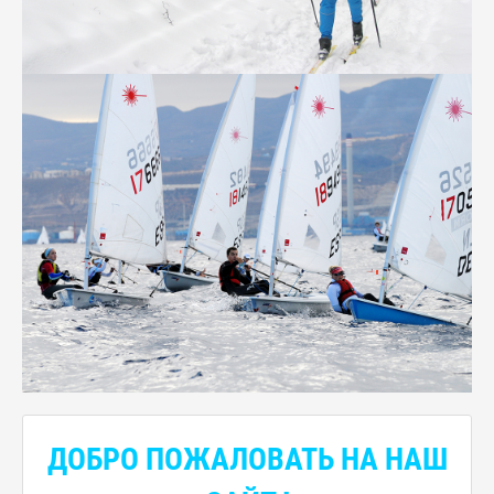
ДОБРО ПОЖАЛОВАТЬ НА НАШ