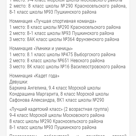
2 место: 8 класс школы №290 Красносельского района,
8‑1 класс школы №93 Пушкинского района
Номинация «Лучшая спортивная команда»
1 место: 8 класс школы №290 Красносельского района
2 место: 8‑1 класс школы №93 Пушкинского района
3 место: 8АК класс школы №364 Фрунзенского района
Номинация «Умники и умницы»
1 место: 8.1 класс школы №475 Выборгского района
2 место: 8 класс школы №651 Невского района
3 место: 8К класс школы №16 Василеостровского района
Номинация «Кадет года»
Девушки:
Баркина Ангелина, 9.4 класс Морской школы
Кондрашина Маргарита, 8 класс Морской школы
Сафонова Александра, 8К1 класс школы №290
«Лучший кадетский класс» (2 возрастная группа)
9‑4 класс Морской школы Московского района
8 класс школы №290 Красносельского района
8‑1 класс школы №93 Пушкинского района