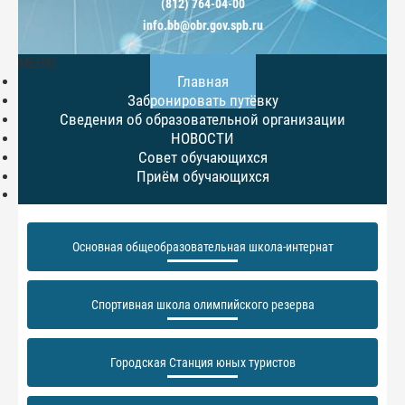
(812) 764-04-00
info.bb@obr.gov.spb.ru
МЕНЮ
Главная
Забронировать путёвку
Сведения об образовательной организации
НОВОСТИ
Совет обучающихся
Приём обучающихся
Основная общеобразовательная школа-интернат
Спортивная школа олимпийского резерва
Городская Станция юных туристов