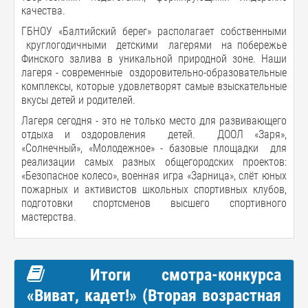
качества.
ГБНОУ «Балтийский берег» располагает собственными
круглогодичными детскими лагерями на побережье
Финского залива в уникальной природной зоне. Наши
лагеря - современные оздоровительно-образовательные
комплексы, которые удовлетворят самые взыскательные
вкусы детей и родителей.
Лагеря сегодня - это не только место для развивающего
отдыха и оздоровления детей. ДООЛ «Заря»,
«Солнечный», «Молодежное» - базовые площадки для
реализации самых разных общегородских проектов:
«Безопасное колесо», военная игра «Зарница», слёт юных
пожарных и активистов школьных спортивных клубов,
подготовки спортсменов высшего спортивного
мастерства.
Итоги смотра-конкурса
«Виват, кадет!» (Вторая возрастная