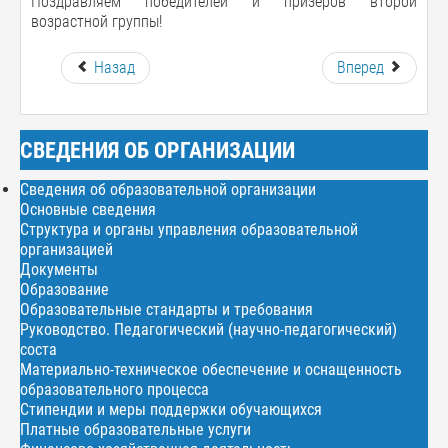
Поздравляем победителей и призёров второй
возрастной группы!
Назад
Вперед
СВЕДЕНИЯ ОБ ОРГАНИЗАЦИИ
Сведения об образовательной организации
Основные сведения
Структура и органы управления образовательной
организацией
Документы
Образование
Образовательные стандарты и требования
Руководство. Педагогический (научно-педагогический)
соста
Материально-техническое обеспечение и оснащенность
образовательного процесса
Стипендии и меры поддержки обучающихся
Платные образовательные услуги