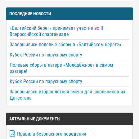
ПОСЛЕДНИЕ НОВОСТИ
«Балтийский берег» принимает участие во II
Всероссийской спартакиаде
Завершились полевые сборы в «Балтийском береге»
Кубок России по парусному спорту
Полевые сборы в лагере «Молодёжное» в самом
разгаре!
Кубок России по парусному спорту
Завершилась вторая летняя смена для школьников из
Дагестана
АКТУАЛЬНЫЕ ДОКУМЕНТЫ
Правила безопасного поведения