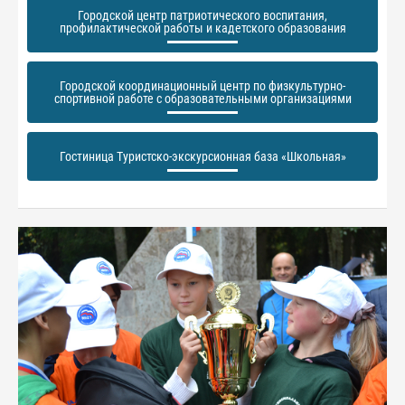
Городской центр патриотического воспитания,
профилактической работы и кадетского образования
Городской координационный центр по физкультурно-
спортивной работе с образовательными организациями
Гостиница Туристско-экскурсионная база «Школьная»