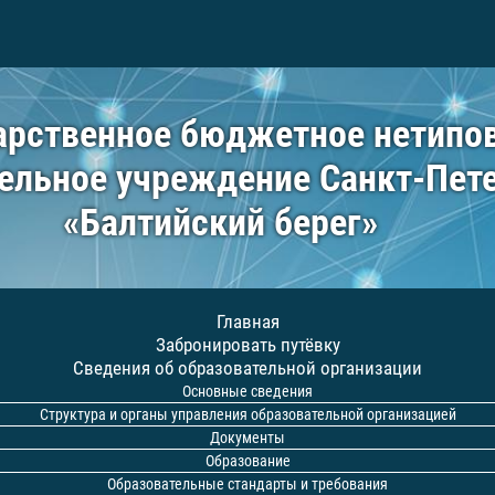
арственное бюджетное нетипо
ельное учреждение Санкт-Пет
«Балтийский берег»
Главная
Забронировать путёвку
Сведения об образовательной организации
Основные сведения
Структура и органы управления образовательной организацией
Документы
Образование
Образовательные стандарты и требования