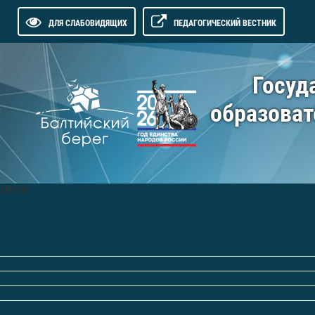
ДЛЯ СЛАБОВИДЯЩИХ
ПЕДАГОГИЧЕСКИЙ ВЕСТНИК
Госуд
образоват
МЕНЮ