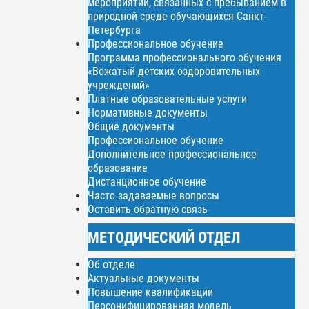
мероприятий, связанных с пребыванием в
природной среде обучающихся Санкт-
Петербурга
Профессиональное обучение
Программа профессионального обучения
«Вожатый детских оздоровительных
учреждений»
Платные образовательные услуги
Нормативные документы
Общие документы
Профессиональное обучение
Дополнительное профессиональное
образование
Дистанционное обучение
Часто задаваемые вопросы
Оставить обратную связь
МЕТОДИЧЕСКИЙ ОТДЕЛ
Об отделе
Актуальные документы
Повышение квалификации
Персонифицированная модель