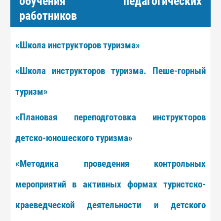
обучения педагогических
работников
«Школа инструкторов туризма»
«Школа инструкторов туризма. Пеше-горный
туризм»
«Плановая переподготовка инструкторов
детско-юношеского туризма»
«Методика проведения контрольных
мероприятий в активных формах туристско-
краеведческой деятельности и детского