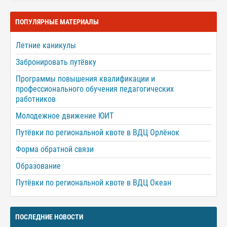
ПОПУЛЯРНЫЕ МАТЕРИАЛЫ
Летние каникулы
Забронировать путёвку
Программы повышения квалификации и
профессионального обучения педагогических
работников
Молодежное движение ЮИТ
Путёвки по региональной квоте в ВДЦ Орлёнок
Форма обратной связи
Образование
Путёвки по региональной квоте в ВДЦ Океан
ПОСЛЕДНИЕ НОВОСТИ