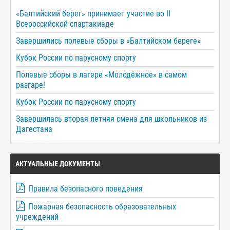
«Балтийский берег» принимает участие во II
Всероссийской спартакиаде
Завершились полевые сборы в «Балтийском береге»
Кубок России по парусному спорту
Полевые сборы в лагере «Молодёжное» в самом
разгаре!
Кубок России по парусному спорту
Завершилась вторая летняя смена для школьников из
Дагестана
АКТУАЛЬНЫЕ ДОКУМЕНТЫ
Правила безопасного поведения
Пожарная безопасность образовательных
учреждений