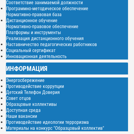
Соответствие занимаемой должности
Программно-методическое обеспечение
Нормативно-правовая база
Дистанционное обучение
Нормативно-правовое обеспечение
Платформы и инструменты
Реализация дистанционного обучения
Наставничество педагогических работников
Социальный сертификат
Инновационная деятельность
ИНФОРМАЦИЯ
Энергосбережение
Противодействие коррупции
Детский Телефон Доверия
Совет отцов
Образцовые коллективы
Доступная среда
Наши вакансии
Противодействие идеологии терроризма
Материалы на конкурс "Образцовый коллектив"