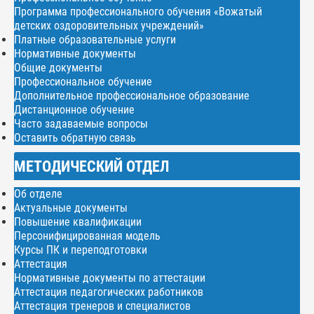
Программа профессионального обучения «Вожатый
детских оздоровительных учреждений»
Платные образовательные услуги
Нормативные документы
Общие документы
Профессиональное обучение
Дополнительное профессиональное образование
Дистанционное обучение
Часто задаваемые вопросы
Оставить обратную связь
МЕТОДИЧЕСКИЙ ОТДЕЛ
Об отделе
Актуальные документы
Повышение квалификации
Персонифицированная модель
Курсы ПК и переподготовки
Аттестация
Нормативные документы по аттестации
Аттестация педагогических работников
Аттестация тренеров и специалистов