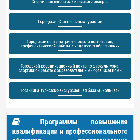
Спортивная школа олимпийского резерва
Городская Станция юных туристов
Городской центр патриотического воспитания,
профилактической работы и кадетского образования
Городской координационный центр по физкультурно-
спортивной работе с образовательными организациями
Гостиница Туристско-экскурсионная база «Школьная»
Программы повышения
квалификации и профессионального