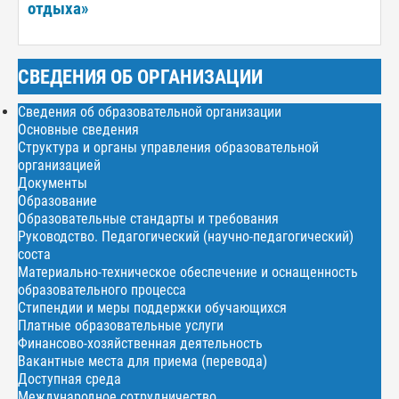
отдыха»
СВЕДЕНИЯ ОБ ОРГАНИЗАЦИИ
Сведения об образовательной организации
Основные сведения
Структура и органы управления образовательной
организацией
Документы
Образование
Образовательные стандарты и требования
Руководство. Педагогический (научно-педагогический)
соста
Материально-техническое обеспечение и оснащенность
образовательного процесса
Стипендии и меры поддержки обучающихся
Платные образовательные услуги
Финансово-хозяйственная деятельность
Вакантные места для приема (перевода)
Доступная среда
Международное сотрудничество