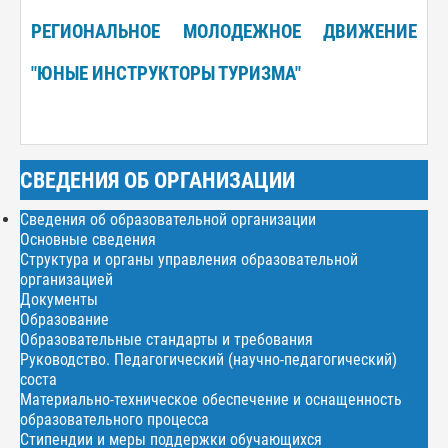
РЕГИОНАЛЬНОЕ МОЛОДЕЖНОЕ ДВИЖЕНИЕ
"ЮНЫЕ ИНСТРУКТОРЫ ТУРИЗМА"
СВЕДЕНИЯ ОБ ОРГАНИЗАЦИИ
Сведения об образовательной организации
Основные сведения
Структура и органы управления образовательной
организацией
Документы
Образование
Образовательные стандарты и требования
Руководство. Педагогический (научно-педагогический)
соста
Материально-техническое обеспечение и оснащенность
образовательного процесса
Стипендии и меры поддержки обучающихся