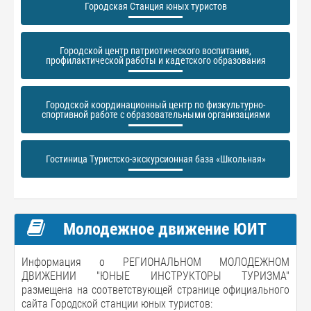
Городская Станция юных туристов
Городской центр патриотического воспитания,
профилактической работы и кадетского образования
Городской координационный центр по физкультурно-
спортивной работе с образовательными организациями
Гостиница Туристско-экскурсионная база «Школьная»
Молодежное движение ЮИТ
Информация о РЕГИОНАЛЬНОМ МОЛОДЕЖНОМ
ДВИЖЕНИИ "ЮНЫЕ ИНСТРУКТОРЫ ТУРИЗМА"
размещена на соответствующей странице официального
сайта Городской станции юных туристов: