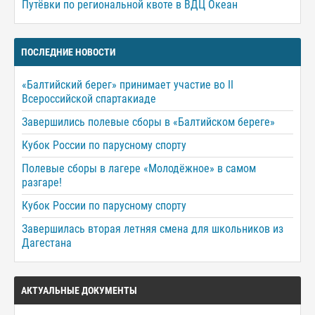
Путёвки по региональной квоте в ВДЦ Океан
ПОСЛЕДНИЕ НОВОСТИ
«Балтийский берег» принимает участие во II
Всероссийской спартакиаде
Завершились полевые сборы в «Балтийском береге»
Кубок России по парусному спорту
Полевые сборы в лагере «Молодёжное» в самом
разгаре!
Кубок России по парусному спорту
Завершилась вторая летняя смена для школьников из
Дагестана
АКТУАЛЬНЫЕ ДОКУМЕНТЫ