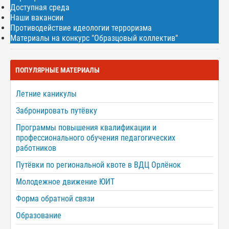
Доступная среда
Наши вакансии
Противодействие идеологии терроризма
Материалы на конкурс "Образцовый коллектив"
ПОПУЛЯРНЫЕ МАТЕРИАЛЫ
Летние каникулы
Забронировать путёвку
Программы повышения квалификации и
профессионального обучения педагогических
работников
Путёвки по региональной квоте в ВДЦ Орлёнок
Молодежное движение ЮИТ
Форма обратной связи
Образование