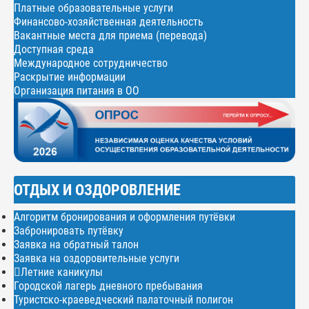
Платные образовательные услуги
Финансово-хозяйственная деятельность
Вакантные места для приема (перевода)
Доступная среда
Международное сотрудничество
Раскрытие информации
Организация питания в ОО
ОТДЫХ И ОЗДОРОВЛЕНИЕ
Алгоритм бронирования и оформления путёвки
Забронировать путёвку
Заявка на обратный талон
Заявка на оздоровительные услуги
Летние каникулы
Городской лагерь дневного пребывания
Туристско-краеведческий палаточный полигон