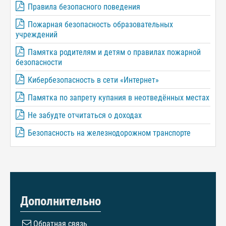
Правила безопасного поведения
Пожарная безопасность образовательных
учреждений
Памятка родителям и детям о правилах пожарной
безопасности
Кибербезопасность в сети «Интернет»
Памятка по запрету купания в неотведённых местах
Не забудте отчитаться о доходах
Безопасность на железнодорожном транспорте
Дополнительно
Обратная связь