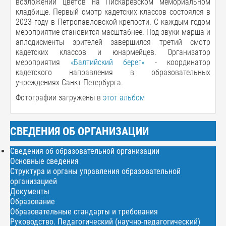
возложении цветов на Пискарёвском мемориальном
кладбище. Первый смотр кадетских классов состоялся в
2023 году в Петропавловской крепости. С каждым годом
мероприятие становится масштабнее. Под звуки марша и
аплодисменты зрителей завершился третий смотр
кадетских классов и юнармейцев. Организатор
мероприятия
«Балтийский берег»
- координатор
кадетского направления в образовательных
учреждениях Санкт-Петербурга.
Фотографии загружены в
этот альбом
СВЕДЕНИЯ ОБ ОРГАНИЗАЦИИ
Сведения об образовательной организации
Основные сведения
Структура и органы управления образовательной
организацией
Документы
Образование
Образовательные стандарты и требования
Руководство. Педагогический (научно-педагогический)