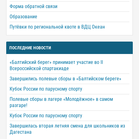
Форма обратной связи
Образование
Путёвки по региональной квоте в ВДЦ Океан
ПОСЛЕДНИЕ НОВОСТИ
«Балтийский берег» принимает участие во II
Всероссийской спартакиаде
Завершились полевые сборы в «Балтийском береге»
Кубок России по парусному спорту
Полевые сборы в лагере «Молодёжное» в самом
разгаре!
Кубок России по парусному спорту
Завершилась вторая летняя смена для школьников из
Дагестана