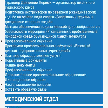
Турлидер Движение Первых — организатор школьного
туристского клуба
Подготовка инструкторов по северной (скандинавской)
ходьбе на основе вида спорта «Спортивный туризм» в
дисциплине северная ходьба
Методы обеспечения педагогической целесообразности и
безопасности мероприятий, связанных с пребыванием в
природной среде обучающихся Санкт-Петербурга
Профессиональное обучение
Программа профессионального обучения «Вожатый
детских оздоровительных учреждений»
Платные образовательные услуги
Нормативные документы
Общие документы
Профессиональное обучение
Дополнительное профессиональное образование
Дистанционное обучение
Часто задаваемые вопросы
Оставить обратную связь
МЕТОДИЧЕСКИЙ ОТДЕЛ