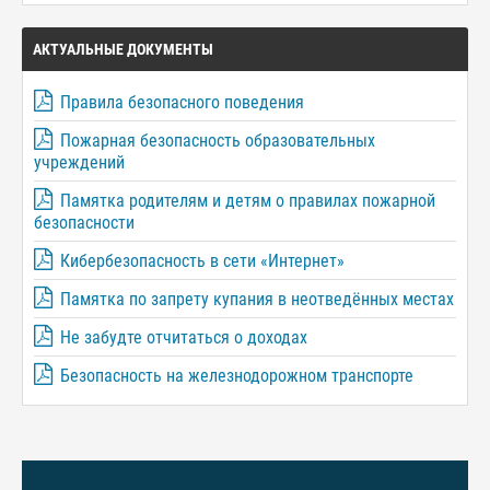
АКТУАЛЬНЫЕ ДОКУМЕНТЫ
Правила безопасного поведения
Пожарная безопасность образовательных
учреждений
Памятка родителям и детям о правилах пожарной
безопасности
Кибербезопасность в сети «Интернет»
Памятка по запрету купания в неотведённых местах
Не забудте отчитаться о доходах
Безопасность на железнодорожном транспорте