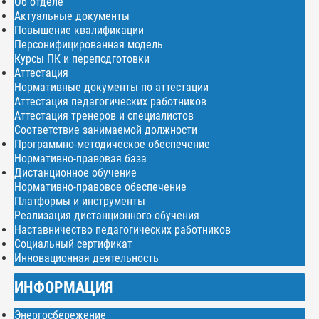
Об отделе
Актуальные документы
Повышение квалификации
Персонифицированная модель
Курсы ПК и переподготовки
Аттестация
Нормативные документы по аттестации
Аттестация педагогических работников
Аттестация тренеров и специалистов
Соответствие занимаемой должности
Программно-методическое обеспечение
Нормативно-правовая база
Дистанционное обучение
Нормативно-правовое обеспечение
Платформы и инструменты
Реализация дистанционного обучения
Наставничество педагогических работников
Социальный сертификат
Инновационная деятельность
ИНФОРМАЦИЯ
Энергосбережение