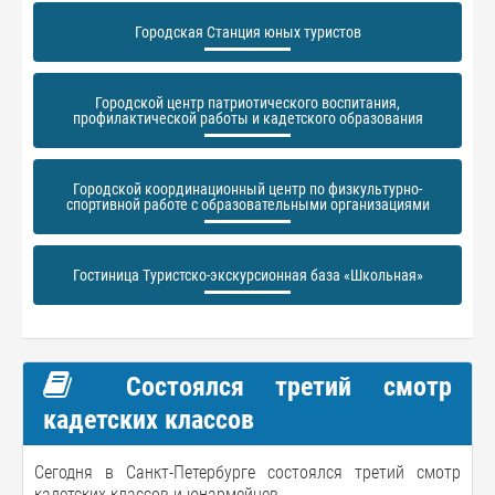
Городская Станция юных туристов
Городской центр патриотического воспитания,
профилактической работы и кадетского образования
Городской координационный центр по физкультурно-
спортивной работе с образовательными организациями
Гостиница Туристско-экскурсионная база «Школьная»
Состоялся третий смотр
кадетских классов
Сегодня в Санкт-Петербурге состоялся третий смотр
кадетских классов и юнармейцев.