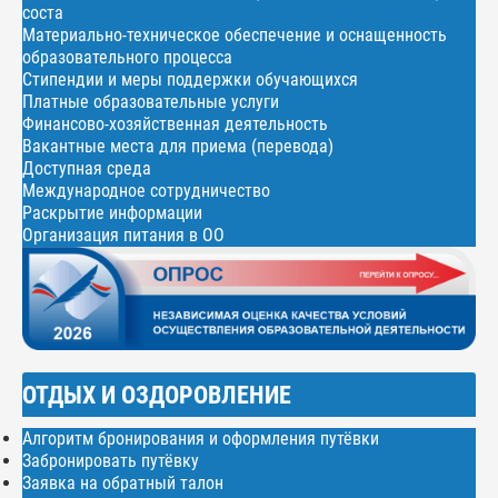
соста
Материально-техническое обеспечение и оснащенность
образовательного процесса
Стипендии и меры поддержки обучающихся
Платные образовательные услуги
Финансово-хозяйственная деятельность
Вакантные места для приема (перевода)
Доступная среда
Международное сотрудничество
Раскрытие информации
Организация питания в ОО
ОТДЫХ И ОЗДОРОВЛЕНИЕ
Алгоритм бронирования и оформления путёвки
Забронировать путёвку
Заявка на обратный талон