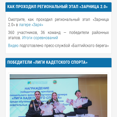
КАК ПРОХОДИЛ РЕГИОНАЛЬНЫЙ ЭТАП «ЗАРНИЦА 2.0»
Смотрите, как проходил региональный этап «Зарница
2.0» в
лагере «Заря»
360 участников, 36 команд — победители районных
этапов.
Итоги соревнований
Видео
подготовлено пресс-службой «Балтийского берега»
ПОБЕДИТЕЛИ «ЛИГИ КАДЕТСКОГО СПОРТА»