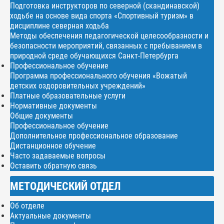
Подготовка инструкторов по северной (скандинавской)
ходьбе на основе вида спорта «Спортивный туризм» в
дисциплине северная ходьба
Методы обеспечения педагогической целесообразности и
безопасности мероприятий, связанных с пребыванием в
природной среде обучающихся Санкт-Петербурга
Профессиональное обучение
Программа профессионального обучения «Вожатый
детских оздоровительных учреждений»
Платные образовательные услуги
Нормативные документы
Общие документы
Профессиональное обучение
Дополнительное профессиональное образование
Дистанционное обучение
Часто задаваемые вопросы
Оставить обратную связь
МЕТОДИЧЕСКИЙ ОТДЕЛ
Об отделе
Актуальные документы