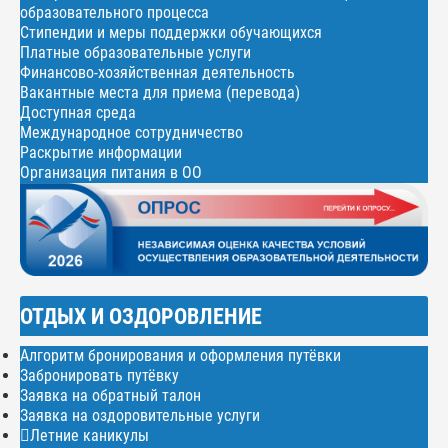
образовательного процесса
Стипендии и меры поддержки обучающихся
Платные образовательные услуги
Финансово-хозяйственная деятельность
Вакантные места для приема (перевода)
Доступная среда
Международное сотрудничество
Раскрытие информации
Организация питания в ОО
ОТДЫХ И ОЗДОРОВЛЕНИЕ
Алгоритм бронирования и оформления путёвки
Забронировать путёвку
Заявка на обратный талон
Заявка на оздоровительные услуги
Летние каникулы