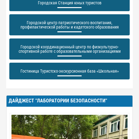
Городская Станция юных туристов
Городской центр патриотического воспитания,
профилактической работы и кадетского образования
Городской координационный центр по физкультурно-
спортивной работе с образовательными организациями
Гостиница Туристско-экскурсионная база «Школьная»
ДАЙДЖЕСТ "ЛАБОРАТОРИИ БЕЗОПАСНОСТИ"