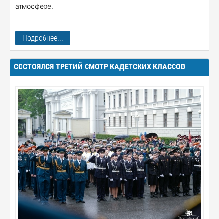
атмосфере.
Подробнее...
СОСТОЯЛСЯ ТРЕТИЙ СМОТР КАДЕТСКИХ КЛАССОВ