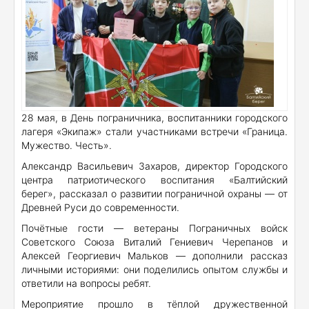
28 мая, в День пограничника, воспитанники городского
лагеря «Экипаж» стали участниками встречи «Граница.
Мужество. Честь».
Александр Васильевич Захаров, директор Городского
центра патриотического воспитания «Балтийский
берег», рассказал о развитии пограничной охраны — от
Древней Руси до современности.
Почётные гости — ветераны Пограничных войск
Советского Союза Виталий Гениевич Черепанов и
Алексей Георгиевич Мальков — дополнили рассказ
личными историями: они поделились опытом службы и
ответили на вопросы ребят.
Мероприятие прошло в тёплой дружественной