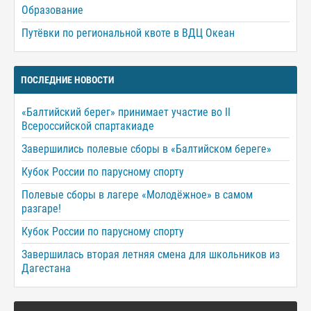
Образование
Путёвки по региональной квоте в ВДЦ Океан
ПОСЛЕДНИЕ НОВОСТИ
«Балтийский берег» принимает участие во II
Всероссийской спартакиаде
Завершились полевые сборы в «Балтийском береге»
Кубок России по парусному спорту
Полевые сборы в лагере «Молодёжное» в самом
разгаре!
Кубок России по парусному спорту
Завершилась вторая летняя смена для школьников из
Дагестана