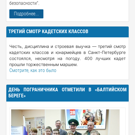
безопасности".
Подробнее...
ТРЕТИЙ СМОТР КАДЕТСКИХ КЛАССОВ
Честь, дисциплина и строевая выучка — третий смотр
кадетских классов и юнармейцев в Санкт-Петербурге
состоялся, несмотря на погоду. 400 лучших кадет
прошли торжественным маршем.
Смотрите, как это было
ДЕНЬ ПОГРАНИЧНИКА ОТМЕТИЛИ В «БАЛТИЙСКОМ
БЕРЕГЕ»