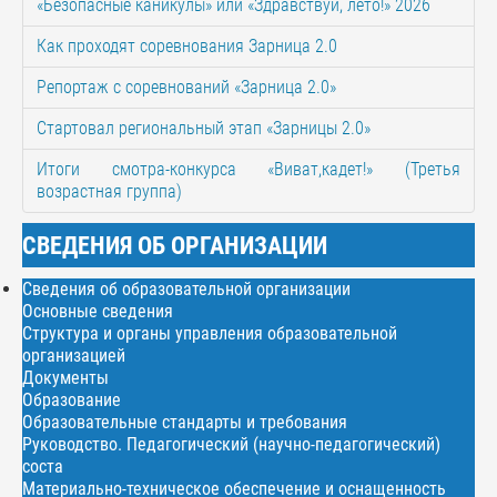
«Безопасные каникулы» или «Здравствуй, лето!» 2026
Как проходят соревнования Зарница 2.0
Репортаж с соревнований «Зарница 2.0»
Стартовал региональный этап «Зарницы 2.0»
Итоги смотра-конкурса «Виват,кадет!» (Третья
возрастная группа)
СВЕДЕНИЯ ОБ ОРГАНИЗАЦИИ
Сведения об образовательной организации
Основные сведения
Структура и органы управления образовательной
организацией
Документы
Образование
Образовательные стандарты и требования
Руководство. Педагогический (научно-педагогический)
соста
Материально-техническое обеспечение и оснащенность