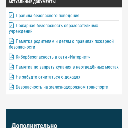
АКТУАЛЬНЫЕ ДОКУМЕНТЫ
Правила безопасного поведения
Пожарная безопасность образовательных
учреждений
Памятка родителям и детям о правилах пожарной
безопасности
Кибербезопасность в сети «Интернет»
Памятка по запрету купания в неотведённых местах
Не забудте отчитаться о доходах
Безопасность на железнодорожном транспорте
Дополнительно