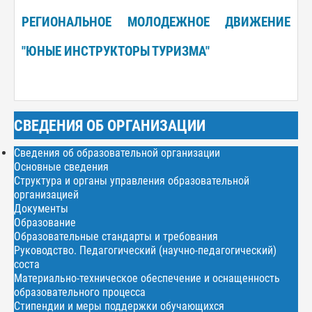
РЕГИОНАЛЬНОЕ МОЛОДЕЖНОЕ ДВИЖЕНИЕ
"ЮНЫЕ ИНСТРУКТОРЫ ТУРИЗМА"
СВЕДЕНИЯ ОБ ОРГАНИЗАЦИИ
Сведения об образовательной организации
Основные сведения
Структура и органы управления образовательной
организацией
Документы
Образование
Образовательные стандарты и требования
Руководство. Педагогический (научно-педагогический)
соста
Материально-техническое обеспечение и оснащенность
образовательного процесса
Стипендии и меры поддержки обучающихся