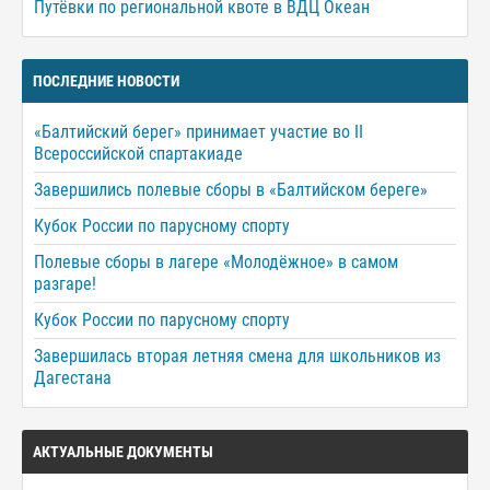
Путёвки по региональной квоте в ВДЦ Океан
ПОСЛЕДНИЕ НОВОСТИ
«Балтийский берег» принимает участие во II
Всероссийской спартакиаде
Завершились полевые сборы в «Балтийском береге»
Кубок России по парусному спорту
Полевые сборы в лагере «Молодёжное» в самом
разгаре!
Кубок России по парусному спорту
Завершилась вторая летняя смена для школьников из
Дагестана
АКТУАЛЬНЫЕ ДОКУМЕНТЫ