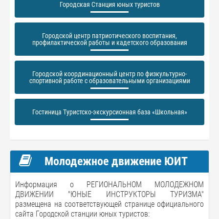
Городская Станция юных туристов
Городской центр патриотического воспитания,
профилактической работы и кадетского образования
Городской координационный центр по физкультурно-
спортивной работе с образовательными организациями
Гостиница Туристско-экскурсионная база «Школьная»
Молодежное движение ЮИТ
Информация о РЕГИОНАЛЬНОМ МОЛОДЕЖНОМ
ДВИЖЕНИИ "ЮНЫЕ ИНСТРУКТОРЫ ТУРИЗМА"
размещена на соответствующей странице официального
сайта Городской станции юных туристов: