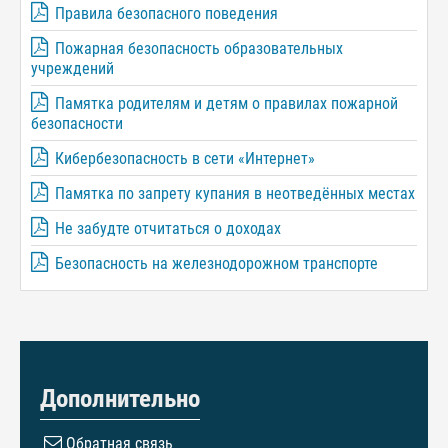
Правила безопасного поведения
Пожарная безопасность образовательных
учреждений
Памятка родителям и детям о правилах пожарной
безопасности
Кибербезопасность в сети «Интернет»
Памятка по запрету купания в неотведённых местах
Не забудте отчитаться о доходах
Безопасность на железнодорожном транспорте
Дополнительно
Обратная связь