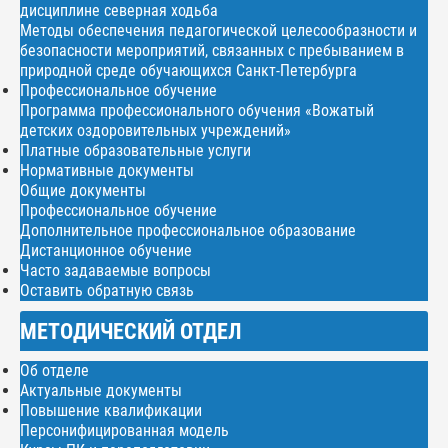
дисциплине северная ходьба
Методы обеспечения педагогической целесообразности и
безопасности мероприятий, связанных с пребыванием в
природной среде обучающихся Санкт-Петербурга
Профессиональное обучение
Программа профессионального обучения «Вожатый
детских оздоровительных учреждений»
Платные образовательные услуги
Нормативные документы
Общие документы
Профессиональное обучение
Дополнительное профессиональное образование
Дистанционное обучение
Часто задаваемые вопросы
Оставить обратную связь
МЕТОДИЧЕСКИЙ ОТДЕЛ
Об отделе
Актуальные документы
Повышение квалификации
Персонифицированная модель