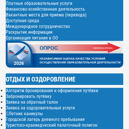
Платные образовательные услуги
Финансово-хозяйственная деятельность
Вакантные места для приема (перевода)
Доступная среда
Международное сотрудничество
Раскрытие информации
Организация питания в ОО
ОТДЫХ И ОЗДОРОВЛЕНИЕ
Алгоритм бронирования и оформления путёвки
Забронировать путёвку
Заявка на обратный талон
Заявка на оздоровительные услуги
Летние каникулы
Городской лагерь дневного пребывания
Туристско-краеведческий палаточный полигон