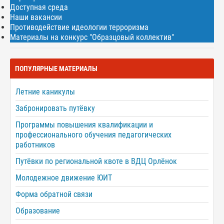
Доступная среда
Наши вакансии
Противодействие идеологии терроризма
Материалы на конкурс "Образцовый коллектив"
ПОПУЛЯРНЫЕ МАТЕРИАЛЫ
Летние каникулы
Забронировать путёвку
Программы повышения квалификации и
профессионального обучения педагогических
работников
Путёвки по региональной квоте в ВДЦ Орлёнок
Молодежное движение ЮИТ
Форма обратной связи
Образование