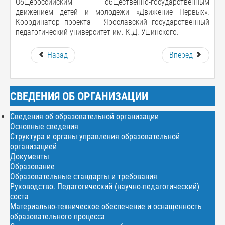
Общероссийским общественно-государственным
движением детей и молодежи «Движение Первых».
Координатор проекта – Ярославский государственный
педагогический университет им. К.Д. Ушинского.
Назад
Вперед
СВЕДЕНИЯ ОБ ОРГАНИЗАЦИИ
Сведения об образовательной организации
Основные сведения
Структура и органы управления образовательной
организацией
Документы
Образование
Образовательные стандарты и требования
Руководство. Педагогический (научно-педагогический)
соста
Материально-техническое обеспечение и оснащенность
образовательного процесса