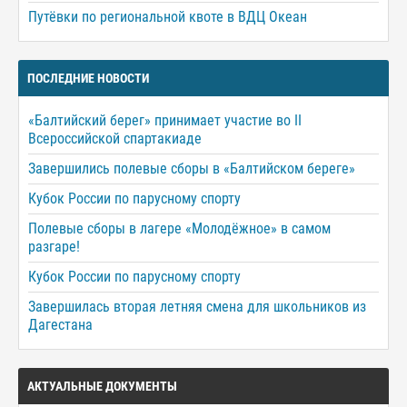
Путёвки по региональной квоте в ВДЦ Океан
ПОСЛЕДНИЕ НОВОСТИ
«Балтийский берег» принимает участие во II
Всероссийской спартакиаде
Завершились полевые сборы в «Балтийском береге»
Кубок России по парусному спорту
Полевые сборы в лагере «Молодёжное» в самом
разгаре!
Кубок России по парусному спорту
Завершилась вторая летняя смена для школьников из
Дагестана
АКТУАЛЬНЫЕ ДОКУМЕНТЫ