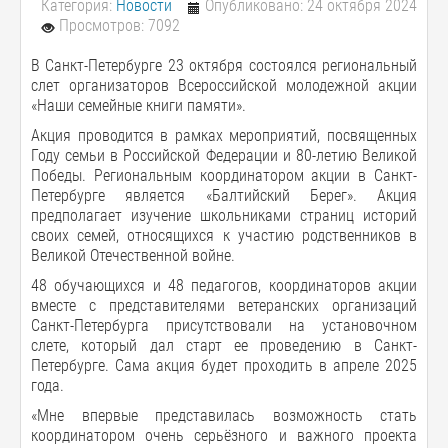
Категория:
Новости
Опубликовано: 24 октября 2024
Просмотров: 7092
В Санкт-Петербурге 23 октября состоялся региональный
слет организаторов Всероссийской молодежной акции
«Наши семейные книги памяти».
Акция проводится в рамках мероприятий, посвященных
Году семьи в Российской Федерации и 80-летию Великой
Победы. Региональным координатором акции в Санкт-
Петербурге является «Балтийский Берег». Акция
предполагает изучение школьниками страниц историй
своих семей, относящихся к участию родственников в
Великой Отечественной войне.
48 обучающихся и 48 педагогов, координаторов акции
вместе с представителями ветеранских организаций
Санкт-Петербурга присутствовали на установочном
слете, который дал старт ее проведению в Санкт-
Петербурге. Сама акция будет проходить в апреле 2025
года.
«Мне впервые представилась возможность стать
координатором очень серьёзного и важного проекта