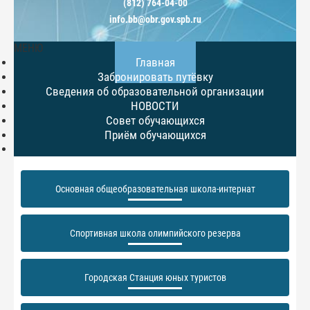
(812) 764-04-00
info.bb@obr.gov.spb.ru
МЕНЮ
Главная
Забронировать путёвку
Сведения об образовательной организации
НОВОСТИ
Совет обучающихся
Приём обучающихся
Основная общеобразовательная школа-интернат
Спортивная школа олимпийского резерва
Городская Станция юных туристов