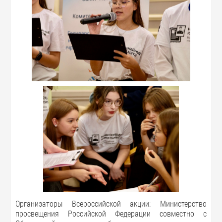
Организаторы Всероссийской акции: Министерство
просвещения Российской Федерации совместно с