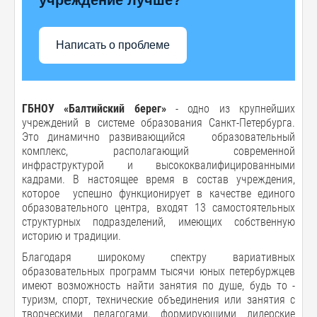
Написать о проблеме
ГБНОУ «Балтийский берег»
- одно из крупнейших
учреждений в системе образования Санкт-Петербурга.
Это динамично развивающийся образовательный
комплекс, располагающий современной
инфраструктурой и высококвалифицированными
кадрами. В настоящее время в состав учреждения,
которое успешно функционирует в качестве единого
образовательного центра, входят 13 самостоятельных
структурных подразделений, имеющих собственную
историю и традиции.
Благодаря широкому спектру вариативных
образовательных программ тысячи юных петербуржцев
имеют возможность найти занятия по душе, будь то -
туризм, спорт, технические объединения или занятия с
творческими педагогами, формирующими лидерские