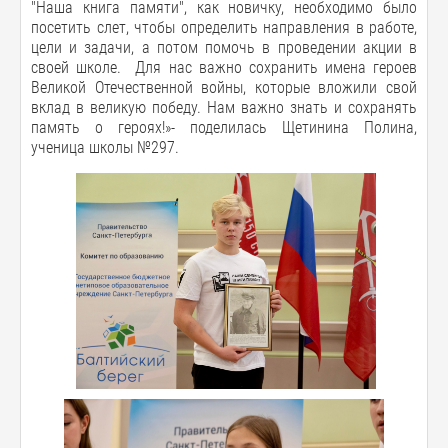
"Наша книга памяти", как новичку, необходимо было
посетить слет, чтобы определить направления в работе,
цели и задачи, а потом помочь в проведении акции в
своей школе. Для нас важно сохранить имена героев
Великой Отечественной войны, которые вложили свой
вклад в великую победу. Нам важно знать и сохранять
память о героях!»- поделилась Щетинина Полина,
ученица школы №297.