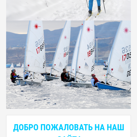
ДОБРО ПОЖАЛОВАТЬ НА НАШ