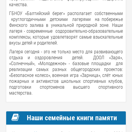
качества.
ГБНОУ «Балтийский берег» располагает собственными
круглогодичными детскими лагерями на побережье
Финского залива в уникальной природной зоне. Наши
лагеря - современные оздоровительно-образовательные
комплексы, которые удовлетворят самые взыскательные
вкусы детей и родителей.
Лагеря сегодня - это не только место для развивающего
отдыха и оздоровления детей. ДООЛ «Заря»,
«Солнечный», «Молодежное» - базовые площадки для
реализации самых разных общегородских проектов:
«Безопасное колесо», военная игра «Зарница», слёт юных
пожарных и активистов школьных спортивных клубов,
подготовки спортсменов высшего спортивного
мастерства.
Наши семейные книги памяти