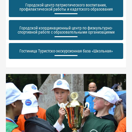
Городской центр патриотического воспитания,
профилактической работы и кадетского образования
Городской координационный центр по физкультурно-
спортивной работе с образовательными организациями
Гостиница Туристско-экскурсионная база «Школьная»