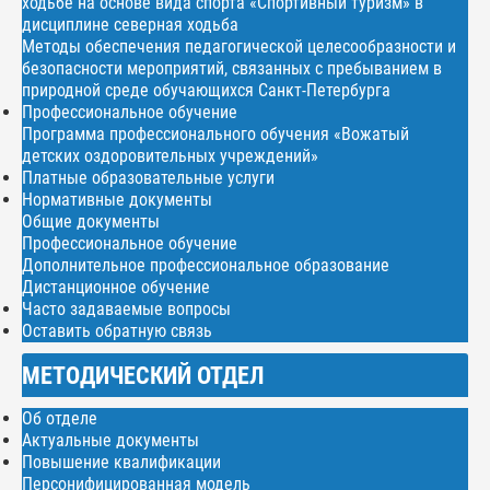
ходьбе на основе вида спорта «Спортивный туризм» в
дисциплине северная ходьба
Методы обеспечения педагогической целесообразности и
безопасности мероприятий, связанных с пребыванием в
природной среде обучающихся Санкт-Петербурга
Профессиональное обучение
Программа профессионального обучения «Вожатый
детских оздоровительных учреждений»
Платные образовательные услуги
Нормативные документы
Общие документы
Профессиональное обучение
Дополнительное профессиональное образование
Дистанционное обучение
Часто задаваемые вопросы
Оставить обратную связь
МЕТОДИЧЕСКИЙ ОТДЕЛ
Об отделе
Актуальные документы
Повышение квалификации
Персонифицированная модель