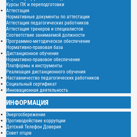
Курсы ПК и переподготовки
Аттестация
Нормативные документы по аттестации
Аттестация педагогических работников
Аттестация тренеров и специалистов
Соответствие занимаемой должности
Программно-методическое обеспечение
Нормативно-правовая база
Дистанционное обучение
Нормативно-правовое обеспечение
Платформы и инструменты
Реализация дистанционного обучения
Наставничество педагогических работников
Социальный сертификат
Инновационная деятельность
ИНФОРМАЦИЯ
Энергосбережение
Противодействие коррупции
Детский Телефон Доверия
Совет отцов