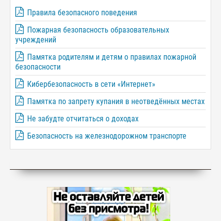
Правила безопасного поведения
Пожарная безопасность образовательных
учреждений
Памятка родителям и детям о правилах пожарной
безопасности
Кибербезопасность в сети «Интернет»
Памятка по запрету купания в неотведённых местах
Не забудте отчитаться о доходах
Безопасность на железнодорожном транспорте