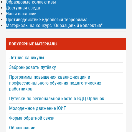
Образцовые коллективы
Доступная среда
Наши вакансии
Противодействие идеологии терроризма
Материалы на конкурс "Образцовый коллектив"
ПОПУЛЯРНЫЕ МАТЕРИАЛЫ
Летние каникулы
Забронировать путёвку
Программы повышения квалификации и
профессионального обучения педагогических
работников
Путёвки по региональной квоте в ВДЦ Орлёнок
Молодежное движение ЮИТ
Форма обратной связи
Образование