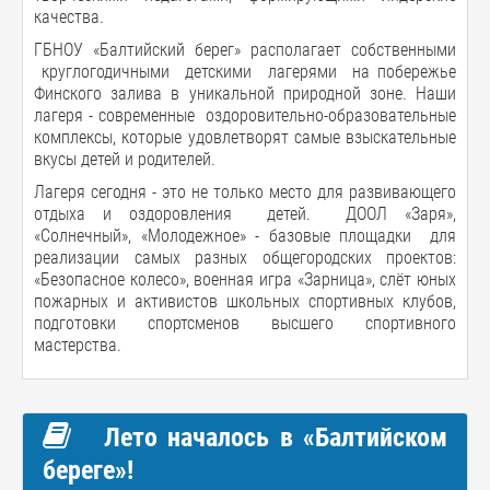
качества.
ГБНОУ «Балтийский берег» располагает собственными
круглогодичными детскими лагерями на побережье
Финского залива в уникальной природной зоне. Наши
лагеря - современные оздоровительно-образовательные
комплексы, которые удовлетворят самые взыскательные
вкусы детей и родителей.
Лагеря сегодня - это не только место для развивающего
отдыха и оздоровления детей. ДООЛ «Заря»,
«Солнечный», «Молодежное» - базовые площадки для
реализации самых разных общегородских проектов:
«Безопасное колесо», военная игра «Зарница», слёт юных
пожарных и активистов школьных спортивных клубов,
подготовки спортсменов высшего спортивного
мастерства.
Лето началось в «Балтийском
береге»!