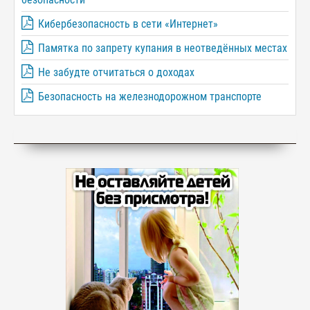
Кибербезопасность в сети «Интернет»
Памятка по запрету купания в неотведённых местах
Не забудте отчитаться о доходах
Безопасность на железнодорожном транспорте