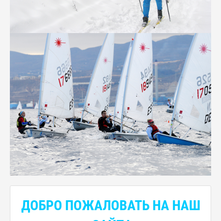
ДОБРО ПОЖАЛОВАТЬ НА НАШ