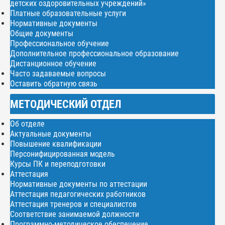
детских оздоровительных учреждений»
Платные образовательные услуги
Нормативные документы
Общие документы
Профессиональное обучение
Дополнительное профессиональное образование
Дистанционное обучение
Часто задаваемые вопросы
Оставить обратную связь
МЕТОДИЧЕСКИЙ ОТДЕЛ
Об отделе
Актуальные документы
Повышение квалификации
Персонифицированная модель
Курсы ПК и переподготовки
Аттестация
Нормативные документы по аттестации
Аттестация педагогических работников
Аттестация тренеров и специалистов
Соответствие занимаемой должности
Программно-методическое обеспечение