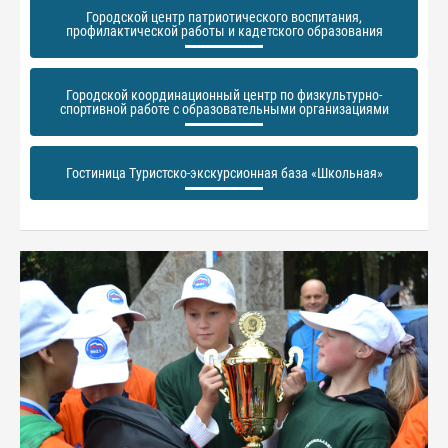
Городской центр патриотического воспитания,
профилактической работы и кадетского образования
Городской координационный центр по физкультурно-
спортивной работе с образовательными организациями
Гостиница Туристско-экскурсионная база «Школьная»