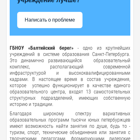
Написать о проблеме
ГБНОУ «Балтийский берег»
- одно из крупнейших
учреждений в системе образования Санкт-Петербурга.
Это динамично развивающийся образовательный
комплекс, располагающий современной
инфраструктурой и высококвалифицированными
кадрами. В настоящее время в состав учреждения,
которое успешно функционирует в качестве единого
образовательного центра, входят 13 самостоятельных
структурных подразделений, имеющих собственную
историю и традиции.
Благодаря широкому спектру вариативных
образовательных программ тысячи юных петербуржцев
имеют возможность найти занятия по душе, будь то -
туризм, спорт, технические объединения или занятия с
творческими педагогами, формирующими лидерские