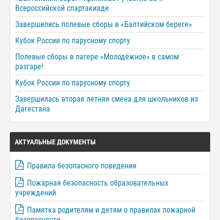
Всероссийской спартакиаде
Завершились полевые сборы в «Балтийском береге»
Кубок России по парусному спорту
Полевые сборы в лагере «Молодёжное» в самом
разгаре!
Кубок России по парусному спорту
Завершилась вторая летняя смена для школьников из
Дагестана
АКТУАЛЬНЫЕ ДОКУМЕНТЫ
Правила безопасного поведения
Пожарная безопасность образовательных
учреждений
Памятка родителям и детям о правилах пожарной
безопасности