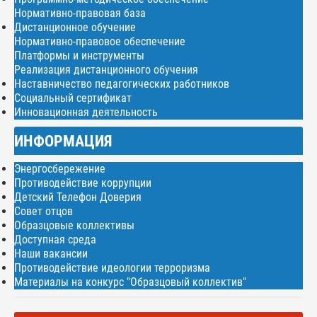
Нормативно-правовая база
Дистанционное обучение
Нормативно-правовое обеспечение
Платформы и инструменты
Реализация дистанционного обучения
Наставничество педагогических работников
Социальный сертификат
Инновационная деятельность
ИНФОРМАЦИЯ
Энергосбережение
Противодействие коррупции
Детский Телефон Доверия
Совет отцов
Образцовые коллективы
Доступная среда
Наши вакансии
Противодействие идеологии терроризма
Материалы на конкурс "Образцовый коллектив"