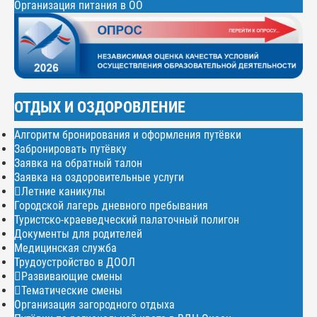
Организация питания в ОО
ОТДЫХ И ОЗДОРОВЛЕНИЕ
Алгоритм бронирования и оформления путёвки
Забронировать путёвку
Заявка на обратный талон
Заявка на оздоровительные услуги
Летние каникулы
Городской лагерь дневного пребывания
Туристско-краеведческий палаточный полигон
Документы для родителей
Медицинская служба
Трудоустройство в ДООЛ
Развивающие смены
Тематические смены
Организация загородного отдыха