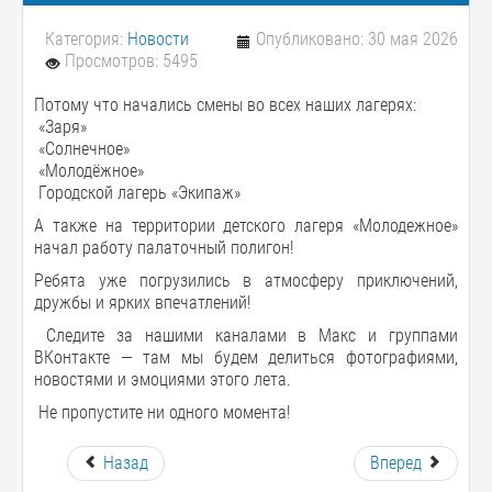
Категория:
Новости
Опубликовано: 30 мая 2026
Просмотров: 5495
Потому что начались смены во всех наших лагерях:
«Заря»
«Солнечное»
«Молодёжное»
Городской лагерь «Экипаж»
А также на территории детского лагеря «Молодежное»
начал работу палаточный полигон!
Ребята уже погрузились в атмосферу приключений,
дружбы и ярких впечатлений!
Следите за нашими каналами в Макс и группами
ВКонтакте — там мы будем делиться фотографиями,
новостями и эмоциями этого лета.
Не пропустите ни одного момента!
Назад
Вперед