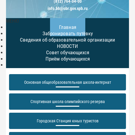
(812) 764-04-00
info.bb@obr.gov.spb.ru
МЕНЮ
Главная
Забронировать путёвку
Сведения об образовательной организации
НОВОСТИ
Совет обучающихся
Приём обучающихся
Основная общеобразовательная школа-интернат
Спортивная школа олимпийского резерва
Городская Станция юных туристов