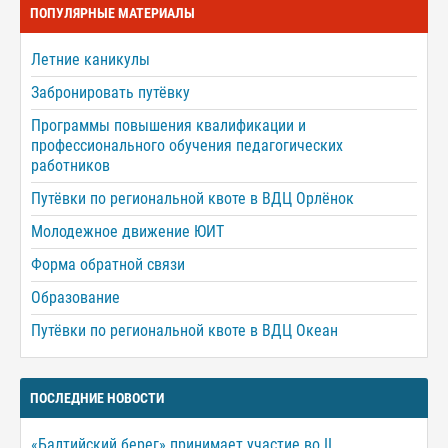
ПОПУЛЯРНЫЕ МАТЕРИАЛЫ
Летние каникулы
Забронировать путёвку
Программы повышения квалификации и
профессионального обучения педагогических
работников
Путёвки по региональной квоте в ВДЦ Орлёнок
Молодежное движение ЮИТ
Форма обратной связи
Образование
Путёвки по региональной квоте в ВДЦ Океан
ПОСЛЕДНИЕ НОВОСТИ
«Балтийский берег» принимает участие во II