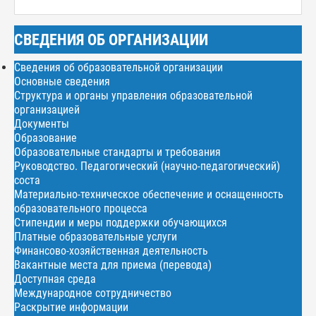
СВЕДЕНИЯ ОБ ОРГАНИЗАЦИИ
Сведения об образовательной организации
Основные сведения
Структура и органы управления образовательной
организацией
Документы
Образование
Образовательные стандарты и требования
Руководство. Педагогический (научно-педагогический)
соста
Материально-техническое обеспечение и оснащенность
образовательного процесса
Стипендии и меры поддержки обучающихся
Платные образовательные услуги
Финансово-хозяйственная деятельность
Вакантные места для приема (перевода)
Доступная среда
Международное сотрудничество
Раскрытие информации