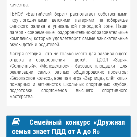
качества.
ГБНОУ «Балтийский берег» располагает собственными
круглогодичными детскими лагерями на побережье
Финского залива в уникальной природной зоне. Наши
лагеря - современные оздоровительно-образовательные
комплексы, которые удовлетворят самые взыскательные
вкусы детей и родителей.
Лагеря сегодня - это не только место для развивающего
отдыха и оздоровления детей. ДООЛ «Заря»,
«Солнечный», «Молодежное» - базовые площадки для
реализации самых разных общегородских проектов:
«Безопасное колесо», военная игра «Зарница», слёт юных
пожарных и активистов школьных спортивных клубов,
подготовки спортсменов высшего спортивного
мастерства.
Семейный конкурс «Дружная
семья знает ПДД от А до Я»