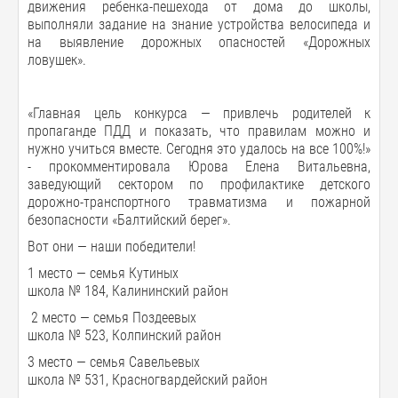
движения ребенка-пешехода от дома до школы,
выполняли задание на знание устройства велосипеда и
на выявление дорожных опасностей «Дорожных
ловушек».
«Главная цель конкурса — привлечь родителей к
пропаганде ПДД и показать, что правилам можно и
нужно учиться вместе. Сегодня это удалось на все 100%!»
- прокомментировала Юрова Елена Витальевна,
заведующий сектором по профилактике детского
дорожно-транспортного травматизма и пожарной
безопасности «Балтийский берег».
Вот они — наши победители!
1 место — семья Кутиных
школа № 184, Калининский район
2 место — семья Поздеевых
школа № 523, Колпинский район
3 место — семья Савельевых
школа № 531, Красногвардейский район