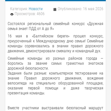
Категория:
Новости
Опубликовано: 16 мая 2026
Просмотров: 4606
Состоялся региональный семейный конкурс «Дружная
семья знает ПДД от А до Я»
16 мая в «Балтийском береге» прошел конкурс,
приуроченный к Международному дню семьи! Семейные
команды соревновались в знании правил дорожного
движения, демонстрировали смекалку и командный дух.
Семейные команды из разных районов города —
боролись за звание самых грамотных знатоков
дорожной безопасности.
Задания были разные: компьютерное тестирование на
знание Правил дорожного движения, вождение
велосипеда на специально оборудованной площадке,
оказание первой помощи и даже творческая
презентация команды.
Вместе участники выстраивали безопасный маршрут