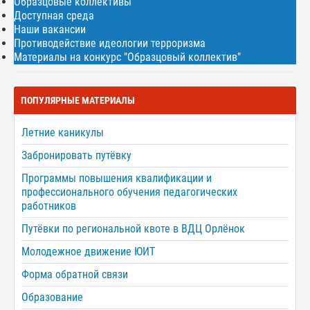
Образцовые коллективы
Доступная среда
Наши вакансии
Противодействие идеологии терроризма
Материалы на конкурс "Образцовый коллектив"
ПОПУЛЯРНЫЕ МАТЕРИАЛЫ
Летние каникулы
Забронировать путёвку
Программы повышения квалификации и
профессионального обучения педагогических
работников
Путёвки по региональной квоте в ВДЦ Орлёнок
Молодежное движение ЮИТ
Форма обратной связи
Образование