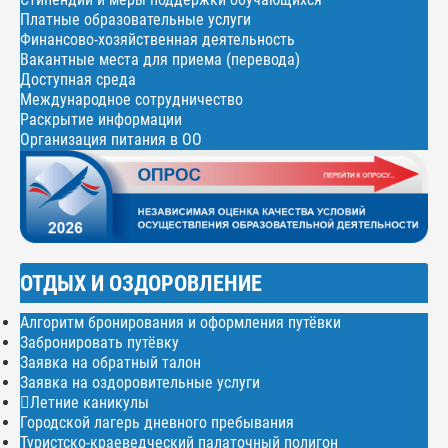
Платные образовательные услуги
Финансово-хозяйственная деятельность
Вакантные места для приема (перевода)
Доступная среда
Международное сотрудничество
Раскрытие информации
Организация питания в ОО
ОТДЫХ И ОЗДОРОВЛЕНИЕ
Алгоритм бронирования и оформления путёвки
Забронировать путёвку
Заявка на обратный талон
Заявка на оздоровительные услуги
Летние каникулы
Городской лагерь дневного пребывания
Туристско-краеведческий палаточный полигон