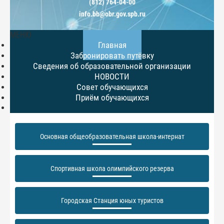
(812) 764-04-00
info.bb@obr.gov.spb.ru
МЕНЮ
Главная
Забронировать путёвку
Сведения об образовательной организации
НОВОСТИ
Совет обучающихся
Приём обучающихся
Основная общеобразовательная школа-интернат
Спортивная школа олимпийского резерва
Городская Станция юных туристов