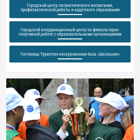
Городской центр патриотического воспитания,
профилактической работы и кадетского образования
Городской координационный центр по физкультурно-
спортивной работе с образовательными организациями
Гостиница Туристско-экскурсионная база «Школьная»