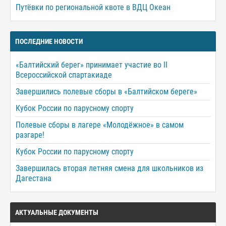
Путёвки по региональной квоте в ВДЦ Океан
ПОСЛЕДНИЕ НОВОСТИ
«Балтийский берег» принимает участие во II
Всероссийской спартакиаде
Завершились полевые сборы в «Балтийском береге»
Кубок России по парусному спорту
Полевые сборы в лагере «Молодёжное» в самом
разгаре!
Кубок России по парусному спорту
Завершилась вторая летняя смена для школьников из
Дагестана
АКТУАЛЬНЫЕ ДОКУМЕНТЫ