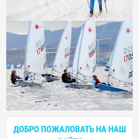
ДОБРО ПОЖАЛОВАТЬ НА НАШ