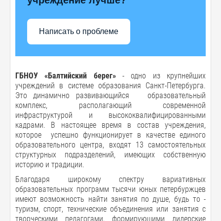
Написать о проблеме
ГБНОУ «Балтийский берег»
- одно из крупнейших
учреждений в системе образования Санкт-Петербурга.
Это динамично развивающийся образовательный
комплекс, располагающий современной
инфраструктурой и высококвалифицированными
кадрами. В настоящее время в состав учреждения,
которое успешно функционирует в качестве единого
образовательного центра, входят 13 самостоятельных
структурных подразделений, имеющих собственную
историю и традиции.
Благодаря широкому спектру вариативных
образовательных программ тысячи юных петербуржцев
имеют возможность найти занятия по душе, будь то -
туризм, спорт, технические объединения или занятия с
творческими педагогами, формирующими лидерские