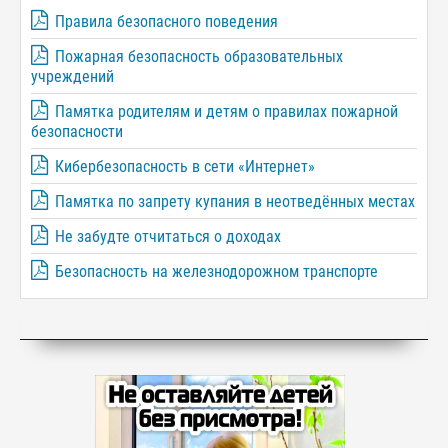
Правила безопасного поведения
Пожарная безопасность образовательных
учреждений
Памятка родителям и детям о правилах пожарной
безопасности
Кибербезопасность в сети «Интернет»
Памятка по запрету купания в неотведённых местах
Не забудте отчитаться о доходах
Безопасность на железнодорожном транспорте