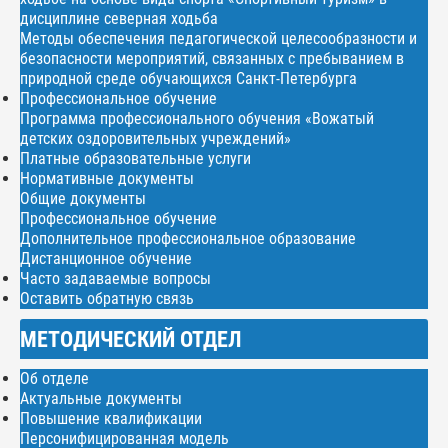
дисциплине северная ходьба
Методы обеспечения педагогической целесообразности и
безопасности мероприятий, связанных с пребыванием в
природной среде обучающихся Санкт-Петербурга
Профессиональное обучение
Программа профессионального обучения «Вожатый
детских оздоровительных учреждений»
Платные образовательные услуги
Нормативные документы
Общие документы
Профессиональное обучение
Дополнительное профессиональное образование
Дистанционное обучение
Часто задаваемые вопросы
Оставить обратную связь
МЕТОДИЧЕСКИЙ ОТДЕЛ
Об отделе
Актуальные документы
Повышение квалификации
Персонифицированная модель