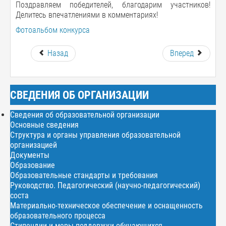
Поздравляем победителей, благодарим участников!
Делитесь впечатлениями в комментариях!
Фотоальбом конкурса
Назад
Вперед
СВЕДЕНИЯ ОБ ОРГАНИЗАЦИИ
Сведения об образовательной организации
Основные сведения
Структура и органы управления образовательной
организацией
Документы
Образование
Образовательные стандарты и требования
Руководство. Педагогический (научно-педагогический)
соста
Материально-техническое обеспечение и оснащенность
образовательного процесса
Стипендии и меры поддержки обучающихся