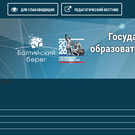
ДЛЯ СЛАБОВИДЯЩИХ
ПЕДАГОГИЧЕСКИЙ ВЕСТНИК
Госуд
образоват
МЕНЮ