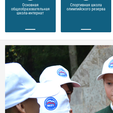
Основная
Спортивная школа
общеобразовательная
олимпийского резерва
школа-интернат