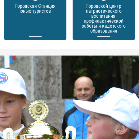
Городская Станция
Городской центр
юных туристов
патриотического
воспитания,
профилактической
работы и кадетского
образования