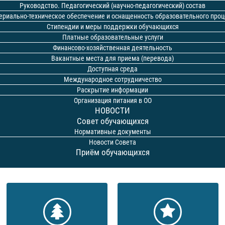
Руководство. Педагогический (научно-педагогический) состав
ериально-техническое обеспечение и оснащенность образовательного проц
Стипендии и меры поддержки обучающихся
Платные образовательные услуги
Финансово-хозяйственная деятельность
Вакантные места для приема (перевода)
Доступная среда
Международное сотрудничество
Раскрытие информации
Организация питания в ОО
НОВОСТИ
Совет обучающихся
Нормативные документы
Новости Совета
Приём обучающихся