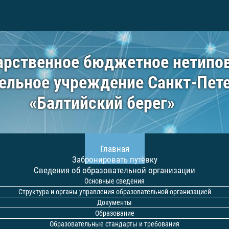
арственное бюджетное нетипо
ельное учреждение Санкт-Пет
«Балтийский берег»
Главная
Забронировать путёвку
Сведения об образовательной организации
Основные сведения
Структура и органы управления образовательной организацией
Документы
Образование
Образовательные стандарты и требования