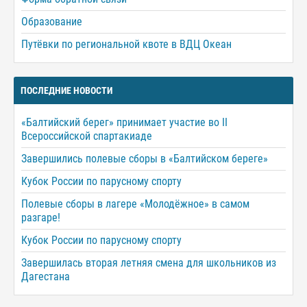
Образование
Путёвки по региональной квоте в ВДЦ Океан
ПОСЛЕДНИЕ НОВОСТИ
«Балтийский берег» принимает участие во II
Всероссийской спартакиаде
Завершились полевые сборы в «Балтийском береге»
Кубок России по парусному спорту
Полевые сборы в лагере «Молодёжное» в самом
разгаре!
Кубок России по парусному спорту
Завершилась вторая летняя смена для школьников из
Дагестана