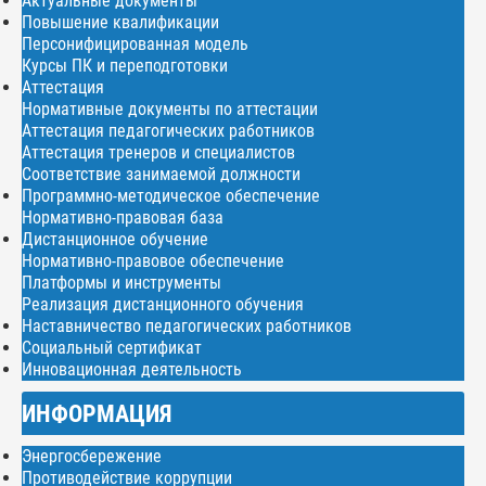
Актуальные документы
Повышение квалификации
Персонифицированная модель
Курсы ПК и переподготовки
Аттестация
Нормативные документы по аттестации
Аттестация педагогических работников
Аттестация тренеров и специалистов
Соответствие занимаемой должности
Программно-методическое обеспечение
Нормативно-правовая база
Дистанционное обучение
Нормативно-правовое обеспечение
Платформы и инструменты
Реализация дистанционного обучения
Наставничество педагогических работников
Социальный сертификат
Инновационная деятельность
ИНФОРМАЦИЯ
Энергосбережение
Противодействие коррупции