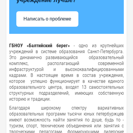
Написать о проблеме
ГБНОУ «Балтийский берег»
- одно из крупнейших
учреждений в системе образования Санкт-Петербурга.
Это динамично развивающийся образовательный
комплекс, располагающий современной
инфраструктурой и высококвалифицированными
кадрами. В настоящее время в состав учреждения,
которое успешно функционирует в качестве единого
образовательного центра, входят 13 самостоятельных
структурных подразделений, имеющих собственную
историю и традиции.
Благодаря широкому спектру вариативных
образовательных программ тысячи юных петербуржцев
имеют возможность найти занятия по душе, будь то -
туризм, спорт, технические объединения или занятия с
творческими педагогами, формирующими лидерские