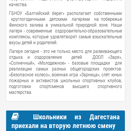
качества.
ГБНОУ «Балтийский берег» располагает собственными
круглогодичными детскими лагерями на побережье
Финского залива в уникальной природной зоне. Наши
лагеря - современные оздоровительно-образовательные
комплексы, которые удовлетворят самые взыскательные
вкусы детей и родителей.
Лагеря сегодня - это не только место для развивающего
отдыха и оздоровления детей. ДООЛ «Заря»,
«Солнечный», «Молодежное» - базовые площадки для
реализации самых разных общегородских проектов:
«Безопасное колесо», военная игра «Зарница», слёт юных
пожарных и активистов школьных спортивных клубов,
подготовки спортсменов высшего спортивного
мастерства.
Школьники из Дагестана
приехали на вторую летнюю смену