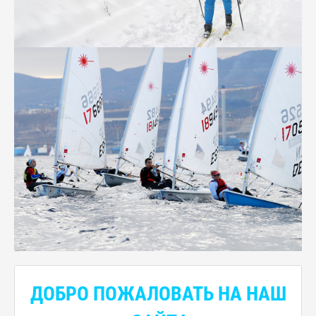
ДОБРО ПОЖАЛОВАТЬ НА НАШ