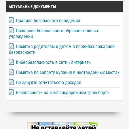
АКТУАЛЬНЫЕ ДОКУМЕНТЫ
Правила безопасного поведения
Пожарная безопасность образовательных
учреждений
Памятка родителям и детям о правилах пожарной
безопасности
Кибербезопасность в сети «Интернет»
Памятка по запрету купания в неотведённых местах
Не забудте отчитаться о доходах
Безопасность на железнодорожном транспорте