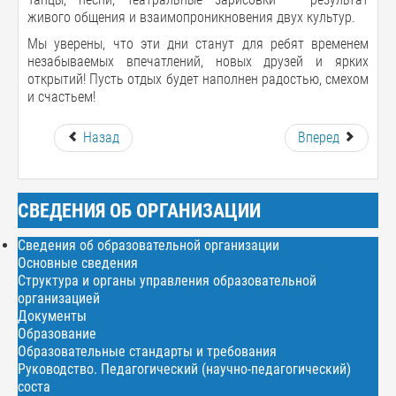
живого общения и взаимопроникновения двух культур.
Мы уверены, что эти дни станут для ребят временем
незабываемых впечатлений, новых друзей и ярких
открытий! Пусть отдых будет наполнен радостью, смехом
и счастьем!
Назад
Вперед
СВЕДЕНИЯ ОБ ОРГАНИЗАЦИИ
Сведения об образовательной организации
Основные сведения
Структура и органы управления образовательной
организацией
Документы
Образование
Образовательные стандарты и требования
Руководство. Педагогический (научно-педагогический)
соста