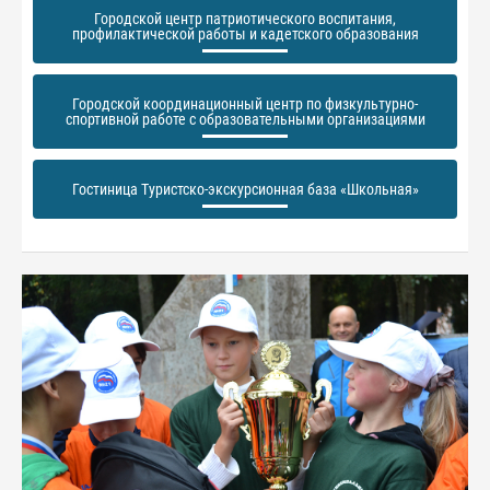
Городской центр патриотического воспитания,
профилактической работы и кадетского образования
Городской координационный центр по физкультурно-
спортивной работе с образовательными организациями
Гостиница Туристско-экскурсионная база «Школьная»