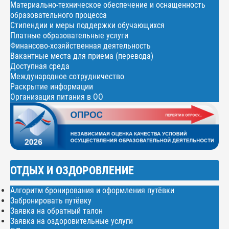
Материально-техническое обеспечение и оснащенность
образовательного процесса
Стипендии и меры поддержки обучающихся
Платные образовательные услуги
Финансово-хозяйственная деятельность
Вакантные места для приема (перевода)
Доступная среда
Международное сотрудничество
Раскрытие информации
Организация питания в ОО
ОТДЫХ И ОЗДОРОВЛЕНИЕ
Алгоритм бронирования и оформления путёвки
Забронировать путёвку
Заявка на обратный талон
Заявка на оздоровительные услуги