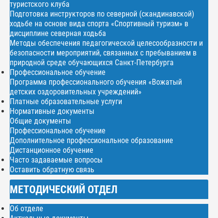
туристского клуба
Подготовка инструкторов по северной (скандинавской)
ходьбе на основе вида спорта «Спортивный туризм» в
дисциплине северная ходьба
Методы обеспечения педагогической целесообразности и
безопасности мероприятий, связанных с пребыванием в
природной среде обучающихся Санкт-Петербурга
Профессиональное обучение
Программа профессионального обучения «Вожатый
детских оздоровительных учреждений»
Платные образовательные услуги
Нормативные документы
Общие документы
Профессиональное обучение
Дополнительное профессиональное образование
Дистанционное обучение
Часто задаваемые вопросы
Оставить обратную связь
МЕТОДИЧЕСКИЙ ОТДЕЛ
Об отделе