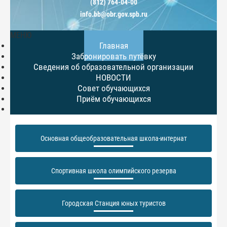
(812) 764-04-00
info.bb@obr.gov.spb.ru
МЕНЮ
Главная
Забронировать путёвку
Сведения об образовательной организации
НОВОСТИ
Совет обучающихся
Приём обучающихся
Основная общеобразовательная школа-интернат
Спортивная школа олимпийского резерва
Городская Станция юных туристов