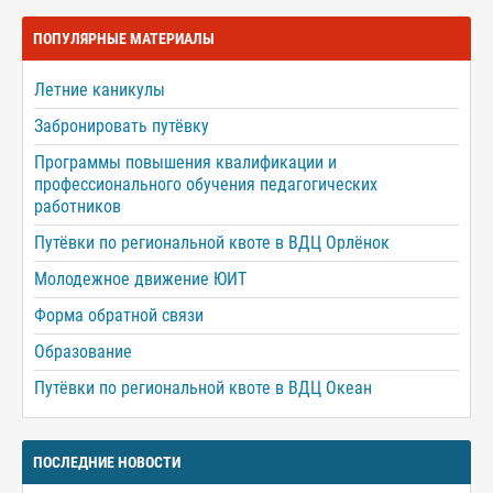
ПОПУЛЯРНЫЕ МАТЕРИАЛЫ
Летние каникулы
Забронировать путёвку
Программы повышения квалификации и
профессионального обучения педагогических
работников
Путёвки по региональной квоте в ВДЦ Орлёнок
Молодежное движение ЮИТ
Форма обратной связи
Образование
Путёвки по региональной квоте в ВДЦ Океан
ПОСЛЕДНИЕ НОВОСТИ