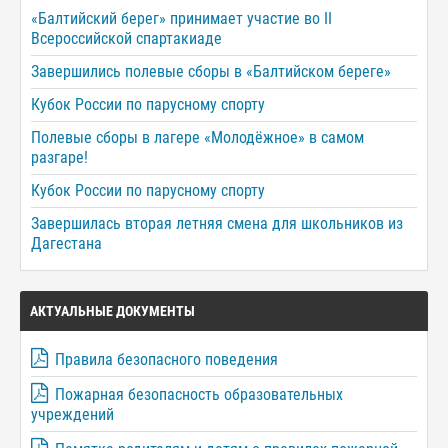
«Балтийский берег» принимает участие во II
Всероссийской спартакиаде
Завершились полевые сборы в «Балтийском береге»
Кубок России по парусному спорту
Полевые сборы в лагере «Молодёжное» в самом
разгаре!
Кубок России по парусному спорту
Завершилась вторая летняя смена для школьников из
Дагестана
АКТУАЛЬНЫЕ ДОКУМЕНТЫ
Правила безопасного поведения
Пожарная безопасность образовательных
учреждений