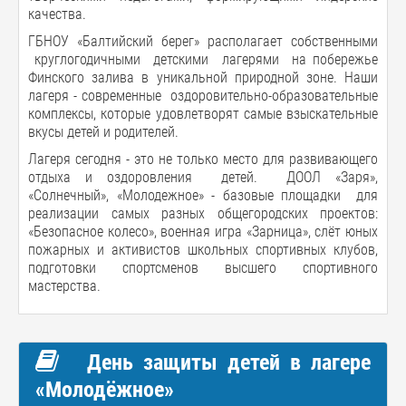
качества.
ГБНОУ «Балтийский берег» располагает собственными
круглогодичными детскими лагерями на побережье
Финского залива в уникальной природной зоне. Наши
лагеря - современные оздоровительно-образовательные
комплексы, которые удовлетворят самые взыскательные
вкусы детей и родителей.
Лагеря сегодня - это не только место для развивающего
отдыха и оздоровления детей. ДООЛ «Заря»,
«Солнечный», «Молодежное» - базовые площадки для
реализации самых разных общегородских проектов:
«Безопасное колесо», военная игра «Зарница», слёт юных
пожарных и активистов школьных спортивных клубов,
подготовки спортсменов высшего спортивного
мастерства.
День защиты детей в лагере
«Молодёжное»