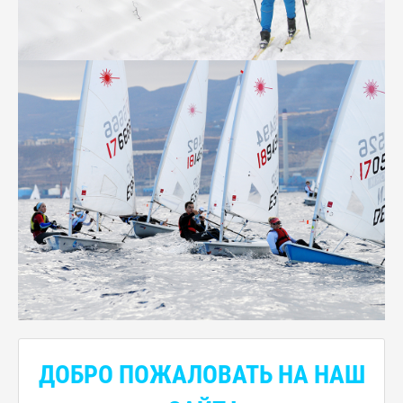
ДОБРО ПОЖАЛОВАТЬ НА НАШ