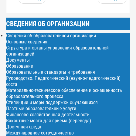
СВЕДЕНИЯ ОБ ОРГАНИЗАЦИИ
Сведения об образовательной организации
Основные сведения
Структура и органы управления образовательной
организацией
Документы
Образование
Образовательные стандарты и требования
Руководство. Педагогический (научно-педагогический)
соста
Материально-техническое обеспечение и оснащенность
образовательного процесса
Стипендии и меры поддержки обучающихся
Платные образовательные услуги
Финансово-хозяйственная деятельность
Вакантные места для приема (перевода)
Доступная среда
Международное сотрудничество