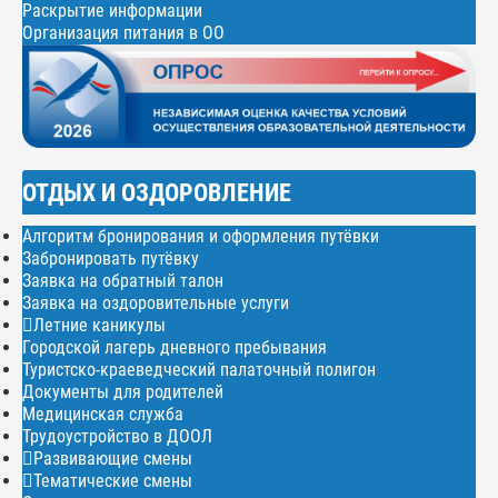
Раскрытие информации
Организация питания в ОО
ОТДЫХ И ОЗДОРОВЛЕНИЕ
Алгоритм бронирования и оформления путёвки
Забронировать путёвку
Заявка на обратный талон
Заявка на оздоровительные услуги
Летние каникулы
Городской лагерь дневного пребывания
Туристско-краеведческий палаточный полигон
Документы для родителей
Медицинская служба
Трудоустройство в ДООЛ
Развивающие смены
Тематические смены