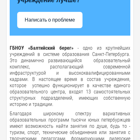
Написать о проблеме
ГБНОУ «Балтийский берег»
- одно из крупнейших
учреждений в системе образования Санкт-Петербурга.
Это динамично развивающийся образовательный
комплекс, располагающий современной
инфраструктурой и высококвалифицированными
кадрами. В настоящее время в состав учреждения,
которое успешно функционирует в качестве единого
образовательного центра, входят 13 самостоятельных
структурных подразделений, имеющих собственную
историю и традиции.
Благодаря широкому спектру вариативных
образовательных программ тысячи юных петербуржцев
имеют возможность найти занятия по душе, будь то -
туризм, спорт, технические объединения или занятия с
творческими педагогами, формирующими лидерские