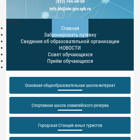
(812) 764-04-00
info.bb@obr.gov.spb.ru
МЕНЮ
Главная
Забронировать путёвку
Сведения об образовательной организации
НОВОСТИ
Совет обучающихся
Приём обучающихся
Основная общеобразовательная школа-интернат
Спортивная школа олимпийского резерва
Городская Станция юных туристов