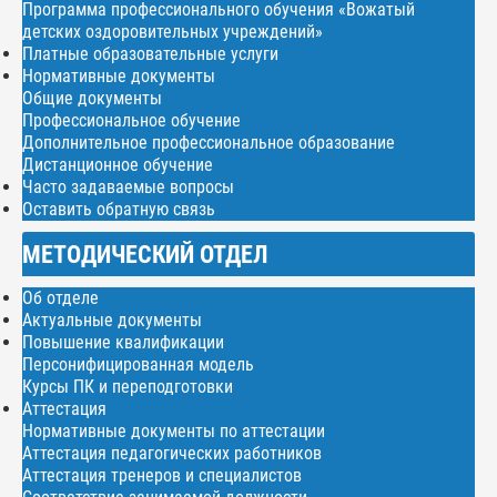
Программа профессионального обучения «Вожатый
детских оздоровительных учреждений»
Платные образовательные услуги
Нормативные документы
Общие документы
Профессиональное обучение
Дополнительное профессиональное образование
Дистанционное обучение
Часто задаваемые вопросы
Оставить обратную связь
МЕТОДИЧЕСКИЙ ОТДЕЛ
Об отделе
Актуальные документы
Повышение квалификации
Персонифицированная модель
Курсы ПК и переподготовки
Аттестация
Нормативные документы по аттестации
Аттестация педагогических работников
Аттестация тренеров и специалистов