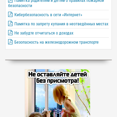
Памятка родителям и детям о правилах пожарной
безопасности
Кибербезопасность в сети «Интернет»
Памятка по запрету купания в неотведённых местах
Не забудте отчитаться о доходах
Безопасность на железнодорожном транспорте