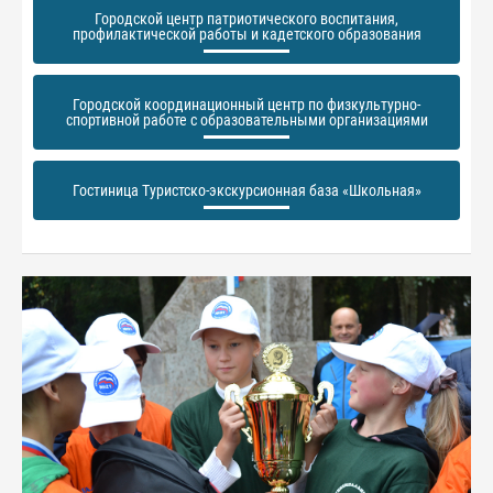
Городской центр патриотического воспитания,
профилактической работы и кадетского образования
Городской координационный центр по физкультурно-
спортивной работе с образовательными организациями
Гостиница Туристско-экскурсионная база «Школьная»