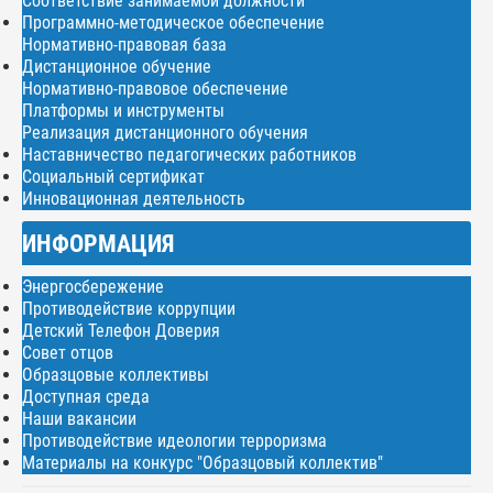
Соответствие занимаемой должности
Программно-методическое обеспечение
Нормативно-правовая база
Дистанционное обучение
Нормативно-правовое обеспечение
Платформы и инструменты
Реализация дистанционного обучения
Наставничество педагогических работников
Социальный сертификат
Инновационная деятельность
ИНФОРМАЦИЯ
Энергосбережение
Противодействие коррупции
Детский Телефон Доверия
Совет отцов
Образцовые коллективы
Доступная среда
Наши вакансии
Противодействие идеологии терроризма
Материалы на конкурс "Образцовый коллектив"