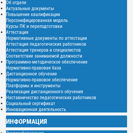
Об отделе
Актуальные документы
Повышение квалификации
Персонифицированная модель
Курсы ПК и переподготовки
Аттестация
Нормативные документы по аттестации
Аттестация педагогических работников
Аттестация тренеров и специалистов
Соответствие занимаемой должности
Программно-методическое обеспечение
Нормативно-правовая база
Дистанционное обучение
Нормативно-правовое обеспечение
Платформы и инструменты
Реализация дистанционного обучения
Наставничество педагогических работников
Социальный сертификат
Инновационная деятельность
ИНФОРМАЦИЯ