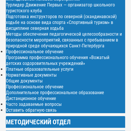
Турлидер Движение Первых — организатор школьного
туристского клуба
Подготовка инструкторов по северной (скандинавской)
ходьбе на основе вида спорта «Спортивный туризм» в
дисциплине северная ходьба
Методы обеспечения педагогической целесообразности и
безопасности мероприятий, связанных с пребыванием в
природной среде обучающихся Санкт-Петербурга
Профессиональное обучение
Программа профессионального обучения «Вожатый
детских оздоровительных учреждений»
Платные образовательные услуги
Нормативные документы
Общие документы
Профессиональное обучение
Дополнительное профессиональное образование
Дистанционное обучение
Часто задаваемые вопросы
Оставить обратную связь
МЕТОДИЧЕСКИЙ ОТДЕЛ