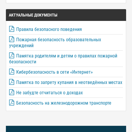
АКТУАЛЬНЫЕ ДОКУМЕНТЫ
Правила безопасного поведения
Пожарная безопасность образовательных
учреждений
Памятка родителям и детям о правилах пожарной
безопасности
Кибербезопасность в сети «Интернет»
Памятка по запрету купания в неотведённых местах
Не забудте отчитаться о доходах
Безопасность на железнодорожном транспорте