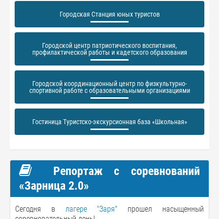
Городская Станция юных туристов
Городской центр патриотического воспитания,
профилактической работы и кадетского образования
Городской координационный центр по физкультурно-
спортивной работе с образовательными организациями
Гостиница Туристско-экскурсионная база «Школьная»
Репортаж с соревнований
«Зарница 2.0»
Сегодня в
лагере "Заря"
прошел насыщенный
соревновательный день!