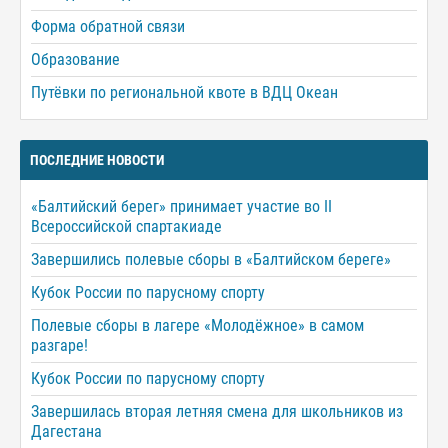
Форма обратной связи
Образование
Путёвки по региональной квоте в ВДЦ Океан
ПОСЛЕДНИЕ НОВОСТИ
«Балтийский берег» принимает участие во II
Всероссийской спартакиаде
Завершились полевые сборы в «Балтийском береге»
Кубок России по парусному спорту
Полевые сборы в лагере «Молодёжное» в самом
разгаре!
Кубок России по парусному спорту
Завершилась вторая летняя смена для школьников из
Дагестана