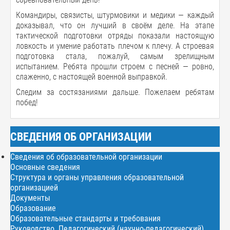
Командиры, связисты, штурмовики и медики — каждый
доказывал, что он лучший в своём деле. На этапе
тактической подготовки отряды показали настоящую
ловкость и умение работать плечом к плечу. А строевая
подготовка стала, пожалуй, самым зрелищным
испытанием. Ребята прошли строем с песней — ровно,
слаженно, с настоящей военной выправкой.
Следим за состязаниями дальше. Пожелаем ребятам
побед!
СВЕДЕНИЯ ОБ ОРГАНИЗАЦИИ
Сведения об образовательной организации
Основные сведения
Структура и органы управления образовательной
организацией
Документы
Образование
Образовательные стандарты и требования
Руководство. Педагогический (научно-педагогический)