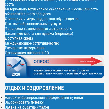
соста
Материально-техническое обеспечение и оснащенность
образовательного процесса
Стипендии и меры поддержки обучающихся
Платные образовательные услуги
Финансово-хозяйственная деятельность
Вакантные места для приема (перевода)
Доступная среда
Международное сотрудничество
Раскрытие информации
Организация питания в ОО
ОТДЫХ И ОЗДОРОВЛЕНИЕ
Алгоритм бронирования и оформления путёвки
Забронировать путёвку
Заявка на обратный талон