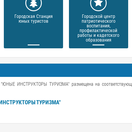
Городская Станция
Городской центр
юных туристов
патриотического
воспитания,
профилактической
работы и кадетского
образования
НЫЕ ИНСТРУКТОРЫ ТУРИЗМА" размещена на соответствующе
ИНСТРУКТОРЫ ТУРИЗМА"