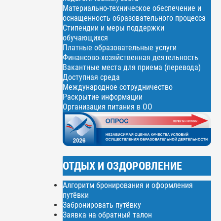
Материально-техническое обеспечение и
оснащенность образовательного процесса
Стипендии и меры поддержки
обучающихся
Платные образовательные услуги
Финансово-хозяйственная деятельность
Вакантные места для приема (перевода)
Доступная среда
Международное сотрудничество
Раскрытие информации
Организация питания в ОО
ОТДЫХ И ОЗДОРОВЛЕНИЕ
Алгоритм бронирования и оформления
путёвки
Забронировать путёвку
Заявка на обратный талон