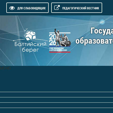
ДЛЯ СЛАБОВИДЯЩИХ
ПЕДАГОГИЧЕСКИЙ ВЕСТНИК
Госуд
образоват
МЕНЮ