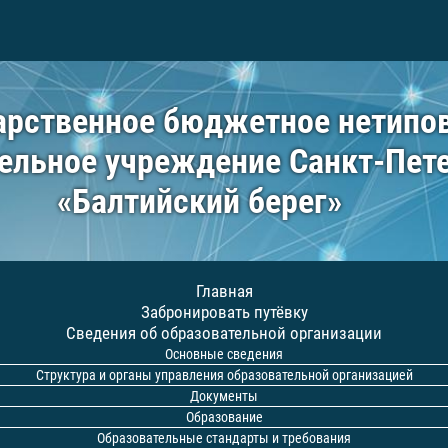
арственное бюджетное нетипо
ельное учреждение Санкт-Пет
«Балтийский берег»
Главная
Забронировать путёвку
Сведения об образовательной организации
Основные сведения
Структура и органы управления образовательной организацией
Документы
Образование
Образовательные стандарты и требования