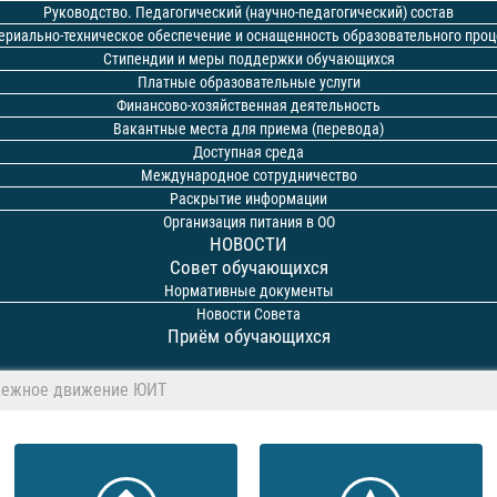
Руководство. Педагогический (научно-педагогический) состав
ериально-техническое обеспечение и оснащенность образовательного проц
Стипендии и меры поддержки обучающихся
Платные образовательные услуги
Финансово-хозяйственная деятельность
Вакантные места для приема (перевода)
Доступная среда
Международное сотрудничество
Раскрытие информации
Организация питания в ОО
НОВОСТИ
Совет обучающихся
Нормативные документы
Новости Совета
Приём обучающихся
ежное движение ЮИТ