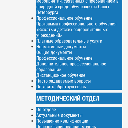
мероприятий, связанных с пребыванием в
природной среде обучающихся Санкт-
Петербурга
Профессиональное обучение
Программа профессионального обучения
«Вожатый детских оздоровительных
учреждений»
Платные образовательные услуги
Нормативные документы
Общие документы
Профессиональное обучение
Дополнительное профессиональное
образование
Дистанционное обучение
Часто задаваемые вопросы
Оставить обратную связь
МЕТОДИЧЕСКИЙ ОТДЕЛ
Об отделе
Актуальные документы
Повышение квалификации
Персонифицированная модель