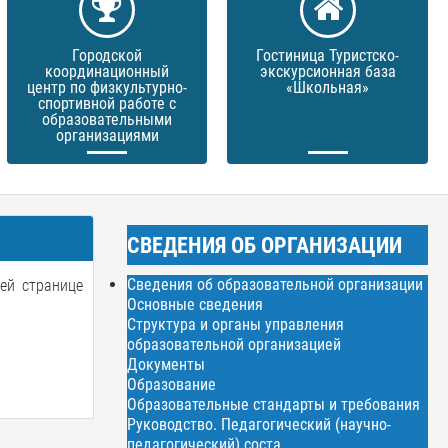
Городской
Гостиница Туристско-
координационный
экскурсионная база
центр по физкультурно-
«Школьная»
спортивной работе с
образовательными
организациями
СВЕДЕНИЯ ОБ ОРГАНИЗАЦИИ
Сведения об образовательной организации
й странице
Основные сведения
Структура и органы управления
образовательной организацией
Документы
Образование
Образовательные стандарты и требования
Руководство. Педагогический (научно-
педагогический) соста