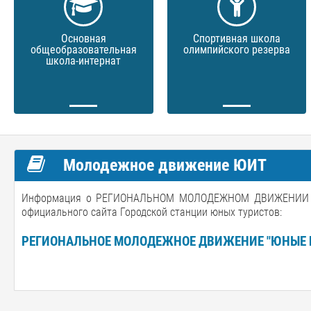
Основная
Спортивная школа
общеобразовательная
олимпийского резерва
школа-интернат
Молодежное движение ЮИТ
Информация о РЕГИОНАЛЬНОМ МОЛОДЕЖНОМ ДВИЖЕНИИ "Ю
официального сайта Городской станции юных туристов:
РЕГИОНАЛЬНОЕ МОЛОДЕЖНОЕ ДВИЖЕНИЕ "ЮНЫЕ 