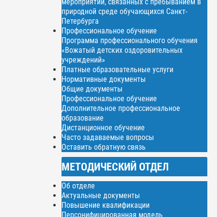
мероприятий, связанных с пребыванием в
природной среде обучающихся Санкт-
Петербурга
Профессиональное обучение
Программа профессионального обучения
«Вожатый детских оздоровительных
учреждений»
Платные образовательные услуги
Нормативные документы
Общие документы
Профессиональное обучение
Дополнительное профессиональное
образование
Дистанционное обучение
Часто задаваемые вопросы
Оставить обратную связь
МЕТОДИЧЕСКИЙ ОТДЕЛ
Об отделе
Актуальные документы
Повышение квалификации
Персонифицированная модель