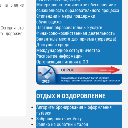
Материально-техническое обеспечение и
е на знание
оснащенность образовательного процесса
Стипендии и меры поддержки
обучающихся
Платные образовательные услуги
 Сегодня это
Финансово-хозяйственная деятельность
го дорожно-
Вакантные места для приема (перевода)
Доступная среда
Международное сотрудничество
Раскрытие информации
Организация питания в ОО
ОТДЫХ И ОЗДОРОВЛЕНИЕ
Алгоритм бронирования и оформления
путёвки
Забронировать путёвку
Заявка на обратный талон