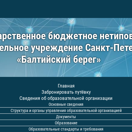
арственное бюджетное нетипо
ельное учреждение Санкт-Пет
«Балтийский берег»
Главная
Забронировать путёвку
Сведения об образовательной организации
Основные сведения
Структура и органы управления образовательной организацией
Документы
Образование
Образовательные стандарты и требования