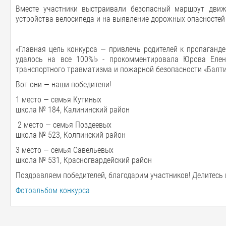
Вместе участники выстраивали безопасный маршрут движ
устройства велосипеда и на выявление дорожных опасностей
«Главная цель конкурса — привлечь родителей к пропаганд
удалось на все 100%!» - прокомментировала Юрова Елен
транспортного травматизма и пожарной безопасности «Балти
Вот они — наши победители!
1 место — семья Кутиных
школа № 184, Калининский район
2 место — семья Поздеевых
школа № 523, Колпинский район
3 место — семья Савельевых
школа № 531, Красногвардейский район
Поздравляем победителей, благодарим участников! Делитесь
Фотоальбом конкурса