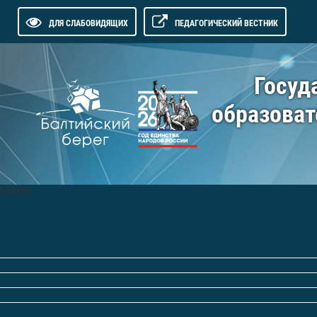
ДЛЯ СЛАБОВИДЯЩИХ
ПЕДАГОГИЧЕСКИЙ ВЕСТНИК
Госуд
образоват
МЕНЮ