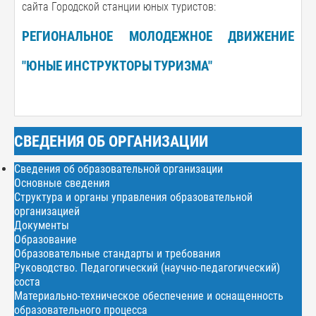
сайта Городской станции юных туристов:
РЕГИОНАЛЬНОЕ МОЛОДЕЖНОЕ ДВИЖЕНИЕ
"ЮНЫЕ ИНСТРУКТОРЫ ТУРИЗМА"
СВЕДЕНИЯ ОБ ОРГАНИЗАЦИИ
Сведения об образовательной организации
Основные сведения
Структура и органы управления образовательной
организацией
Документы
Образование
Образовательные стандарты и требования
Руководство. Педагогический (научно-педагогический)
соста
Материально-техническое обеспечение и оснащенность
образовательного процесса