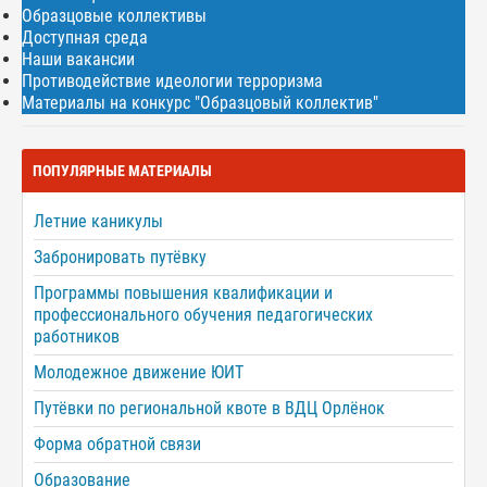
Образцовые коллективы
Доступная среда
Наши вакансии
Противодействие идеологии терроризма
Материалы на конкурс "Образцовый коллектив"
ПОПУЛЯРНЫЕ МАТЕРИАЛЫ
Летние каникулы
Забронировать путёвку
Программы повышения квалификации и
профессионального обучения педагогических
работников
Молодежное движение ЮИТ
Путёвки по региональной квоте в ВДЦ Орлёнок
Форма обратной связи
Образование