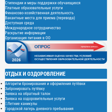
Стипендии и меры поддержки обучающихся
Платные образовательные услуги
Финансово-хозяйственная деятельность
Вакантные места для приема (перевода)
Доступная среда
Международное сотрудничество
Раскрытие информации
Организация питания в ОО
ОТДЫХ И ОЗДОРОВЛЕНИЕ
Алгоритм бронирования и оформления путёвки
Забронировать путёвку
Заявка на обратный талон
Заявка на оздоровительные услуги
Летние каникулы
Городской лагерь дневного пребывания