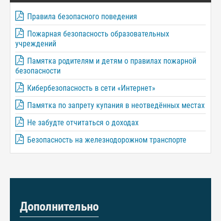
Правила безопасного поведения
Пожарная безопасность образовательных
учреждений
Памятка родителям и детям о правилах пожарной
безопасности
Кибербезопасность в сети «Интернет»
Памятка по запрету купания в неотведённых местах
Не забудте отчитаться о доходах
Безопасность на железнодорожном транспорте
Дополнительно