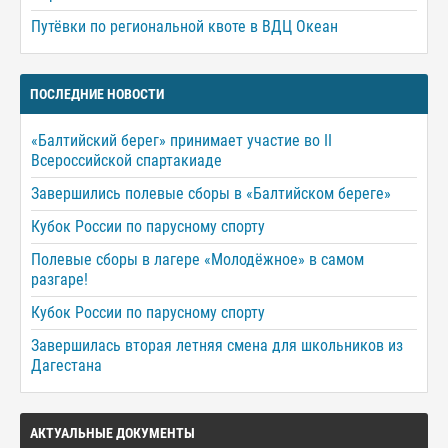
Путёвки по региональной квоте в ВДЦ Океан
ПОСЛЕДНИЕ НОВОСТИ
«Балтийский берег» принимает участие во II
Всероссийской спартакиаде
Завершились полевые сборы в «Балтийском береге»
Кубок России по парусному спорту
Полевые сборы в лагере «Молодёжное» в самом
разгаре!
Кубок России по парусному спорту
Завершилась вторая летняя смена для школьников из
Дагестана
АКТУАЛЬНЫЕ ДОКУМЕНТЫ