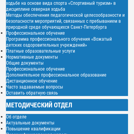
ходьбе на основе вида спорта «Спортивный туризм» в
дисциплине северная ходьба
Методы обеспечения педагогической целесообразности и
безопасности мероприятий, связанных с пребыванием в
природной среде обучающихся Санкт-Петербурга
Профессиональное обучение
Программа профессионального обучения «Вожатый
детских оздоровительных учреждений»
Платные образовательные услуги
Нормативные документы
Общие документы
Профессиональное обучение
Дополнительное профессиональное образование
Дистанционное обучение
Часто задаваемые вопросы
Оставить обратную связь
МЕТОДИЧЕСКИЙ ОТДЕЛ
Об отделе
Актуальные документы
Повышение квалификации