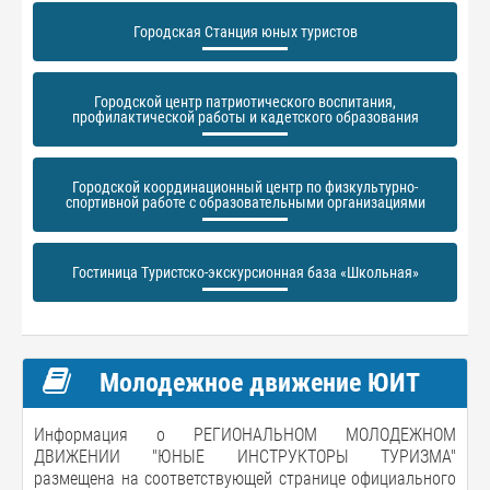
Городская Станция юных туристов
Городской центр патриотического воспитания,
профилактической работы и кадетского образования
Городской координационный центр по физкультурно-
спортивной работе с образовательными организациями
Гостиница Туристско-экскурсионная база «Школьная»
Молодежное движение ЮИТ
Информация о РЕГИОНАЛЬНОМ МОЛОДЕЖНОМ
ДВИЖЕНИИ "ЮНЫЕ ИНСТРУКТОРЫ ТУРИЗМА"
размещена на соответствующей странице официального