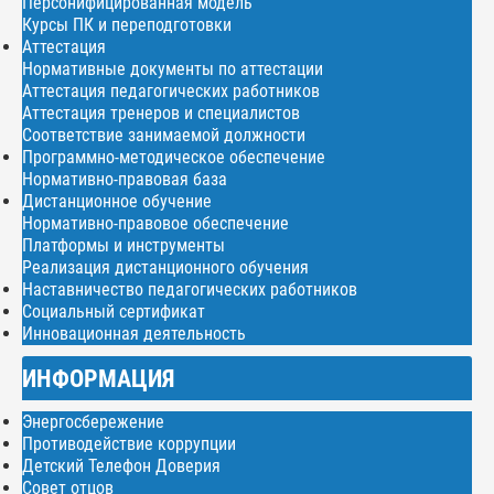
Персонифицированная модель
Курсы ПК и переподготовки
Аттестация
Нормативные документы по аттестации
Аттестация педагогических работников
Аттестация тренеров и специалистов
Соответствие занимаемой должности
Программно-методическое обеспечение
Нормативно-правовая база
Дистанционное обучение
Нормативно-правовое обеспечение
Платформы и инструменты
Реализация дистанционного обучения
Наставничество педагогических работников
Социальный сертификат
Инновационная деятельность
ИНФОРМАЦИЯ
Энергосбережение
Противодействие коррупции
Детский Телефон Доверия
Совет отцов