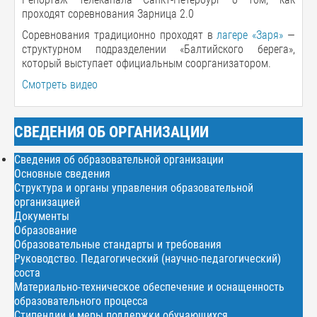
проходят соревнования Зарница 2.0
Соревнования традиционно проходят в
лагере «Заря»
—
структурном подразделении «Балтийского берега»,
который выступает официальным соорганизатором.
Смотреть видео
СВЕДЕНИЯ ОБ ОРГАНИЗАЦИИ
Сведения об образовательной организации
Основные сведения
Структура и органы управления образовательной
организацией
Документы
Образование
Образовательные стандарты и требования
Руководство. Педагогический (научно-педагогический)
соста
Материально-техническое обеспечение и оснащенность
образовательного процесса
Стипендии и меры поддержки обучающихся