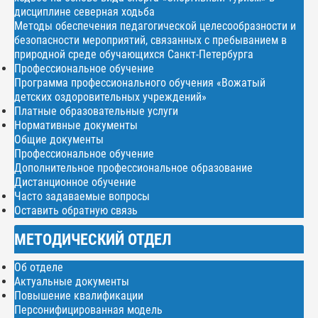
дисциплине северная ходьба
Методы обеспечения педагогической целесообразности и
безопасности мероприятий, связанных с пребыванием в
природной среде обучающихся Санкт-Петербурга
Профессиональное обучение
Программа профессионального обучения «Вожатый
детских оздоровительных учреждений»
Платные образовательные услуги
Нормативные документы
Общие документы
Профессиональное обучение
Дополнительное профессиональное образование
Дистанционное обучение
Часто задаваемые вопросы
Оставить обратную связь
МЕТОДИЧЕСКИЙ ОТДЕЛ
Об отделе
Актуальные документы
Повышение квалификации
Персонифицированная модель