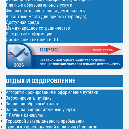
Платные образовательные услуги
Финансово-хозяйственная деятельность
Вакантные места для приема (перевода)
Доступная среда
Международное сотрудничество
Раскрытие информации
Организация питания в ОО
ОТДЫХ И ОЗДОРОВЛЕНИЕ
Алгоритм бронирования и оформления путёвки
Забронировать путёвку
Заявка на обратный талон
Заявка на оздоровительные услуги
Летние каникулы
Городской лагерь дневного пребывания
Туристско-краеведческий палаточный полигон