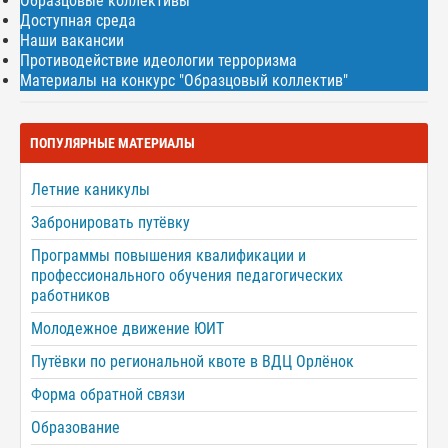
Образцовые коллективы
Доступная среда
Наши вакансии
Противодействие идеологии терроризма
Материалы на конкурс "Образцовый коллектив"
ПОПУЛЯРНЫЕ МАТЕРИАЛЫ
Летние каникулы
Забронировать путёвку
Программы повышения квалификации и
профессионального обучения педагогических
работников
Молодежное движение ЮИТ
Путёвки по региональной квоте в ВДЦ Орлёнок
Форма обратной связи
Образование