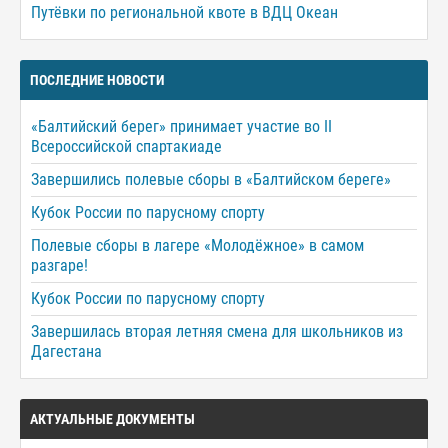
Путёвки по региональной квоте в ВДЦ Океан
ПОСЛЕДНИЕ НОВОСТИ
«Балтийский берег» принимает участие во II
Всероссийской спартакиаде
Завершились полевые сборы в «Балтийском береге»
Кубок России по парусному спорту
Полевые сборы в лагере «Молодёжное» в самом
разгаре!
Кубок России по парусному спорту
Завершилась вторая летняя смена для школьников из
Дагестана
АКТУАЛЬНЫЕ ДОКУМЕНТЫ