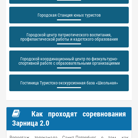
Городская Станция юных туристов
Городской центр патриотического воспитания,
профилактической работы и кадетского образования
Городской координационный центр по физкультурно-
спортивной работе с образовательными организациями
Гостиница Туристско-экскурсионная база «Школьная»
Как проходят соревнования
Зарница 2.0
Репортаж телеканала Санкт-Петербург о том, как