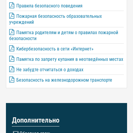
Правила безопасного поведения
Пожарная безопасность образовательных
учреждений
Памятка родителям и детям о правилах пожарной
безопасности
Кибербезопасность в сети «Интернет»
Памятка по запрету купания в неотведённых местах
Не забудте отчитаться о доходах
Безопасность на железнодорожном транспорте
Дополнительно